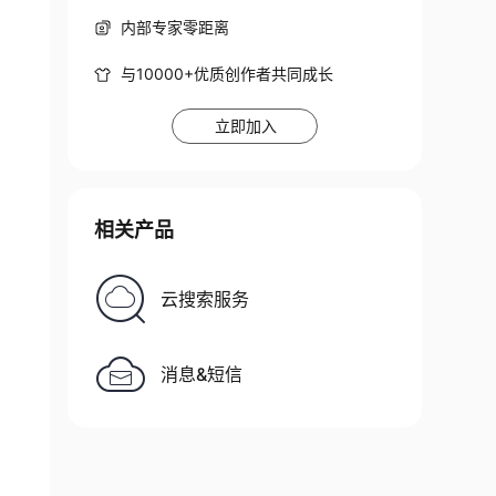
内部专家零距离
与10000+优质创作者共同成长
立即加入
相关产品
云搜索服务
消息&短信