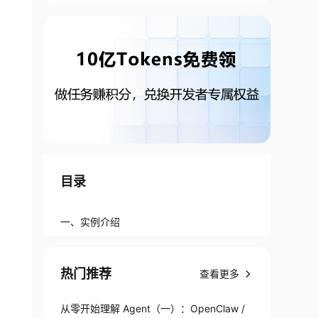
目录
一、实例介绍
热门推荐
查看更多
从零开始理解 Agent（一）：OpenClaw /