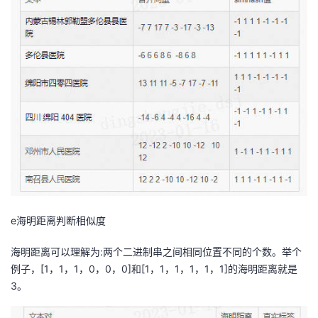
e海明距离判断相似度
海明距离可以理解为:两个二进制串之间相同位置不同的个数。举个
例子，[1，1，1，0，0，0]和[1，1，1，1，1，1]的海明距离就是
3。