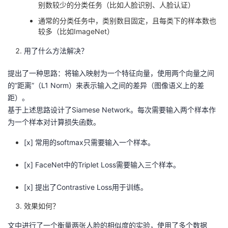
别数较少的分类任务（比如人脸识别、人脸认证）
通常的分类任务中，类别数目固定，且每类下的样本数也
较多（比如ImageNet）
用了什么方法解决？
提出了一种思路：将输入映射为一个特征向量，使用两个向量之间
的“距离”（L1 Norm）来表示输入之间的差异（图像语义上的差
距）。
基于上述思路设计了Siamese Network。每次需要输入两个样本作
为一个样本对计算损失函数。
[x] 常用的softmax只需要输入一个样本。
[x] FaceNet中的Triplet Loss需要输入三个样本。
[x] 提出了Contrastive Loss用于训练。
效果如何？
文中进行了一个衡量两张人脸的相似度的实验，使用了多个数据