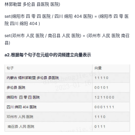
林郭勒盟 多伦县 县医院 医院)
set(绵阳市 四 零 四 医院 / 四川 绵阳 404 医院) = (绵阳市 四 零 医
院 四川 绵阳 404 )
set(邓州市 人民 医院 / 南召县 人民 医院) = (邓州市 人民 医院 南召
县)
a2.根据每个句子在元组中的词频建立向量表示