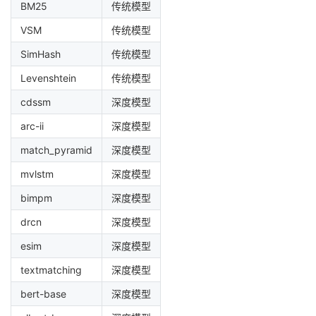
BM25
传统模型
VSM
传统模型
SimHash
传统模型
Levenshtein
传统模型
cdssm
深度模型
arc-ii
深度模型
match_pyramid
深度模型
mvlstm
深度模型
bimpm
深度模型
drcn
深度模型
esim
深度模型
textmatching
深度模型
bert-base
深度模型