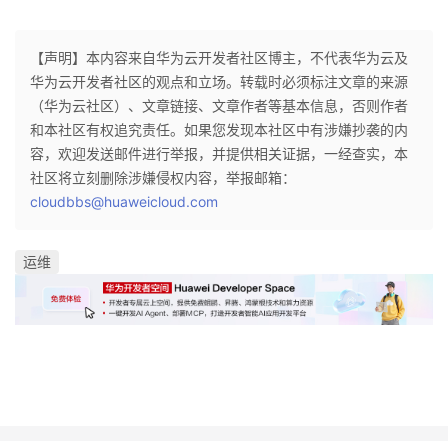
【声明】本内容来自华为云开发者社区博主，不代表华为云及
华为云开发者社区的观点和立场。转载时必须标注文章的来源
（华为云社区）、文章链接、文章作者等基本信息，否则作者
和本社区有权追究责任。如果您发现本社区中有涉嫌抄袭的内
容，欢迎发送邮件进行举报，并提供相关证据，一经查实，本
社区将立刻删除涉嫌侵权内容，举报邮箱：
cloudbbs@huaweicloud.com
运维