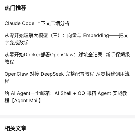
热门推荐
Claude Code 上下文压缩分析
从零开始理解大模型（三）：向量与 Embedding——把文
字变成数学
从零开始Docker部署OpenClaw：踩坑全记录+新手保姆级
教程
OpenClaw 对接 DeepSeek 完整配置教程 从零搭建调用流
程
给 AI Agent一个邮箱：AI Shell + QQ 邮箱 Agent 实战教
程【Agent Mail】
相关文章