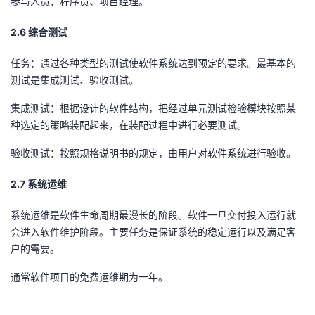
参与人员：程序员、项目经理。
2.6 综合测试
任务：通过各种类型的测试使软件系统达到预定的要求。最基本的
测试是集成测试、验收测试。
集成测试：根据设计的软件结构，把经过单元测试检验模块按照某
种选定的策略装配起来，在装配过程中进行必要测试。
验收测试：按照规格说明书的规定，由用户对软件系统进行验收。
2.7 系统运维
系统运维是软件生命周期最漫长的阶段。软件一旦交付投入运行就
会进入软件维护阶段。主要任务是保证系统的稳定运行以及满足客
户的需要。
通常软件项目的免费运维期为一年。