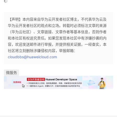
【声明】本内容来自华为云开发者社区博主，不代表华为云及
华为云开发者社区的观点和立场。转载时必须标注文章的来源
（华为云社区）、文章链接、文章作者等基本信息，否则作者
和本社区有权追究责任。如果您发现本社区中有涉嫌抄袭的内
容，欢迎发送邮件进行举报，并提供相关证据，一经查实，本
社区将立刻删除涉嫌侵权内容，举报邮箱：
cloudbbs@huaweicloud.com
微服务