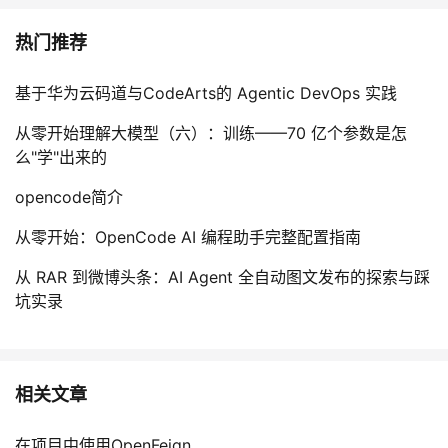
热门推荐
基于华为云码道与CodeArts的 Agentic DevOps 实践
从零开始理解大模型（六）：训练——70 亿个参数是怎
么"学"出来的
opencode简介
从零开始：OpenCode AI 编程助手完整配置指南
从 RAR 到微博头条：AI Agent 全自动图文发布的探索与踩
坑实录
相关文章
在项目中使用OpenFeign