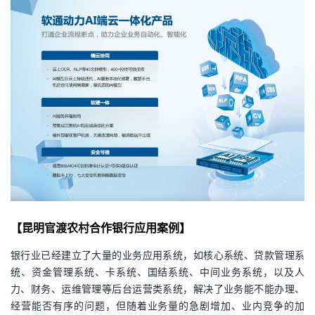
【
昆明官渡农村合作银行
应用案例
】
银行业已经建立了大量的业务应用系统，如核心系统、贷款管理系
统、资金管理系统、卡系统、国结系统、中间业务系统，以及人
力、财务、运维管理等后台运营类系统，解决了业务能不能办理、
经营能否有序的问题，但随着业务量的急剧增加、业内竞争的加