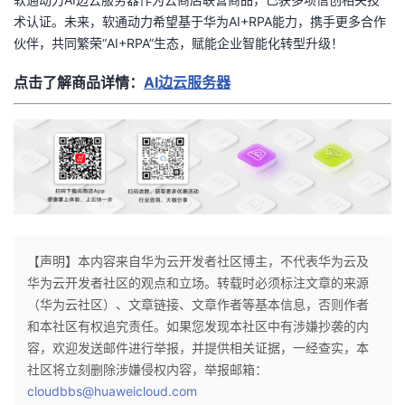
术认证。未来，软通动力希望基于华为AI+RPA能力，携手更多合作
伙伴，共同繁荣“AI+RPA”生态，赋能企业智能化转型升级！
点击了解商品详情：
AI边云服务器
【声明】本内容来自华为云开发者社区博主，不代表华为云及
华为云开发者社区的观点和立场。转载时必须标注文章的来源
（华为云社区）、文章链接、文章作者等基本信息，否则作者
和本社区有权追究责任。如果您发现本社区中有涉嫌抄袭的内
容，欢迎发送邮件进行举报，并提供相关证据，一经查实，本
社区将立刻删除涉嫌侵权内容，举报邮箱：
cloudbbs@huaweicloud.com