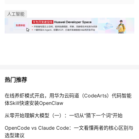
人工智能
热门推荐
在线养虾模式开启，用华为云码道（CodeArts）代码智能
体Skill快速安装OpenClaw
从零开始理解大模型（一）：一切从"猜下一个词"开始
OpenCode vs Claude Code：一文看懂两者的核心区别与
选型建议