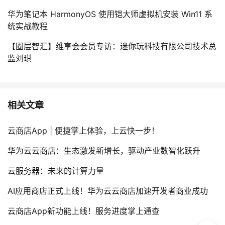
华为笔记本 HarmonyOS 使用铠大师虚拟机安装 Win11 系
统实战教程
【圈层智汇】维享会会员专访：迷你玩科技有限公司技术总
监刘琪
相关文章
云商店App | 便捷掌上体验，上云快一步！
华为云云商店：生态激发新增长，驱动产业数智化跃升
云服务器：未来的计算力量
AI应用商店正式上线！华为云云商店加速开发者商业成功
云商店App新功能上线！服务进度掌上通查