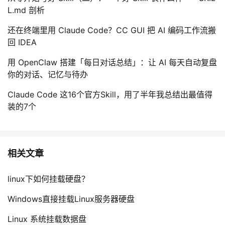
L.md 剖析
还在终端里用 Claude Code？CC GUI 把 AI 编码工作流搬
回 IDEA
用 OpenClaw 搭建「每日对话总结」：让 AI 每天自动复盘
你的对话、记忆与待办
Claude Code 这16个官方Skill，用了半年我总结出最值得
装的7个
相关文章
linux下如何挂载硬盘？
Windows直接挂载Linux服务器硬盘
Linux 系统挂载数据盘