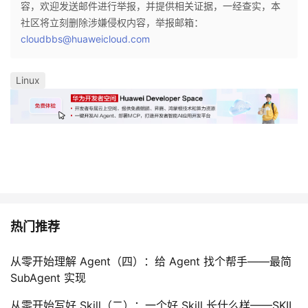
容，欢迎发送邮件进行举报，并提供相关证据，一经查实，本
社区将立刻删除涉嫌侵权内容，举报邮箱：
cloudbbs@huaweicloud.com
Linux
热门推荐
从零开始理解 Agent（四）：给 Agent 找个帮手——最简
SubAgent 实现
从零开始写好 Skill（二）：一个好 Skill 长什么样——SKIL