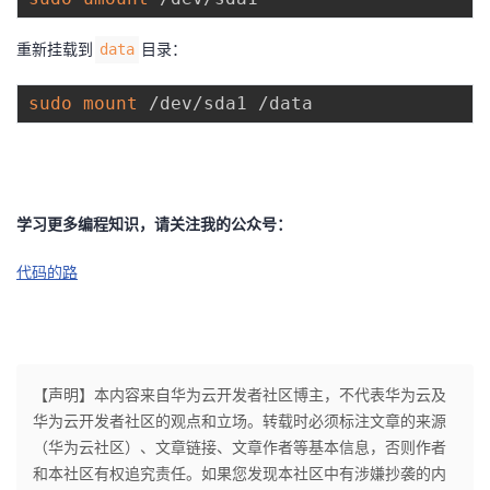
重新挂载到
目录：
data
sudo
mount
学习更多编程知识，请关注我的公众号：
代码的路
【声明】本内容来自华为云开发者社区博主，不代表华为云及
华为云开发者社区的观点和立场。转载时必须标注文章的来源
（华为云社区）、文章链接、文章作者等基本信息，否则作者
和本社区有权追究责任。如果您发现本社区中有涉嫌抄袭的内