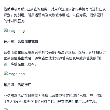
借助手机号(段)归属查询服务，对用户注册预留的手机号码进行归属
识别，判别用户所属运营商及大致城市区域，以便为客户提供更好
的针对性服务。
运用三：话费流量充值
话费流量充值应用查询手机号码(段)所属运营商、区域，选择相应运
营商充值路由策略，避免错误或未知运营商信息导致充值失败的问
题，降低充值失败率。
运用四：活动推广
业务需求活动针对群体为所属运营商或指定区域的已有用户，借助
手机号(段)归属查询服务对符合的用户群体进行推广活动展现。