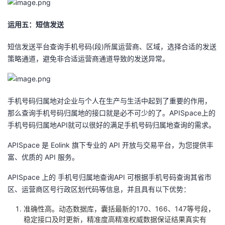
运用五：短信发送
短信发送平台查询手机号码(段)所属运营商、区域，选择合适的发送
策略通道，避免非合适运营商通道导致的发送异常。
手机号码归属地对企业与个人在生产与生活中起到了重要的作用，
那么查询手机号码归属地的接口就是必不可少的了。APISpace上的
手机号码归属地API就可以很好的满足手机号码归属地查询的需求。
APISpace
是 Eolink 旗下专业的 API 开放与交易平台，为您提供丰
富、优质的 API 服务。
APISpace
上的
手机号归属地查询API
可根据手机号码查询其省市
区、运营商区号行政区划代码等信息，并且具有以下优势：
准确性高。动态数据库，囊括最新的170、166、147等号段，
稳定接口及时更新，精准度高精准权威数据保证结果真实有