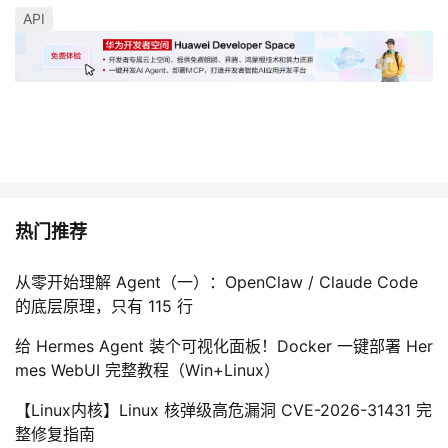
API
热门推荐
从零开始理解 Agent（一）：OpenClaw / Claude Code
的底层原理，只有 115 行
给 Hermes Agent 装个可视化面板！Docker 一键部署 Her
mes WebUI 完整教程（Win+Linux）
【Linux内核】Linux 核弹级高危漏洞 CVE-2026-31431 完
整修复指南