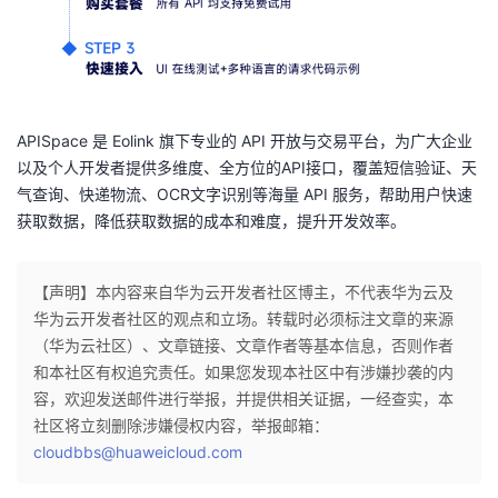
APISpace
是 Eolink 旗下专业的 API 开放与交易平台，为广大企业
以及个人开发者提供多维度、全方位的API接口，覆盖短信验证、天
气查询、快递物流、OCR文字识别等海量 API 服务，帮助用户快速
获取数据，降低获取数据的成本和难度，提升开发效率。
【声明】本内容来自华为云开发者社区博主，不代表华为云及
华为云开发者社区的观点和立场。转载时必须标注文章的来源
（华为云社区）、文章链接、文章作者等基本信息，否则作者
和本社区有权追究责任。如果您发现本社区中有涉嫌抄袭的内
容，欢迎发送邮件进行举报，并提供相关证据，一经查实，本
社区将立刻删除涉嫌侵权内容，举报邮箱：
cloudbbs@huaweicloud.com