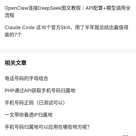
OpenClaw连接DeepSeek图文教程｜API配置+模型调用全
流程
Claude Code 这16个官方Skill，用了半年我总结出最值得
装的7个
相关文章
电话号码的字母组合
PHP通过API获取手机号码归属地
手机号码正则（已测试可以）
一文带你看透IP归属地
手机号码归属地可以应用在哪些地方呢？