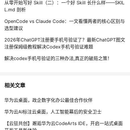
从零开始写好 Skill（二）：一个好 Skill 长什么样——SKIL
L.md 剖析
OpenCode vs Claude Code：一文看懂两者的核心区别与
选型建议
2026年ChatGPT注册要手机号验证了？最新ChatGPT图文
注册保姆级教程解决Codex手机号验证难题
解决codex手机号验证的三种办法,真正的破局之策！
相关文章
华为云桌面，政企数字化办公最佳合作伙伴
华为云AI标注云桌面，人工智能幕后的安全卫士
【云驻共创】邂逅华为云CodeArts IDE，开启一站式桌面