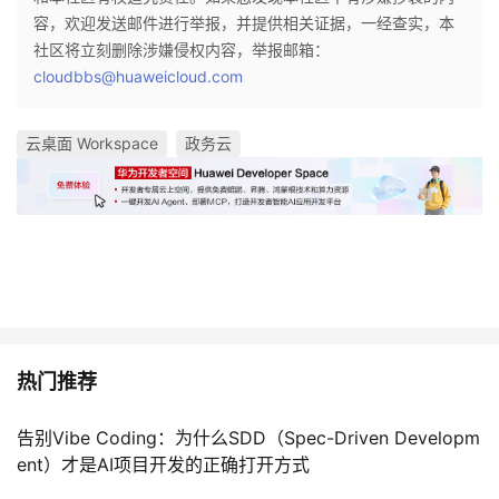
容，欢迎发送邮件进行举报，并提供相关证据，一经查实，本
社区将立刻删除涉嫌侵权内容，举报邮箱：
cloudbbs@huaweicloud.com
云桌面 Workspace
政务云
热门推荐
告别Vibe Coding：为什么SDD（Spec-Driven Developm
ent）才是AI项目开发的正确打开方式