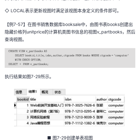
◇ LOCAL表示更新视图时满足该视图本身定义的条件即可。
【例7-57】在图书销售数据库booksale中，由图书表books创建出
隐藏价格列unitprice的计算机类图书信息的视图v_partbooks，然后
查询视图。
执行结果如图7-29所示。
■ 图7-29创建单表视图