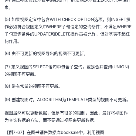
束。
(5) 如果视图定义中包含WITH CHECK OPTION选项，则INSERT操
作必须符合视图定义中WHERE子句设定的查询条件；不满足WHERE
子句查询条件的UPDATE和DELETE操作虽被允许，但对基表不起任
何作用。
(6) 由不可更新的视图导出的视图不可更新。
(7) 定义视图的SELECT语句中包含子查询，或是合并查询(UNION)
的视图不可更新。
(8) 带有常量的视图不可更新。
(9) 创建视图时，ALGORITHM为TEMPLATE类型的视图不可更新。
视图虽然可以更新数据，但是有很多的限制，因此，最好将视图作
为查询数据的方法，而不要通过视图来更新数据。
【例7-67】在图书销售数据库booksale中，利用视图