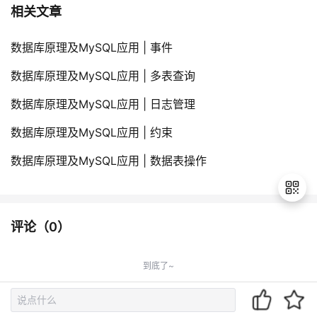
相关文章
数据库原理及MySQL应用 | 事件
数据库原理及MySQL应用 | 多表查询
数据库原理及MySQL应用 | 日志管理
数据库原理及MySQL应用 | 约束
数据库原理及MySQL应用 | 数据表操作
评论（
0
）
退
出
到底了~
登
录