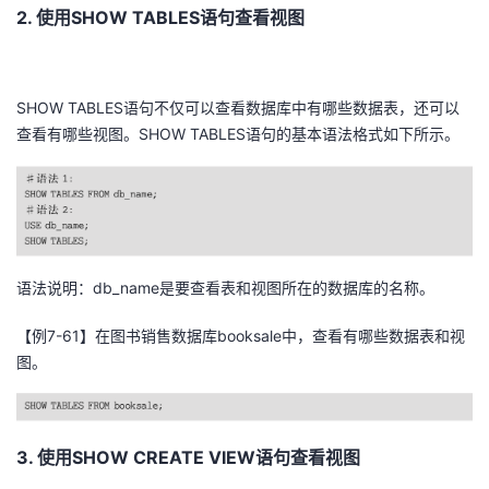
2. 使用SHOW TABLES语句查看视图
SHOW TABLES语句不仅可以查看数据库中有哪些数据表，还可以
查看有哪些视图。SHOW TABLES语句的基本语法格式如下所示。
语法说明：db_name是要查看表和视图所在的数据库的名称。
【例7-61】在图书销售数据库booksale中，查看有哪些数据表和视
图。
3. 使用SHOW CREATE VIEW语句查看视图