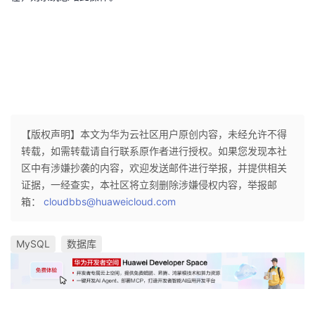
【版权声明】本文为华为云社区用户原创内容，未经允许不得
转载，如需转载请自行联系原作者进行授权。如果您发现本社
区中有涉嫌抄袭的内容，欢迎发送邮件进行举报，并提供相关
证据，一经查实，本社区将立刻删除涉嫌侵权内容，举报邮
箱：
cloudbbs@huaweicloud.com
MySQL
数据库