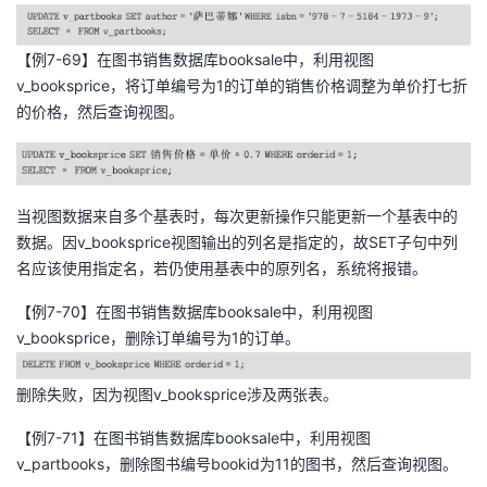
【例7-69】在图书销售数据库booksale中，利用视图
v_booksprice，将订单编号为1的订单的销售价格调整为单价打七折
的价格，然后查询视图。
当视图数据来自多个基表时，每次更新操作只能更新一个基表中的
数据。因v_booksprice视图输出的列名是指定的，故SET子句中列
名应该使用指定名，若仍使用基表中的原列名，系统将报错。
【例7-70】在图书销售数据库booksale中，利用视图
v_booksprice，删除订单编号为1的订单。
删除失败，因为视图v_booksprice涉及两张表。
【例7-71】在图书销售数据库booksale中，利用视图
v_partbooks，删除图书编号bookid为11的图书，然后查询视图。