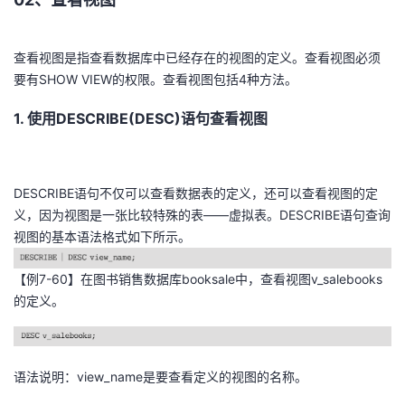
查看视图是指查看数据库中已经存在的视图的定义。查看视图必须
要有SHOW VIEW的权限。查看视图包括4种方法。
1. 使用DESCRIBE(DESC)语句查看视图
DESCRIBE语句不仅可以查看数据表的定义，还可以查看视图的定
义，因为视图是一张比较特殊的表——虚拟表。DESCRIBE语句查询
视图的基本语法格式如下所示。
【例7-60】在图书销售数据库booksale中，查看视图v_salebooks
的定义。
语法说明：view_name是要查看定义的视图的名称。