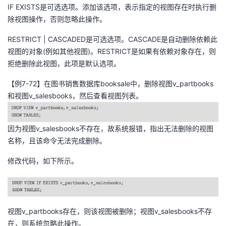
IF EXISTS是可选选项。添加该选项，表示指定的视图存在时执行删
除视图操作，否则忽略此操作。
RESTRICT | CASCADED是可选选项。CASCADE是自动删除依赖此
视图的对象(例如其他视图)。RESTRICT是如果有依赖对象存在，则
拒绝删除此视图，此项是默认选项。
【例7-72】在图书销售数据库booksale中，删除视图v_partbooks
和视图v_salesbooks，然后查看视图列表。
因为视图v_salesbooks不存在，故系统报错，指出无法删除的视图
名称，且该命令无法完成删除。
修改代码，如下所示。
视图v_partbooks存在，则该视图被删除；视图v_salesbooks不存
在，则系统忽略此操作。