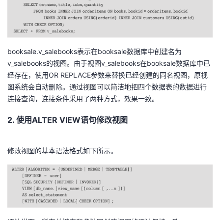
booksale.v_salebooks表示在booksale数据库中创建名为
v_salebooks的视图。由于视图v_salebooks在booksale数据库中已
经存在，使用OR REPLACE参数来替换已经创建的同名视图，原视
图系统会自动删除。通过视图可以简洁地把四个数据表的数据进行
连接查询，连接条件采用了两种方式，效果一致。
2. 使用ALTER VIEW语句修改视图
修改视图的基本语法格式如下所示。