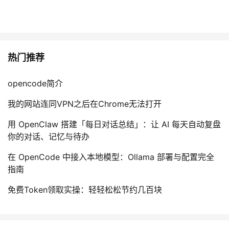
热门推荐
opencode简介
我的网站连同VPN之后在Chrome无法打开
用 OpenClaw 搭建「每日对话总结」：让 AI 每天自动复盘
你的对话、记忆与待办
在 OpenCode 中接入本地模型：Ollama 部署与配置完全
指南
免费Token领取实操：轻轻松松节约几百块