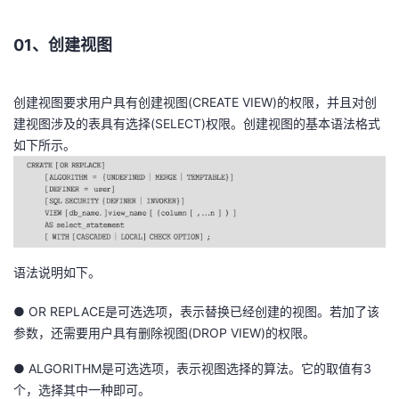
01、创建视图
创建视图要求用户具有创建视图(CREATE VIEW)的权限，并且对创
建视图涉及的表具有选择(SELECT)权限。创建视图的基本语法格式
如下所示。
语法说明如下。
● OR REPLACE是可选选项，表示替换已经创建的视图。若加了该
参数，还需要用户具有删除视图(DROP VIEW)的权限。
● ALGORITHM是可选选项，表示视图选择的算法。它的取值有3
个，选择其中一种即可。