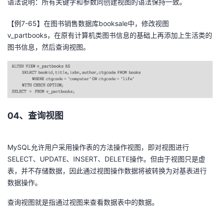
语法说明：所有关键字和参数同创建视图的语法保持一致。
【例7-65】在图书销售数据库booksale中，修改视图
v_partbooks，在原有计算机类图书信息的基础上再添加上生活类的
图书信息，然后查询视图。
04、查询视图
MySQL允许用户采用操作表的方法操作视图，即对视图进行
SELECT、UPDATE、INSERT、DELETE操作。但由于视图只是虚
表，并不存储数据，因此通过视图操作数据将被转换为对基表进行
数据操作。
查询视图就是指通过视图来查看数据表中的数据。