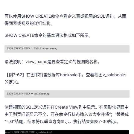
可以使用SHOW CREATE命令查看定义表或视图的SQL语句，从而
得到表或视图的详细结构。
SHOW CREATE命令的基本语法格式如下所示。
语法说明：view_name是要查看定义的视图的名称。
【例7-62】在图书销售数据库booksale中，查看视图v_salebooks
的定义。
创建视图的SQL定义语句在Create View列中显示。在图形化界面中
由于列宽问题显示不全，可在命令行状态输入该命令并将“；”替换成
“＼G”结尾，结果将以垂直方向显示，执行结果如图7-30所示。