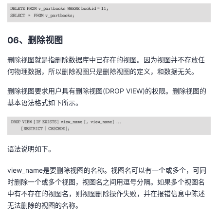
06、删除视图
删除视图就是指删除数据库中已存在的视图。因为视图并不存放任
何物理数据，所以删除视图只是删除视图的定义，和数据无关。
删除视图要求用户具有删除视图(DROP VIEW)的权限。删除视图的
基本语法格式如下所示。
语法说明如下。
view_name是要删除视图的名称。视图名可以有一个或多个，可同
时删除一个或多个视图，视图名之间用逗号分隔。如果多个视图名
中有不存在的视图名，则视图删除操作失败，并在报错信息中陈述
无法删除的视图的名称。