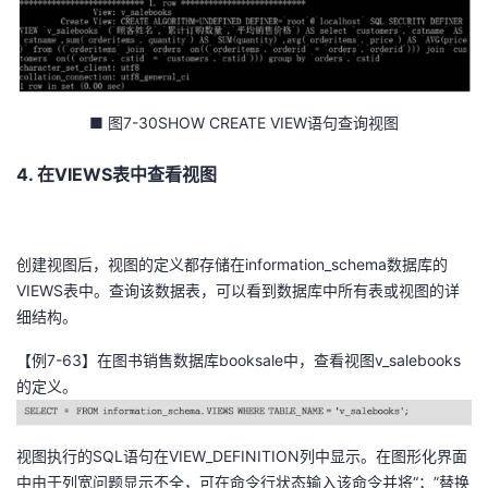
■ 图7-30SHOW CREATE VIEW语句查询视图
4. 在VIEWS表中查看视图
创建视图后，视图的定义都存储在information_schema数据库的
VIEWS表中。查询该数据表，可以看到数据库中所有表或视图的详
细结构。
【例7-63】在图书销售数据库booksale中，查看视图v_salebooks
的定义。
视图执行的SQL语句在VIEW_DEFINITION列中显示。在图形化界面
中由于列宽问题显示不全，可在命令行状态输入该命令并将“；”替换