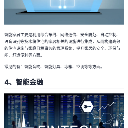
智能家居主要是利用综合布线、网络通信、安全防范、自动控制、
语音识别等技术将住宅的家居相关的设施进行集成，从而构建高效
的住宅设施与家庭日程事务的管理系统，提升家居的安全、环保节
能、舒适便利等方面。
常见的有：智能音响、智能灯具、冰箱、空调等等方面。
4、智能金融