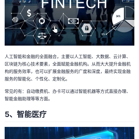
人工智能和金融的全面融合，主要以人工智能、大数据、云计算、
区块链为核心技术要素，全面赋能金融机构。从而大大提升金融机
构的服务效率，也可以扩展金融服务的广度和深度，最终实现金融
服务的智能化、个性化、定制化。
常见的有：自动缴费机、办卡可以通过智能机器等方式直接办理、
智能金融助理等等方面。
5、智能医疗