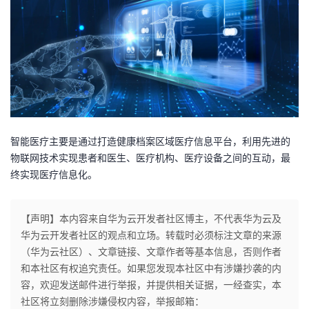
智能医疗主要是通过打造健康档案区域医疗信息平台，利用先进的
物联网技术实现患者和医生、医疗机构、医疗设备之间的互动，最
终实现医疗信息化。
【声明】本内容来自华为云开发者社区博主，不代表华为云及
华为云开发者社区的观点和立场。转载时必须标注文章的来源
（华为云社区）、文章链接、文章作者等基本信息，否则作者
和本社区有权追究责任。如果您发现本社区中有涉嫌抄袭的内
容，欢迎发送邮件进行举报，并提供相关证据，一经查实，本
社区将立刻删除涉嫌侵权内容，举报邮箱：