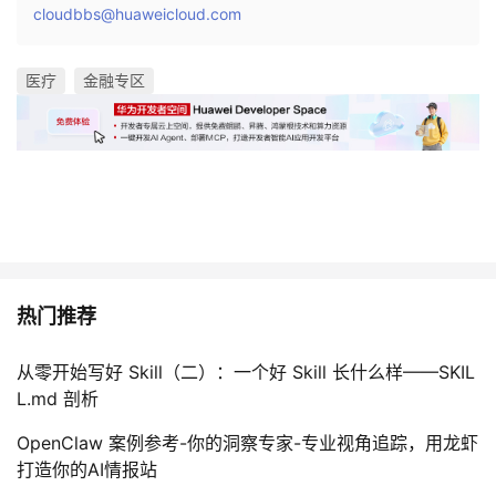
cloudbbs@huaweicloud.com
医疗
金融专区
热门推荐
从零开始写好 Skill（二）：一个好 Skill 长什么样——SKIL
L.md 剖析
OpenClaw 案例参考-你的洞察专家-专业视角追踪，用龙虾
打造你的AI情报站