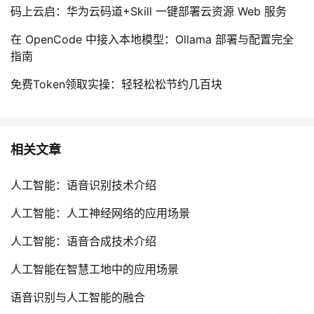
码上云启：华为云码道+Skill 一键部署云资源 Web 服务
在 OpenCode 中接入本地模型：Ollama 部署与配置完全
指南
免费Token领取实操：轻轻松松节约几百块
相关文章
人工智能：语音识别技术介绍
人工智能：人工神经网络的应用场景
人工智能：语音合成技术介绍
人工智能在智慧工地中的应用场景
语音识别与人工智能的融合