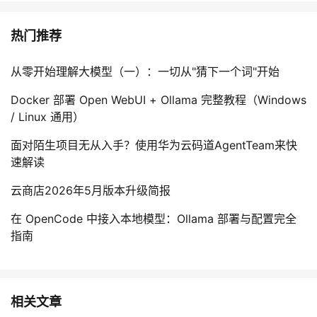
热门推荐
从零开始理解大模型（一）：一切从"猜下一个词"开始
Docker 部署 Open WebUI + Ollama 完整教程（Windows
/ Linux 通用）
面对陌生项目无从入手？使用华为云码道AgentTeam来快
速解读
云商店2026年5月版本升级简报
在 OpenCode 中接入本地模型：Ollama 部署与配置完全
指南
相关文章