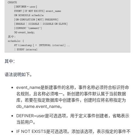
其中：
语法说明如下。
event_name是新建事件的名称，事件名称必须符合标识符命
名规则，且名称必须唯一。新创建的事件默认属于当前数据
库，若要在指定数据库中创建事件，创建时应将名称指定为
db_name.event_name。
DEFINER=user是可选选项，用于定义事件创建者，省略表示
当前用户。
IF NOT EXISTS是可选选项。添加该选项，表示指定的事件不