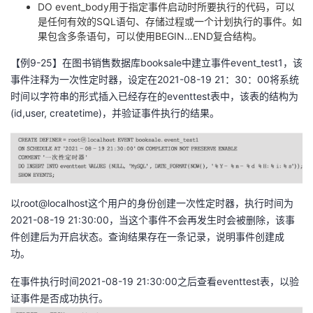
DO event_body用于指定事件启动时所要执行的代码，可以
是任何有效的SQL语句、存储过程或一个计划执行的事件。如
果包含多条语句，可以使用BEGIN…END复合结构。
【例9-25】在图书销售数据库booksale中建立事件event_test1，该
事件注释为一次性定时器，设定在2021-08-19 21：30：00将系统
时间以字符串的形式插入已经存在的eventtest表中，该表的结构为
(id,user, createtime)，并验证事件执行的结果。
以root@localhost这个用户的身份创建一次性定时器，执行时间为
2021-08-19 21:30:00，当这个事件不会再发生时会被删除，该事
件创建后为开启状态。查询结果存在一条记录，说明事件创建成
功。
在事件执行时间2021-08-19 21:30:00之后查看eventtest表，以验
证事件是否成功执行。