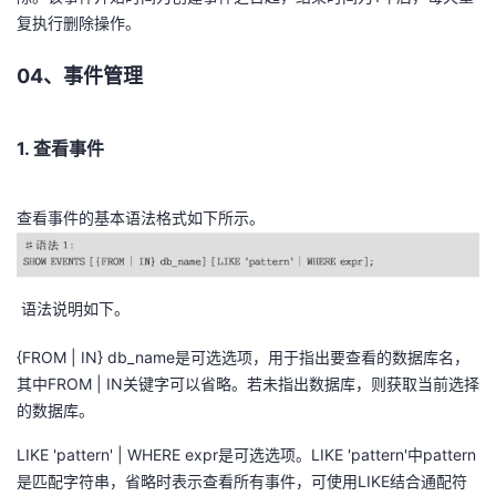
复执行删除操作。
04、事件管理
1. 查看事件
查看事件的基本语法格式如下所示。
语法说明如下。
{FROM | IN} db_name是可选选项，用于指出要查看的数据库名，
其中FROM | IN关键字可以省略。若未指出数据库，则获取当前选择
的数据库。
LIKE 'pattern' | WHERE expr是可选选项。LIKE 'pattern'中pattern
是匹配字符串，省略时表示查看所有事件，可使用LIKE结合通配符