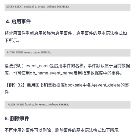
4. 启用事件
将禁用事件重新启用被称为启用事件，启用事件的基本语法格式如
下所示。
语法说明：event_name是启用事件的名称。事件默认属于当前数据
库，也可使用db_name.event_name启用指定数据库中的事件。
【例9-32】启用图书销售数据库booksale中名为event_delete的事
件。
5. 删除事件
不再使用的事件可以删除，删除事件的基本语法格式如下所示。