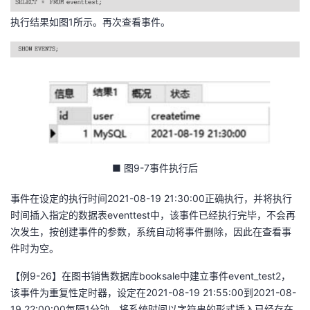
执行结果如图1所示。再次查看事件。
■ 图9-7事件执行后
事件在设定的执行时间2021-08-19 21:30:00正确执行，并将执行
时间插入指定的数据表eventtest中，该事件已经执行完毕，不会再
次发生，按创建事件的参数，系统自动将事件删除，因此在查看事
件时为空。
【例9-26】在图书销售数据库booksale中建立事件event_test2，
该事件为重复性定时器，设定在2021-08-19 21:55:00到2021-08-
19 22:00:00每隔1分钟，将系统时间以字符串的形式插入已经存在