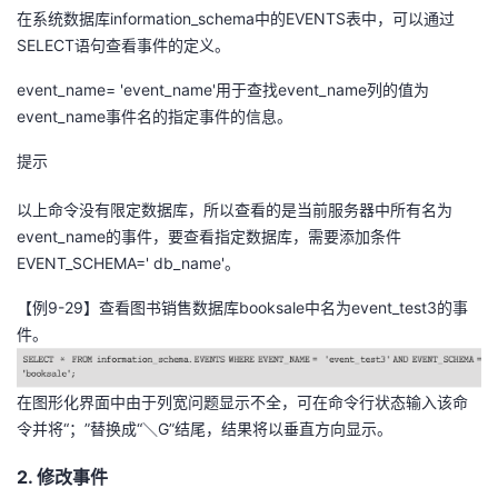
在系统数据库information_schema中的EVENTS表中，可以通过
SELECT语句查看事件的定义。
event_name= 'event_name'用于查找event_name列的值为
event_name事件名的指定事件的信息。
提示
以上命令没有限定数据库，所以查看的是当前服务器中所有名为
event_name的事件，要查看指定数据库，需要添加条件
EVENT_SCHEMA=' db_name'。
【例9-29】查看图书销售数据库booksale中名为event_test3的事
件。
在图形化界面中由于列宽问题显示不全，可在命令行状态输入该命
令并将“；”替换成“＼G”结尾，结果将以垂直方向显示。
2. 修改事件