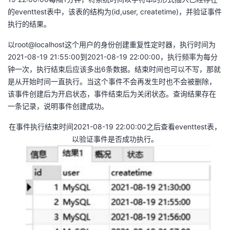
的eventtest表中，该表的结构为(id,user, createtime)，并验证事件
执行的结果。
以root@localhost这个用户的身份创建重复性定时器，执行时间为
2021-08-19 21:55:00到2021-08-19 22:00:00，执行频率为每分
钟一次，执行结束后应该多出6条数据。结束时间也可以不写，那就
是从开始时间一直执行。当这个事件不会再发生时也不会被删除，
该事件创建后为开启状态，事件结束后为关闭状态。查询结果存在
一条记录，说明事件创建成功。
在事件执行结束时间2021-08-19 22:00:00之后查看eventtest表，
以验证事件是否成功执行。