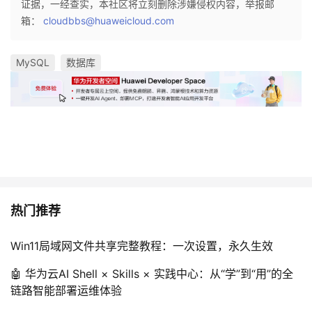
证据，一经查实，本社区将立刻删除涉嫌侵权内容，举报邮
箱：
cloudbbs@huaweicloud.com
MySQL
数据库
热门推荐
Win11局域网文件共享完整教程：一次设置，永久生效
🤖 华为云AI Shell × Skills × 实践中心：从“学”到“用”的全
链路智能部署运维体验