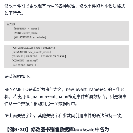
修改事件可以更改现有事件的各种属性，修改事件的基本语法格式
如下所示。
语法说明如下。
RENAME TO是重新为事件命名，new_event_name是新的事件名
称。若使用db_name.event_name指定事件所属数据库，则是将事
件从一个数据库移动到另一个数据库中。
除上面关键字外，其他关键字和参数同创建事件的语法保持一致。
【例9-30】修改图书销售数据库booksale中名为