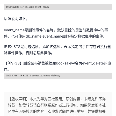
语法说明如下。
event_name是删除事件的名称。默认删除的是当前数据库中的事
件，也可使用db_name.event_name删除指定数据库中的事件。
IF EXISTS是可选选项。添加该选项，表示指定的事件存在时执行删
除事件操作，否则忽略此操作。
【例9-33】删除图书销售数据库booksale中名为event_delete的事
件。
【版权声明】本文为华为云社区用户原创内容，未经允许不得
转载，如需转载请自行联系原作者进行授权。如果您发现本社
区中有涉嫌抄袭的内容，欢迎发送邮件进行举报，并提供相关