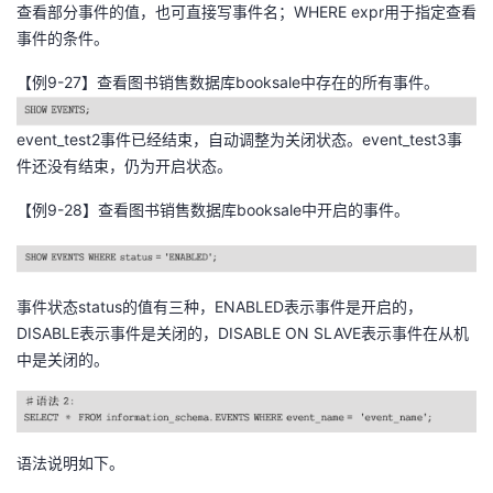
查看部分事件的值，也可直接写事件名；WHERE expr用于指定查看
事件的条件。
【例9-27】查看图书销售数据库booksale中存在的所有事件。
event_test2事件已经结束，自动调整为关闭状态。event_test3事
件还没有结束，仍为开启状态。
【例9-28】查看图书销售数据库booksale中开启的事件。
事件状态status的值有三种，ENABLED表示事件是开启的，
DISABLE表示事件是关闭的，DISABLE ON SLAVE表示事件在从机
中是关闭的。
语法说明如下。