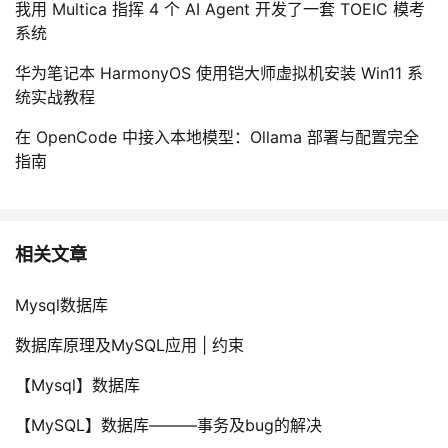
我用 Multica 指挥 4 个 AI Agent 开发了一套 TOEIC 模考
系统
华为笔记本 HarmonyOS 使用铠大师虚拟机安装 Win11 系
统实战教程
在 OpenCode 中接入本地模型：Ollama 部署与配置完全
指南
相关文章
Mysql数据库
数据库原理及MySQL应用 | 约束
【Mysql】数据库
【MySQL】数据库———事务及bug的解决