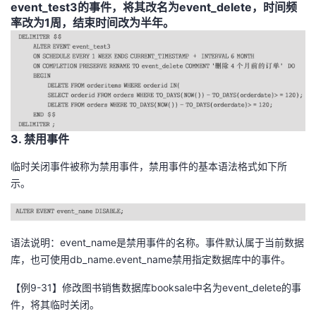
event_test3的事件，将其改名为event_delete，时间频
率改为1周，结束时间改为半年。
3. 禁用事件
临时关闭事件被称为禁用事件，禁用事件的基本语法格式如下所
示。
语法说明：event_name是禁用事件的名称。事件默认属于当前数据
库，也可使用db_name.event_name禁用指定数据库中的事件。
【例9-31】修改图书销售数据库booksale中名为event_delete的事
件，将其临时关闭。