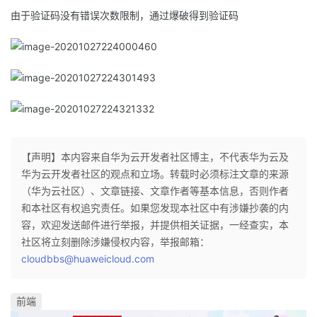
由于验证码没有错误次数限制，通过爆破得到验证码
【声明】本内容来自华为云开发者社区博主，不代表华为云及
华为云开发者社区的观点和立场。转载时必须标注文章的来源
（华为云社区）、文章链接、文章作者等基本信息，否则作者
和本社区有权追究责任。如果您发现本社区中有涉嫌抄袭的内
容，欢迎发送邮件进行举报，并提供相关证据，一经查实，本
社区将立刻删除涉嫌侵权内容，举报邮箱：
cloudbbs@huaweicloud.com
前端