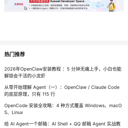
热门推荐
2026年OpenClaw安装教程 ：5 分钟无痛上手，小白也能
解锁会干活的小龙虾
从零开始理解 Agent（一）：OpenClaw / Claude Code
的底层原理，只有 115 行
OpenCode 安装全攻略：4 种方式覆盖 Windows、macO
S、Linux
给 AI Agent一个邮箱：AI Shell + QQ 邮箱 Agent 实战教