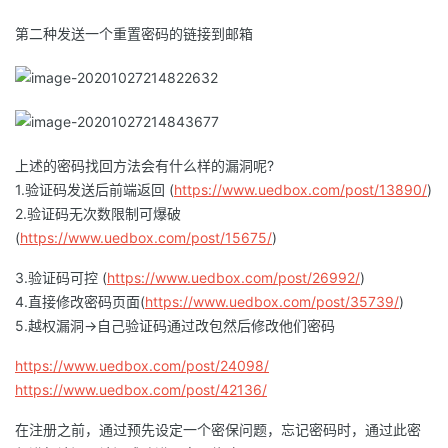
第二种发送一个重置密码的链接到邮箱
上述的密码找回方法会有什么样的漏洞呢?
1.验证码发送后前端返回 (
https://www.uedbox.com/post/13890/
)
2.验证码无次数限制可爆破
(
https://www.uedbox.com/post/15675/
)
3.验证码可控 (
https://www.uedbox.com/post/26992/
)
4.直接修改密码页面(
https://www.uedbox.com/post/35739/
)
5.越权漏洞->自己验证码通过改包然后修改他们密码
https://www.uedbox.com/post/24098/
https://www.uedbox.com/post/42136/
在注册之前，通过预先设定一个密保问题，忘记密码时，通过此密