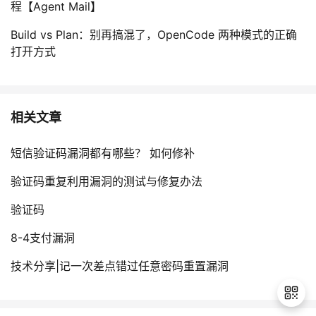
程【Agent Mail】
Build vs Plan：别再搞混了，OpenCode 两种模式的正确
打开方式
相关文章
短信验证码漏洞都有哪些？ 如何修补
验证码重复利用漏洞的测试与修复办法
验证码
8-4支付漏洞
技术分享|记一次差点错过任意密码重置漏洞