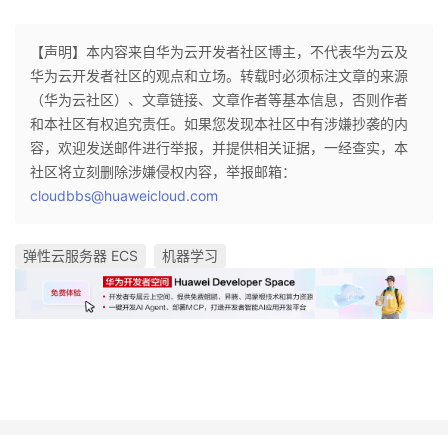
【声明】本内容来自华为云开发者社区博主，不代表华为云及
华为云开发者社区的观点和立场。转载时必须标注文章的来源
（华为云社区）、文章链接、文章作者等基本信息，否则作者
和本社区有权追究责任。如果您发现本社区中有涉嫌抄袭的内
容，欢迎发送邮件进行举报，并提供相关证据，一经查实，本
社区将立刻删除涉嫌侵权内容，举报邮箱：
cloudbbs@huaweicloud.com
弹性云服务器 ECS
机器学习