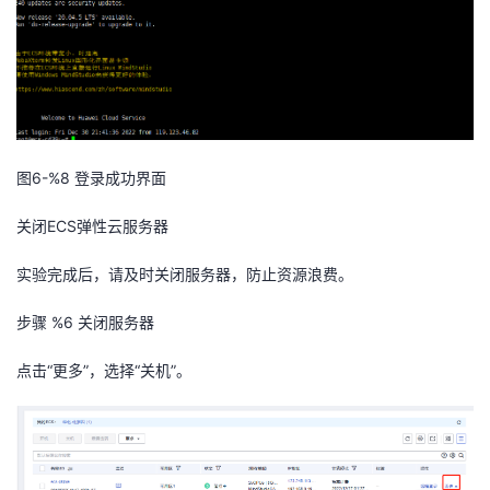
图6-%8
登录成功界面
关闭ECS
弹性云服务器
实验完成后，请及时关闭服务器，防止资源浪费。
步骤 %6
关闭服务器
点击
“更多”，选择“关机”。