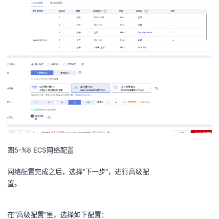
图5-%8
ECS网络配置
网络配置完成之后，选择
“下一步”，进行高级配
置。
在“高级配置”里，选择如
下配置：