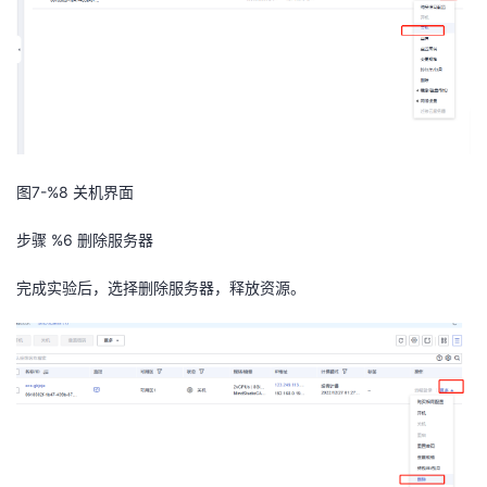
图7-%8
关机界面
步骤 %6
删除服务器
完成实验后
，选择删除服务器，释放资源。