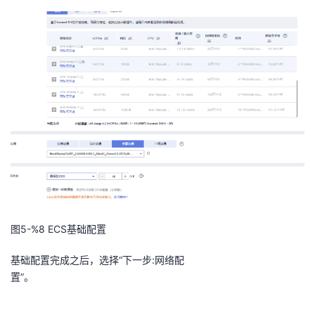
图5-%8
ECS基础配置
基础配置完成之后，选择
“下一步
:
网络配
置”。