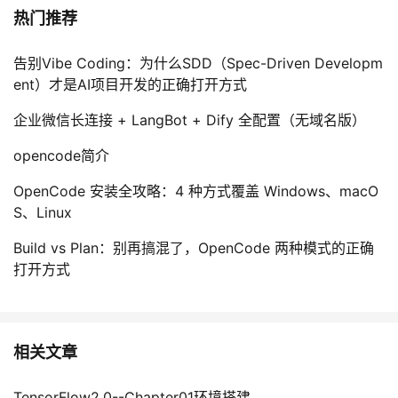
热门推荐
告别Vibe Coding：为什么SDD（Spec-Driven Developm
ent）才是AI项目开发的正确打开方式
企业微信长连接 + LangBot + Dify 全配置（无域名版）
opencode简介
OpenCode 安装全攻略：4 种方式覆盖 Windows、macO
S、Linux
Build vs Plan：别再搞混了，OpenCode 两种模式的正确
打开方式
相关文章
TensorFlow2.0--Chapter01环境搭建