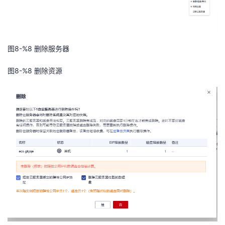
图8-%8
删除服务器
图8-%8
删除资源