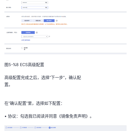
图5-%8
ECS高级配置
高级配置完成之后，选择
“下一步”，确认配
置。
在“确认配置”里，选择如
下配置：
•
协议：勾选我已阅读并同意《镜像免责声明》。