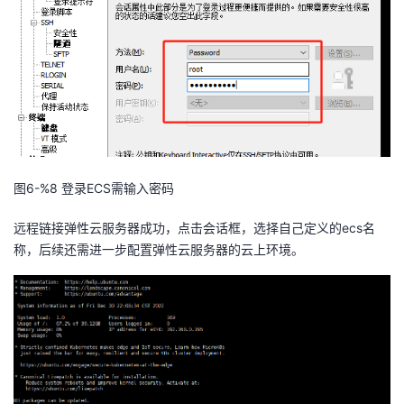
图6-%8
登录ECS需输入密码
远程链接弹性云服务器成功
，
点击会话框，选择自己定义的ecs名
称，
后续还需进一步配置弹性云服务器的云上环境。