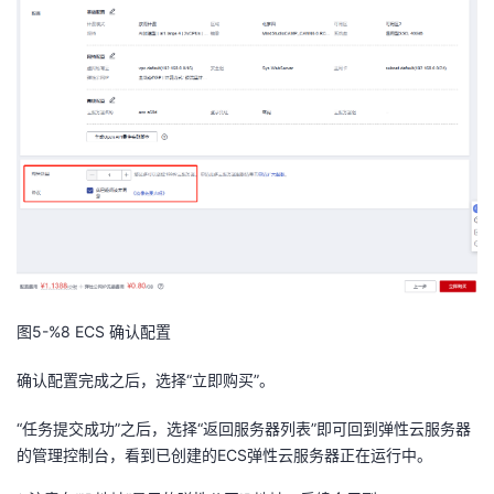
图5-%8
ECS 确认配置
确认
配置完成之后，选择
“立即购买”。
“任务提交成功”之后
，选择
“
返回服务器列表
”即可回到弹性云服务器
的管理控制台，看到已创建的ECS弹性云服务器正在运行中
。