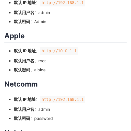
默认 IP 地址
：
http://192.168.1.1
默认用户名
：admin
默认密码
：Admin
Apple
默认 IP 地址
：
http://10.0.1.1
默认用户名
：root
默认密码
：alpine
Netcomm
默认 IP 地址
：
http://192.168.1.1
默认用户名
：admin
默认密码
：password