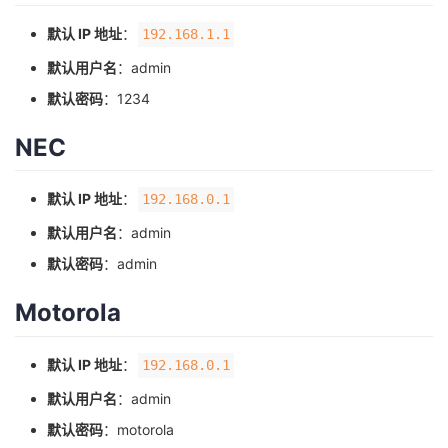
默认 IP 地址
：
192.168.1.1
默认用户名
：admin
默认密码
：1234
NEC
默认 IP 地址
：
192.168.0.1
默认用户名
：admin
默认密码
：admin
Motorola
默认 IP 地址
：
192.168.0.1
默认用户名
：admin
默认密码
：motorola