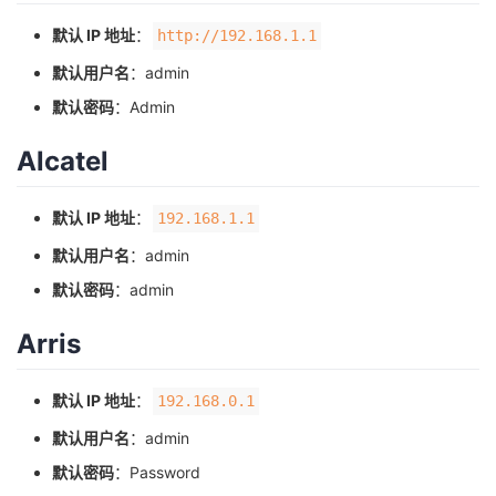
默认 IP 地址
：
http://192.168.1.1
默认用户名
：admin
默认密码
：Admin
Alcatel
默认 IP 地址
：
192.168.1.1
默认用户名
：admin
默认密码
：admin
Arris
默认 IP 地址
：
192.168.0.1
默认用户名
：admin
默认密码
：Password