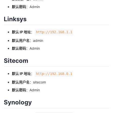
默认密码
：Admin
Linksys
默认 IP 地址
：
http://192.168.1.1
默认用户名
：admin
默认密码
：Admin
Sitecom
默认 IP 地址
：
http://192.168.0.1
默认用户名
：sitecom
默认密码
：Admin
Synology