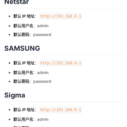
Netstar
默认 IP 地址
：
http://192.168.0.1
默认用户名
：admin
默认密码
：password
SAMSUNG
默认 IP 地址
：
http://192.168.0.1
默认用户名
：admin
默认密码
：password
Sigma
默认 IP 地址
：
http://192.168.0.1
默认用户名
：admin