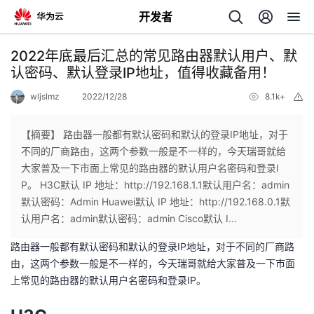
开发者
返
2022年底最后汇总的常见路由器默认用户、默
回
认密码、默认登录IP地址，值得收藏备用！
wljslmz
2022/12/28
8.1k+
举
报
【摘要】 路由器一般都有默认密码和默认的登录IP地址，对于
不同的厂商路由，这两个参数一般是不一样的，今天瑞哥就给
个
大家普及一下市面上常见的路由器的默认用户名密码和登录I
P。 H3C默认 IP 地址：http://192.168.1.1默认用户名：admin
我
人
默认密码：Admin Huawei默认 IP 地址：http://192.168.0.1默
认用户名：admin默认密码：admin Cisco默认 I...
的
主
路由器一般都有默认密码和默认的登录IP地址，对于不同的厂商路
由，这两个参数一般是不一样的，今天瑞哥就给大家普及一下市面
开
页
上常见的路由器的默认用户名密码和登录IP。
发