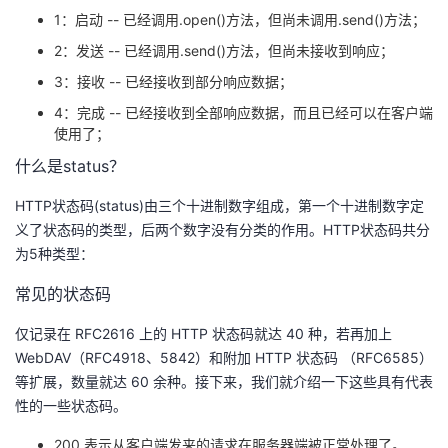
1：启动 -- 已经调用.open()方法，但尚未调用.send()方法；
2：发送 -- 已经调用.send()方法，但尚未接收到响应；
3：接收 -- 已经接收到部分响应数据；
4：完成 -- 已经接收到全部响应数据，而且已经可以在客户端
使用了；
什么是status？
HTTP状态码(status)由三个十进制数字组成，第一个十进制数字定
义了状态码的类型，后两个数字没有分类的作用。HTTP状态码共分
为5种类型：
常见的状态码
仅记录在 RFC2616 上的 HTTP 状态码就达 40 种，若再加上
WebDAV（RFC4918、5842）和附加 HTTP 状态码 （RFC6585）
等扩展，数量就达 60 余种。接下来，我们就介绍一下这些具有代表
性的一些状态码。
200 表示从客户端发来的请求在服务器端被正常处理了。