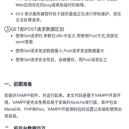
Web应用存在的bug或某些临时的故障。
503 表示服务器暂时处于超负载或正在进行停机维护，现在
无法处理请求。
③GET和POST请求数据区别
使用Get请求时,参数在URL中显示,而使用Post方式,则放在
send里面
使用Get请求发送数据量小,Post请求发送数据量大
使用Get请求安全性低，会被缓存，而Post请求反之
一、前期准备
安装好XAMPP软件，并运行起来。本文代码是基于XAMPP开发环
境，XAMPP是完全免费且易于安装的Apache发行版，其中包含
MariaDB、PHP和Perl。XAMPP开放源码包的设置让安装和使用出
奇容易。
二、前后台数据交互