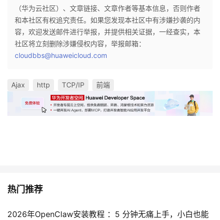
（华为云社区）、文章链接、文章作者等基本信息，否则作者
和本社区有权追究责任。如果您发现本社区中有涉嫌抄袭的内
容，欢迎发送邮件进行举报，并提供相关证据，一经查实，本
社区将立刻删除涉嫌侵权内容，举报邮箱：
cloudbbs@huaweicloud.com
Ajax
http
TCP/IP
前端
热门推荐
2026年OpenClaw安装教程 ：5 分钟无痛上手，小白也能