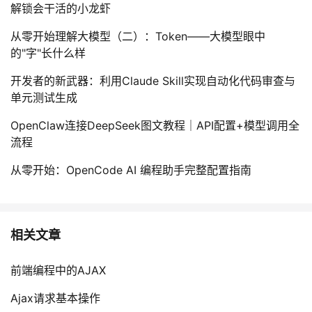
解锁会干活的小龙虾
从零开始理解大模型（二）：Token——大模型眼中
的"字"长什么样
开发者的新武器：利用Claude Skill实现自动化代码审查与
单元测试生成
OpenClaw连接DeepSeek图文教程｜API配置+模型调用全
流程
从零开始：OpenCode AI 编程助手完整配置指南
相关文章
前端编程中的AJAX
Ajax请求基本操作