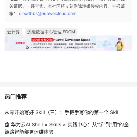
关证据，一经查实，本社区将立刻删除涉嫌侵权内容，举报邮
箱：
cloudbbs@huaweicloud.com
云计算
边缘数据中心管理 EDCM
热门推荐
从零开始写好 Skill（三）：手把手写你的第一个 Skill
🤖 华为云AI Shell × Skills × 实践中心：从“学”到“用”的全
链路智能部署运维体验