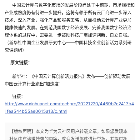
中国云计算与数字化市场的发展阶段尚处于中前期，市场规模和
产业成熟度仍有待进一步提升，这将有赖于所有云厂商进一步深入
技术、深入产业，强化产品和服务策略，从而推动云计算产业更加
健康快速的发展。在规范我国数字经济发展、完善我国数字经济治
理体系的过程中，需要进一步鼓励科技厂商加速创新、自立自强。
（新华社中国企业发展研究中心——中国科技企业创新活力系列研
究课题组）
原文链接：
新华社：《中国云计算创新活力报告》发布——创新驱动发展
中国云计算行业跑出“加速度”
链接：
http://www.xinhuanet.com/techpro/20221220/4469b7c2417b4
1fea544b55ae0615a13/c.html
【版权声明】本文为华为云社区用户转载文章，如果您发现本
社区中有涉嫌抄袭的内容，欢迎发送邮件进行举报，并提供相