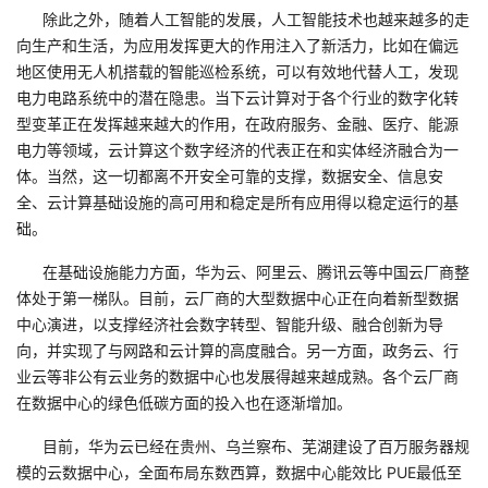
除此之外，随着人工智能的发展，人工智能技术也越来越多的走
向生产和生活，为应用发挥更大的作用注入了新活力，比如在偏远
地区使用无人机搭载的智能巡检系统，可以有效地代替人工，发现
电力电路系统中的潜在隐患。当下云计算对于各个行业的数字化转
型变革正在发挥越来越大的作用，在政府服务、金融、医疗、能源
电力等领域，云计算这个数字经济的代表正在和实体经济融合为一
体。当然，这一切都离不开安全可靠的支撑，数据安全、信息安
全、云计算基础设施的高可用和稳定是所有应用得以稳定运行的基
础。
在基础设施能力方面，华为云、阿里云、腾讯云等中国云厂商整
体处于第一梯队。目前，云厂商的大型数据中心正在向着新型数据
中心演进，以支撑经济社会数字转型、智能升级、融合创新为导
向，并实现了与网路和云计算的高度融合。另一方面，政务云、行
业云等非公有云业务的数据中心也发展得越来越成熟。各个云厂商
在数据中心的绿色低碳方面的投入也在逐渐增加。
目前，华为云已经在贵州、乌兰察布、芜湖建设了百万服务器规
模的云数据中心，全面布局东数西算，数据中心能效比 PUE最低至