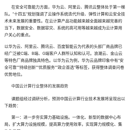
在安全可靠能力方面，华为云、阿里云、腾讯云整体处于第一梯
队。“十四五”规划强调了云操作系统迭代升级、弹性计算和云安全技
术未来发展的重要性。在云计算产品功能越来越全面越来越完善的
当下，数据安全、数据容灾、系统的高可用等越来越成为云计算用
户关心的重点。
以华为云、阿里云、腾讯云、百度智能云为代表的头部厂商品牌已
经广泛被C端、B端、G端客户人群所认知和认可。浪潮云、金山云
等特色厂商品牌独具特色。以华为云为例，华为云品牌印象中有“安
全可靠”“持续创新”“优质服务”“政企首选”等标签，获得整体调查问卷
优势地位。
中国云计算行业整体的发展趋势
课题组经过调研分析，预测中国云计算行业技术发展将呈现出以
下趋势：
第一：进一步夯实算力基础设施。一体化、新型的数据中心布
局，扩大算力设施规模，提高算力使用效率，实现算力规模化、集