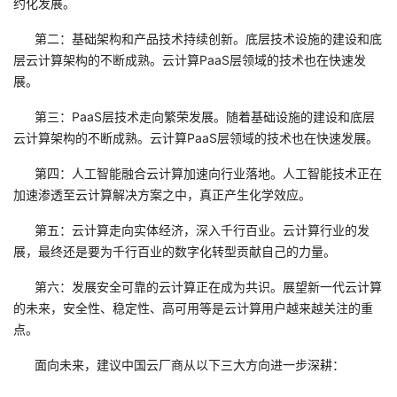
约化发展。
第二：基础架构和产品技术持续创新。底层技术设施的建设和底
层云计算架构的不断成熟。云计算PaaS层领域的技术也在快速发
展。
第三：PaaS层技术走向繁荣发展。随着基础设施的建设和底层
云计算架构的不断成熟。云计算PaaS层领域的技术也在快速发展。
第四：人工智能融合云计算加速向行业落地。人工智能技术正在
加速渗透至云计算解决方案之中，真正产生化学效应。
第五：云计算走向实体经济，深入千行百业。云计算行业的发
展，最终还是要为千行百业的数字化转型贡献自己的力量。
第六：发展安全可靠的云计算正在成为共识。展望新一代云计算
的未来，安全性、稳定性、高可用等是云计算用户越来越关注的重
点。
面向未来，建议中国云厂商从以下三大方向进一步深耕：