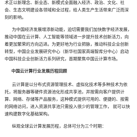
术正以新理念、新业态、新模式全面融入经济、政治、文化、社
的
会、生态文明建设各领域和全过程，给人类生产生活带来广泛而深
Programs
发
者
刻的影响。
支
者
我
为中国经济发展增添新动能，迫切需要我们加快数字经济发展，
推动中国在云计算、人工智能等领域进一步提升技术创新活力，向
持
学
的
我
着更加繁荣的方向迈进。为更好地为行业把脉，推动科技企业创新
转型，中国企业发展研究中心（新华社国家高端智库分中心）启动
我
堂
博
的
我
中国科技企业创新活力系列研究，首期聚焦中国云计算市场。
的
我
客
论
的
我
我
中国云计算行业发展历程回顾
技
的
云计算是以分布式资源管理技术、虚拟化技术等多种技术为依
坛
圈
的
我
的
我
托，将服务器等硬件资源池化形成共享池，并按需向客户提供计
术
云
算、网络、存储等产品服务，这种模式提供可用的、便捷的、按需
子
直
的
我
课
的
我
的网络访问，进入资源共享池只需投入很少的管理工作， 就可以快
支
声
速构建数字化基础架构。
播
活
的
程
认
的
我
纵观全球云计算发展历程，总体可分为三个时期：
持
建
动
关
证
实
的