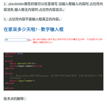
2、placeholder属性的值可以任意填写,当输入框输入内容时,占位符内
容消失,输入框无内容时,占位符内容显示。
3、占位符内容不是输入框真正的内容。
在家呆多少天啦
数字输入框
? -
技术点的解释：