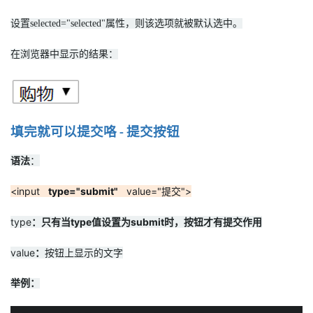
设置selected="selected"属性，则该选项就被默认选中。
在浏览器中显示的结果：
填完就可以提交咯
提交按钮
-
语法
：
<input
type="submit"
value="提交">
type
：只有当type值设置为submit时，按钮才有提交作用
value
：
按钮上显示的文字
举例：