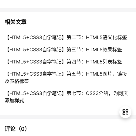
相关文章
【HTML5+CSS3自学笔记】第二节：HTML5语义化标签
【HTML5+CSS3自学笔记】第三节：HTML5效果标签
【HTML5+CSS3自学笔记】第四节：HTML5列表标签
【HTML5+CSS3自学笔记】第五节：HTML5图片，链接
及表格标签
【HTML5+CSS3自学笔记】第七节：CSS3介绍，为网页
添加样式
评论（
0
）