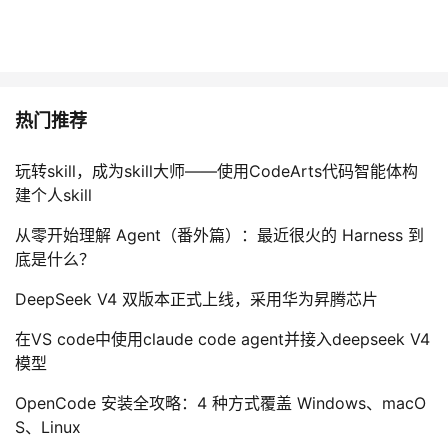
热门推荐
玩转skill，成为skill大师——使用CodeArts代码智能体构
建个人skill
从零开始理解 Agent（番外篇）：最近很火的 Harness 到
底是什么？
DeepSeek V4 双版本正式上线，采用华为昇腾芯片
在VS code中使用claude code agent并接入deepseek V4
模型
OpenCode 安装全攻略：4 种方式覆盖 Windows、macO
S、Linux