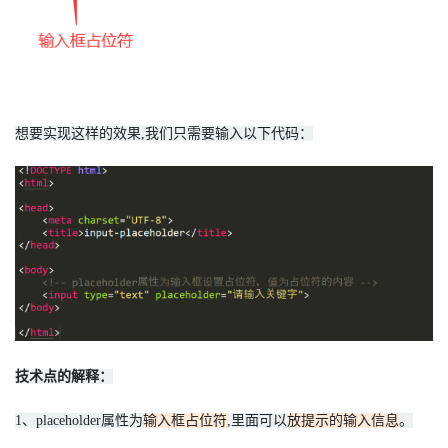
想要实现这样的效果,我们只需要输入以下代码：
技术点的解释：
1、placeholder属性为
输入框占位符
,里面可以
放提示的输入信息
。