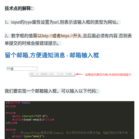
技术点的解释：
1、input的type属性设置为url,则表示该输入框的类型为网址。
2、数字框的值
需以http://或者https://开头
,且后面必须有内容,否则表
单提交的时候会报错误提示。
留个邮箱
方便通知消息
邮箱输入框
,
-
我们要实现一个邮箱输入框，可以输入以下代码：