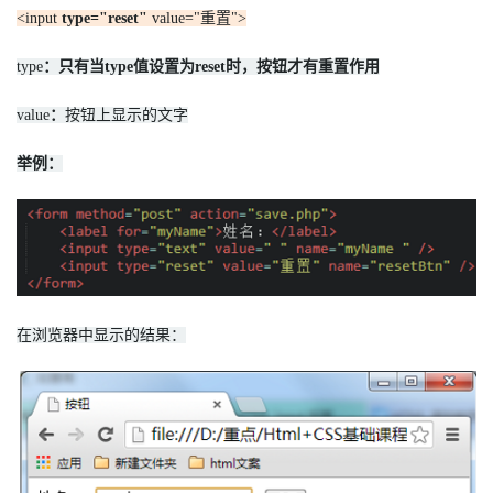
<input
type="reset"
value="重置">
type
：只有当type值设置为reset时，按钮才有重置作用
value
：
按钮上显示的文字
举例：
在浏览器中显示的结果：