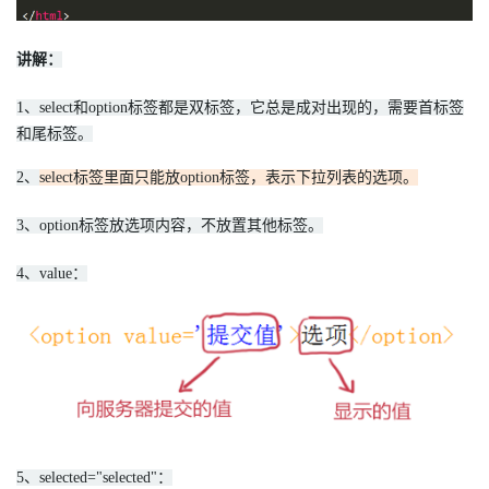
讲解：
1、select和option标签都是双标签，它总是成对出现的，需要首标签
和尾标签。
2、
select标签里面只能放option标签，表示下拉列表的选项。
3、option标签放选项内容，不放置其他标签。
4、value：
5、selected="selected"：