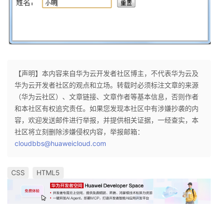
【声明】本内容来自华为云开发者社区博主，不代表华为云及
华为云开发者社区的观点和立场。转载时必须标注文章的来源
（华为云社区）、文章链接、文章作者等基本信息，否则作者
和本社区有权追究责任。如果您发现本社区中有涉嫌抄袭的内
容，欢迎发送邮件进行举报，并提供相关证据，一经查实，本
社区将立刻删除涉嫌侵权内容，举报邮箱：
cloudbbs@huaweicloud.com
CSS
HTML5