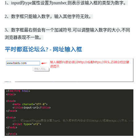
1、input的type属性设置为number,则表示该输入框的类型为数字。
2、数字框只能输入数字，输入其他字符无效。
3、数字框最右侧会有一个加减符号,可以调整输入数字的大小,不同
浏览器表现不一致。
平时都逛论坛么
网址输入框
? -