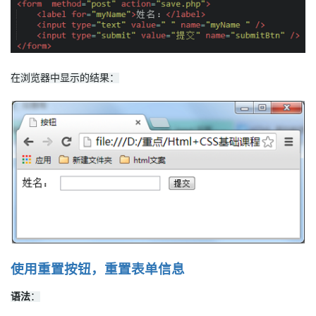
在浏览器中显示的结果：
使用重置按钮，重置表单信息
语法
：