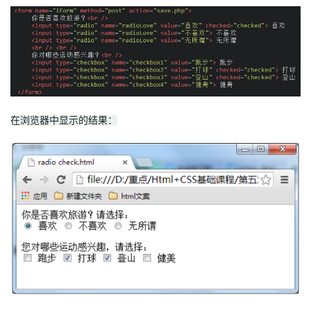
在浏览器中显示的结果：