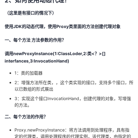
2、如何使用动态代理？
（这里是有接口的情况下）
使用JDK的动态代理，使用Proxy类里面的方法创建代理对象
一、每个方法 方法参数的作用？
调用newProxyInstance(1:ClassLoder,2:类<？>[]
interfances,3:InvocationHand)
1：类的加载器
2：增强方法所在类，，这个类实现的接口，支持多个接口，所
以已数组的形式展出
3：实现这个接口InvocationHand，创建代理的对象，写增强
的方法。
二、每个方法的作用？
Proxy.newProxyInstance：将方法调用到处理程序，具有指
定的代理类，调用处理程序的代理实例，该代理类，由指定的