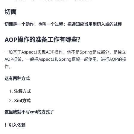
切面
切面是一个动作，也叫一个过程：把通知应当用到切入点的过程
AOP操作的准备工作有哪些？
一般基于AspectJ实现AOP操作，他不是Spring组成部分，是独立
AOP框架，一般把AspectJ和Spring框架一起使用，进行AOP的操
作。
这有两种方式
注解方式
Xml方式
这里我就不写xml的方式了
！引入依赖