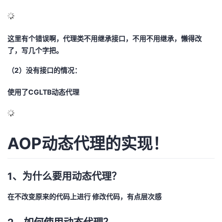
这里有个错误啊，代理类不用继承接口，不用不用继承，懒得改
了，写几个字把。
（2）没有接口的情况：
使用了CGLTB动态代理
AOP动态代理的实现！
1、为什么要用动态代理？
在不改变原来的代码上进行 修改代码，有点层次感