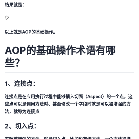
结果就是：
以上就是AOP的基础操作。
AOP的基础操作术语有哪
些？
1、连接点：
连接点是在应用执行过程中能够插入切面（Aspect）的一个点。这
些点可以是调用方法时、甚至修改一个字段时就是可以被增强的方
法，就称为连接点
2、切入点：
实际被增强的方法，就是切入点，比如说有俩方法，一个方法被增