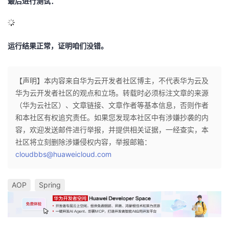
最后进行测试：
运行结果正常，证明咱们没错。
【声明】本内容来自华为云开发者社区博主，不代表华为云及
华为云开发者社区的观点和立场。转载时必须标注文章的来源
（华为云社区）、文章链接、文章作者等基本信息，否则作者
和本社区有权追究责任。如果您发现本社区中有涉嫌抄袭的内
容，欢迎发送邮件进行举报，并提供相关证据，一经查实，本
社区将立刻删除涉嫌侵权内容，举报邮箱：
cloudbbs@huaweicloud.com
AOP
Spring