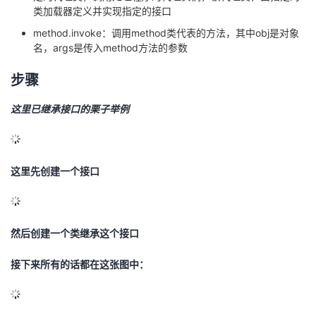
类加载器定义并实现指定的接口
method.invoke：调用method类代表的方法，其中obj是对象
名，args是传入method方法的参数
步骤
这里已继承接口的栗子举例
这里先创建一个接口
然后创建一个类继承这个接口
接下来所有的话都在这张图中：