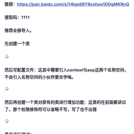
链接：
https://pan.baidu.com/s/14Ige68Y8xxhoe1DDgMKRnQ
提取码：1111
推荐全部导入。
先创建一个类
然后写配置文件：这其中需要引入context与aop这两个名称空间，
不会引入名称空间的小伙伴要去学咯。
然后再创建一个类对原有的类进行增加功能：这里的在前面都讲过
了，那个权限修饰符可以省略不写，写了也不出错