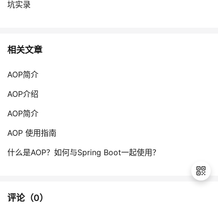
坑实录
相关文章
AOP简介
AOP介绍
AOP简介
AOP 使用指南
什么是AOP？如何与Spring Boot一起使用？
评论（
0
）
退