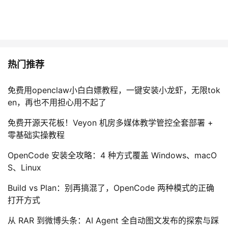
热门推荐
免费用openclaw小白白嫖教程，一键安装小龙虾，无限tok
en，再也不用担心用不起了
免费开源天花板！Veyon 机房多媒体教学管控全套部署 +
零基础实操教程
OpenCode 安装全攻略：4 种方式覆盖 Windows、macO
S、Linux
Build vs Plan：别再搞混了，OpenCode 两种模式的正确
打开方式
从 RAR 到微博头条：AI Agent 全自动图文发布的探索与踩