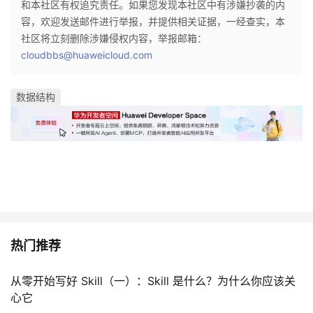
和本社区有权追究责任。如果您发现本社区中有涉嫌抄袭的内
容，欢迎发送邮件进行举报，并提供相关证据，一经查实，本
社区将立刻删除涉嫌侵权内容，举报邮箱：
cloudbbs@huaweicloud.com
数据结构
热门推荐
从零开始写好 Skill（一）：Skill 是什么？为什么你应该关
心它