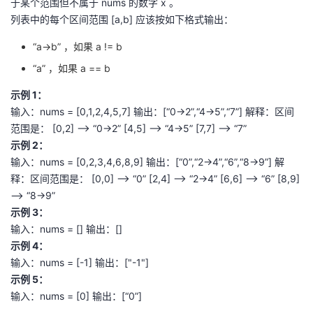
于某个范围但不属于 nums 的数字 x 。
列表中的每个区间范围 [a,b] 应该按如下格式输出：
“a->b” ，如果 a != b
“a” ，如果 a == b
示例 1：
输入：nums = [0,1,2,4,5,7] 输出：[“0->2”,“4->5”,“7”] 解释：区间
范围是： [0,2] --> “0->2” [4,5] --> “4->5” [7,7] --> “7”
示例 2：
输入：nums = [0,2,3,4,6,8,9] 输出：[“0”,“2->4”,“6”,“8->9”] 解
释：区间范围是： [0,0] --> “0” [2,4] --> “2->4” [6,6] --> “6” [8,9]
--> “8->9”
示例 3：
输入：nums = [] 输出：[]
示例 4：
输入：nums = [-1] 输出：["-1"]
示例 5：
输入：nums = [0] 输出：[“0”]