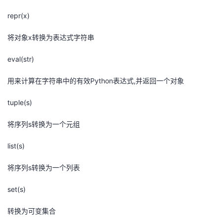
repr(x)
将对象x转换为表达式字符串
eval(str)
用来计算在字符串中的有效Python表达式,并返回一个对象
tuple(s)
将序列s转换为一个元组
list(s)
将序列s转换为一个列表
set(s)
转换为可变集合