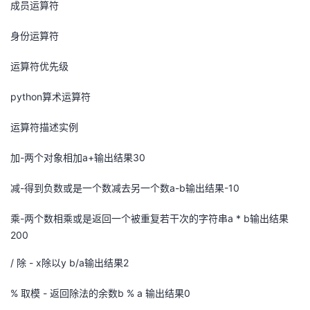
成员运算符
身份运算符
运算符优先级
python算术运算符
运算符描述实例
加-两个对象相加a+输出结果30
减-得到负数或是一个数减去另一个数a-b输出结果-10
乘-两个数相乘或是返回一个被重复若干次的字符串a * b输出结果
200
/ 除 - x除以y b/a输出结果2
% 取模 - 返回除法的余数b % a 输出结果0