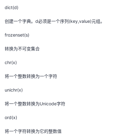
dict(d)
创建一个字典。d必须是一个序列(key,value)元组。
frozenset(s)
转换为不可变集合
chr(x)
将一个整数转换为一个字符
unichr(x)
将一个整数转换为Unicode字符
ord(x)
将一个字符转换为它的整数值