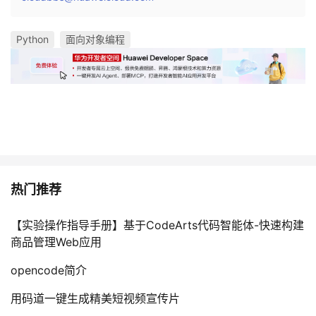
Python
面向对象编程
热门推荐
【实验操作指导手册】基于CodeArts代码智能体-快速构建
商品管理Web应用
opencode简介
用码道一键生成精美短视频宣传片