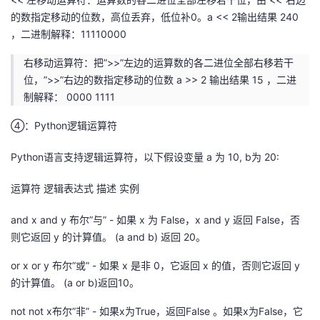
的数指定移动的位数，高位丢弃，低位补0。a << 2输出结果 240
，二进制解释：11110000
右移动运算符：把”>>”左边的运算数的各二进位全部右移若干
位，”>>”右边的数指定移动的位数 a >> 2 输出结果 15 ，二进
制解释： 0000 1111
④：Python逻辑运算符
Python语言支持逻辑运算符，以下假设变量 a 为 10, b为 20:
运算符 逻辑表达式 描述 实例
and x and y 布尔”与” - 如果 x 为 False，x and y 返回 False，否
则它返回 y 的计算值。 (a and b) 返回 20。
or x or y 布尔”或” - 如果 x 是非 0，它返回 x 的值，否则它返回 y
的计算值。 (a or b)返回10。
not not x布尔”非” - 如果x为True，返回False 。如果x为False，它