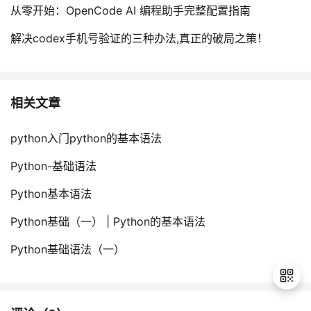
从零开始：OpenCode AI 编程助手完整配置指南
解决codex手机号验证的三种办法,真正的破局之策！
相关文章
python入门python的基本语法
Python-基础语法
Python基本语法
Python基础（一） | Python的基本语法
Python基础语法（一）