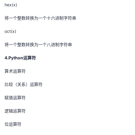
hex(x)
将一个整数转换为一个十六进制字符串
oct(x)
将一个整数转换为一个八进制字符串
4.Python运算符
算术运算符
比较（关系）运算符
赋值运算符
逻辑运算符
位运算符