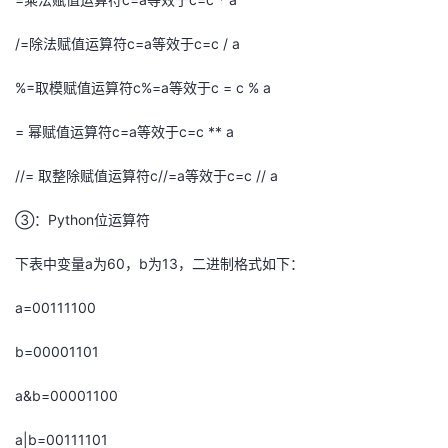
/=除法赋值运算符c=a等效于c=c / a
%=取模赋值运算符c%=a等效于c = c % a
= 幂赋值运算符c=a等效于c=c ** a
//= 取整除赋值运算符c//=a等效于c=c // a
③：Python位运算符
下表中变量a为60，b为13，二进制格式如下：
a=00111100
b=00001101
a&b=00001100
a|b=00111101