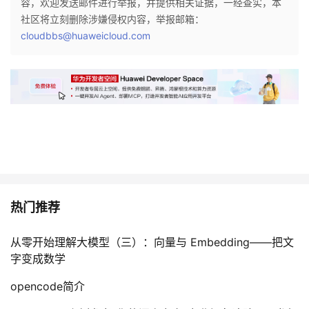
容，欢迎发送邮件进行举报，并提供相关证据，一经查实，本
社区将立刻删除涉嫌侵权内容，举报邮箱：
cloudbbs@huaweicloud.com
热门推荐
从零开始理解大模型（三）：向量与 Embedding——把文
字变成数学
opencode简介