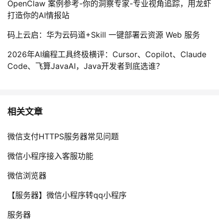
OpenClaw 案例参考-你的洞察专家-专业视角追踪，用龙虾
打造你的AI情报站
码上云启：华为云码道+Skill 一键部署云资源 Web 服务
2026年AI编程工具终极横评：Cursor、Copilot、Claude
Code、飞算JavaAI，Java开发者到底选谁？
相关文章
微信支付HTTPS服务器常见问题
微信小程序接入客服功能
微信浏览器
【服务器】微信小程序转qq小程序
服务器