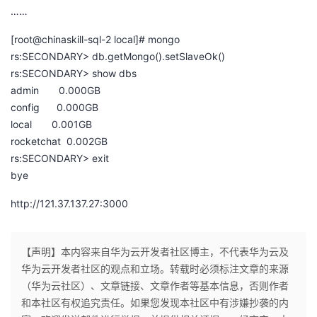
……
[root@chinaskill-sql-2 local]# mongo
rs:SECONDARY> db.getMongo().setSlaveOk()
rs:SECONDARY> show dbs
admin 0.000GB
config 0.000GB
local 0.001GB
rocketchat 0.002GB
rs:SECONDARY> exit
bye
http://121.37.137.27:3000
【声明】本内容来自华为云开发者社区博主，不代表华为云及
华为云开发者社区的观点和立场。转载时必须标注文章的来源
（华为云社区）、文章链接、文章作者等基本信息，否则作者
和本社区有权追究责任。如果您发现本社区中有涉嫌抄袭的内