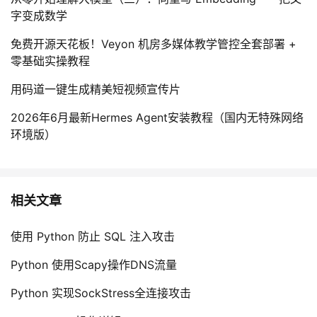
字变成数学
免费开源天花板！Veyon 机房多媒体教学管控全套部署 +
零基础实操教程
用码道一键生成精美短视频宣传片
2026年6月最新Hermes Agent安装教程（国内无特殊网络
环境版）
相关文章
使用 Python 防止 SQL 注入攻击
Python 使用Scapy操作DNS流量
Python 实现SockStress全连接攻击