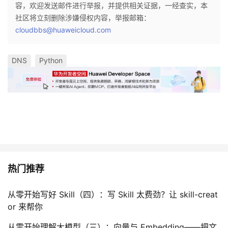
容，欢迎发送邮件进行举报，并提供相关证据，一经查实，本
社区将立刻删除涉嫌侵权内容，举报邮箱：
cloudbbs@huaweicloud.com
DNS
Python
热门推荐
从零开始写好 Skill（四）：写 Skill 太费劲？让 skill-creat
or 来帮你
从零开始理解大模型（三）：向量与 Embedding——把文