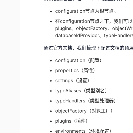
configuration节点为根节点。
在configuration节点之下，我们可以
plugins、objectFactory、objectW
databaseIdProvider、typeHandl
通过官方文档，我们梳理下配置文档的顶
configuration（配置）
properties（属性）
settings（设置）
typeAliases（类型别名）
typeHandlers（类型处理器）
objectFactory（对象工厂）
plugins（插件）
environments（环境配置）