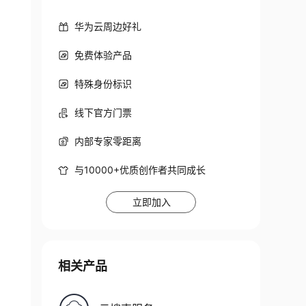
华为云周边好礼
免费体验产品
特殊身份标识
线下官方门票
内部专家零距离
与10000+优质创作者共同成长
立即加入
相关产品