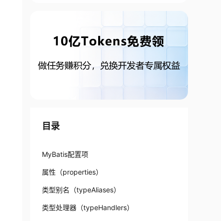
目录
MyBatis配置项
属性（properties）
类型别名（typeAliases）
类型处理器（typeHandlers）