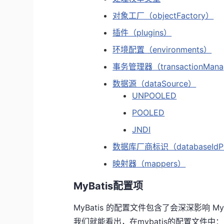
对象工厂（objectFactory）
插件（plugins）
环境配置（environments）
事务管理器（transactionMana
数据源（dataSource）
UNPOOLED
POOLED
JNDI
数据库厂商标识（databaseIdPr
映射器（mappers）
MyBatis配置项
MyBatis 的配置文件包含了会深深影响 
我们就能看出，在mybatis的配置文件中：