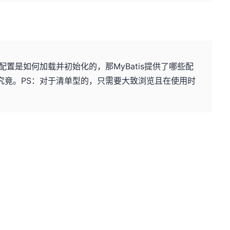
置是如何加载并初始化的，那MyBatis提供了哪些配
一探究竟。PS：对于清单型的，只需要大致浏览且在使用时