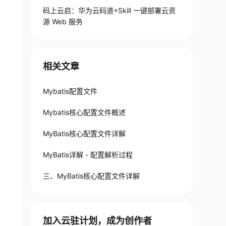
码上云启：华为云码道+Skill 一键部署云资
源 Web 服务
相关文章
Mybatis配置文件
Mybatis核心配置文件概述
MyBatis核心配置文件详解
MyBatis详解 - 配置解析过程
三、MyBatis核心配置文件详解
加入云驻计划，成为创作者