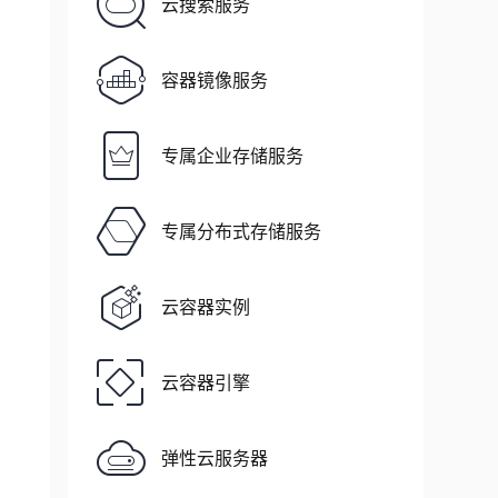
云搜索服务
容器镜像服务
专属企业存储服务
专属分布式存储服务
云容器实例
props
)
;
云容器引擎
environment
,
 props
)
;
弹性云服务器