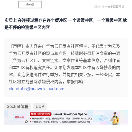
实质上 在连接过程存在连个缓冲区 一个读缓冲区，一个写缓冲区 就
是不停的检测缓冲区内容
【声明】本内容来自华为云开发者社区博主，不代表华为云及
华为云开发者社区的观点和立场。转载时必须标注文章的来源
（华为云社区）、文章链接、文章作者等基本信息，否则作者
和本社区有权追究责任。如果您发现本社区中有涉嫌抄袭的内
容，欢迎发送邮件进行举报，并提供相关证据，一经查实，本
社区将立刻删除涉嫌侵权内容，举报邮箱：
cloudbbs@huaweicloud.com
Socket编程
UDP