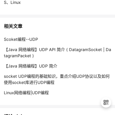
S、Linux
相关文章
Scoket编程--UDP
【Java 网络编程】UDP API 简介 ( DatagramSocket | Da
tagramPacket )
【Java 网络编程】UDP 简介
socket UDP编程的基础知识，重点介绍UDP协议以及如何
使用socket库进行UDP编程
Linux网络编程|UDP编程