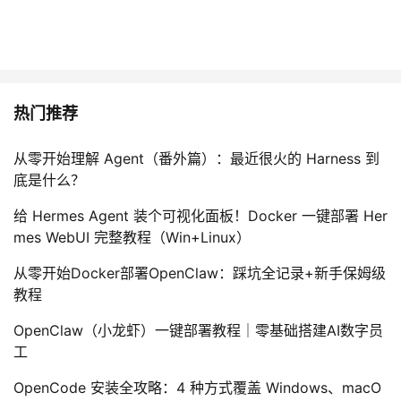
热门推荐
从零开始理解 Agent（番外篇）：最近很火的 Harness 到
底是什么？
给 Hermes Agent 装个可视化面板！Docker 一键部署 Her
mes WebUI 完整教程（Win+Linux）
从零开始Docker部署OpenClaw：踩坑全记录+新手保姆级
教程
OpenClaw（小龙虾）一键部署教程｜零基础搭建AI数字员
工
OpenCode 安装全攻略：4 种方式覆盖 Windows、macO