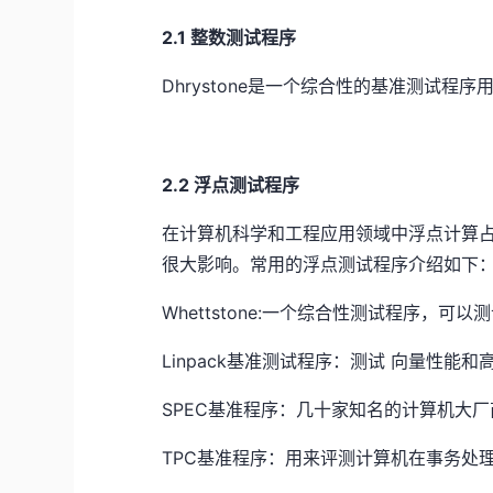
2.1 整数测试程序
Dhrystone是一个综合性的基准测试程
2.2 浮点测试程序
在计算机科学和工程应用领域中浮点计算
很大影响。常用的浮点测试程序介绍如下
Whettstone:一个综合性测试程序，
Linpack基准测试程序：测试 向量性能
SPEC基准程序：几十家知名的计算机大
TPC基准程序：用来评测计算机在事务处