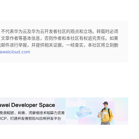
，不代表华为云及华为云开发者社区的观点和立场。转载时必须
、文章作者等基本信息，否则作者和本社区有权追究责任。如果
送邮件进行举报，并提供相关证据，一经查实，本社区将立刻删
aweicloud.com