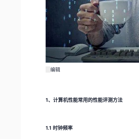
编辑
1、计算机性能常用的性能评测方法
1.1 时钟频率