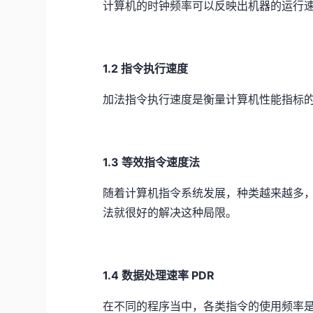
计算机的时钟频率可以反映出机器的运行
1.2 指令执行速度
加法指令执行速度是衡量计算机性能指标
1.3 等效指令速度法
随着计算机指令系统发展，种类越来越多
法就很好的解决这种局限。
1.4 数据处理速率 PDR
在不同的程序当中，各类指令的使用频率