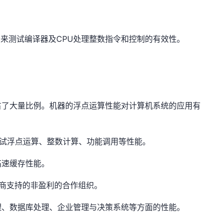
序用来测试编译器及CPU处理整数指令和控制的有效性。
占了大量比例。机器的浮点运算性能对计算机系统的应用有
：
可以测试浮点运算、整数计算、功能调用等性能。
和高速缓存性能。
厂商支持的非盈利的合作组织。
理、数据库处理、企业管理与决策系统等方面的性能。