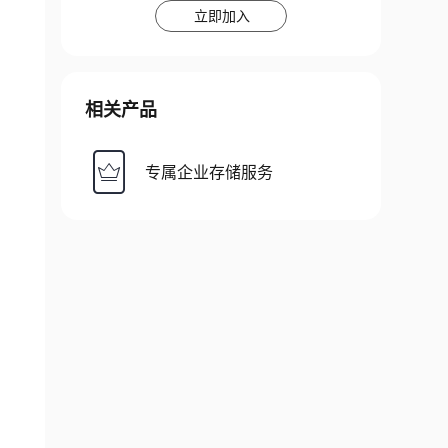
立即加入
相关产品
专属企业存储服务