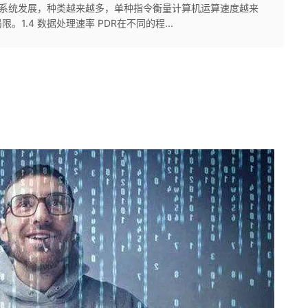
指令系统发展，种类越来越多，单种指令衡量计算机运算速度越来
.4 数据处理速率 PDR在不同的程...