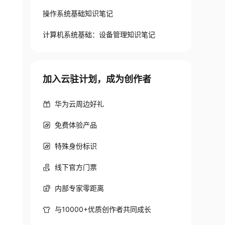
操作系统基础知识笔记
计算机系统基础：设备管理知识笔记
加入云驻计划，成为创作者
华为云周边好礼
免费体验产品
特殊身份标识
线下官方门票
内部专家零距离
与10000+优质创作者共同成长