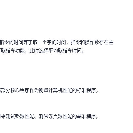
一条指令的时间等于取一个字的时间；指令和操作数存在主
行取指令功能，此时选择平均取指令时间。
那部分核心程序作为衡量计算机性能的标准程序。
用来测试整数性能、测试浮点数性能的基准程序。