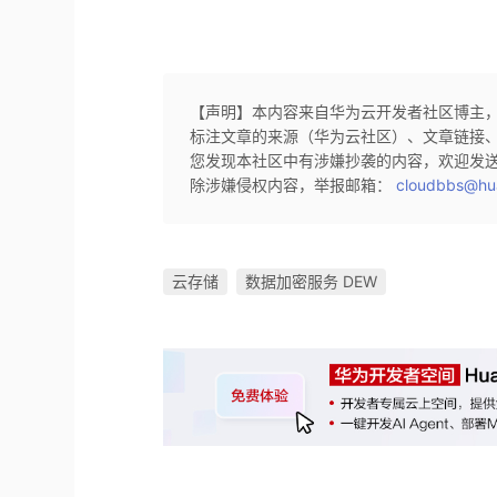
【声明】本内容来自华为云开发者社区博主
标注文章的来源（华为云社区）、文章链接
您发现本社区中有涉嫌抄袭的内容，欢迎发
除涉嫌侵权内容，举报邮箱：
cloudbbs@hu
云存储
数据加密服务 DEW