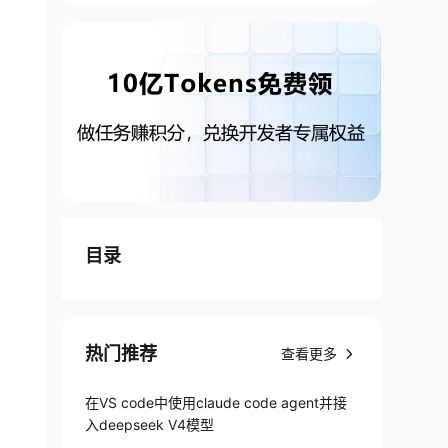
目录
热门推荐
查看更多
在VS code中使用claude code agent并接
入deepseek V4模型