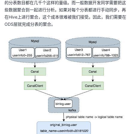
的分表数目都在几千个这样的量级。而一般数据开发同学需要把这
些数据聚合到一起进行分析。如果对每个分表都进行手动同步，再
在Hive上进行聚合，这个成本很难被我们接受。因此，我们需要在
ODS层就完成分表的聚合。