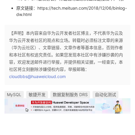
原文链接：https://tech.meituan.com/2018/12/06/binlog-
dw.html
【声明】本内容来自华为云开发者社区博主，不代表华为云及
华为云开发者社区的观点和立场。转载时必须标注文章的来源
（华为云社区）、文章链接、文章作者等基本信息，否则作者
和本社区有权追究责任。如果您发现本社区中有涉嫌抄袭的内
容，欢迎发送邮件进行举报，并提供相关证据，一经查实，本
社区将立刻删除涉嫌侵权内容，举报邮箱：
cloudbbs@huaweicloud.com
MySQL
敏捷开发
数据复制服务 DRS
自动化测试