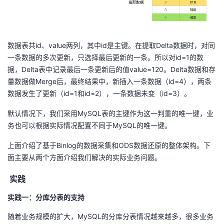
数据表共id、value两列，其中id是主键。在提取Delta数据时，对同
一条数据的多次更新，只选择最后更新的一条。所以对id=1的数
据，Delta表中记录最后一条更新后的值value=120。Delta数据和存
量数据做Merge后，最终结果中，新插入一条数据（id=4），两条
数据发生了更新（id=1和id=2），一条数据未变（id=3）。
默认情况下，我们采用MySQL表的主键作为这一判重的唯一键，业
务也可以根据实际情况配置不同于MySQL的唯一键。
上面介绍了基于Binlog的数据采集和ODS数据还原的整体架构。下
面主要从两个方面介绍我们解决的实际业务问题。
实践
实践一：分库分表的支持
随着业务规模的扩大，MySQL的分库分表情况越来越多，很多业务