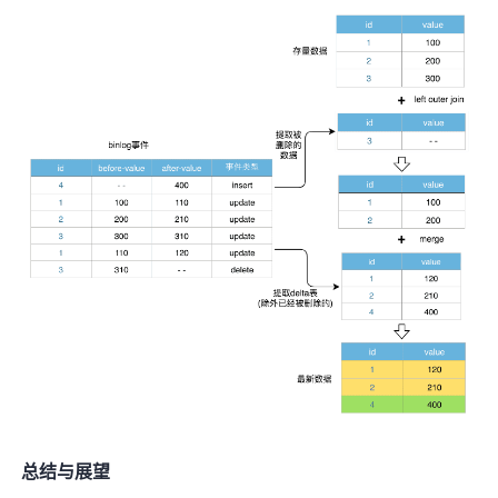
总结与展望