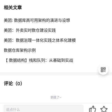
相关文章
美团: 数据库高可用架构的演进与设想
美团：外卖实时数仓建设实践
美团：数据治理一体化实践之体系化建模
数据仓库架构示例
【 数据结构】栈和队列：从基础到实战
评论（
0
）
退
出
到底了~
登
录