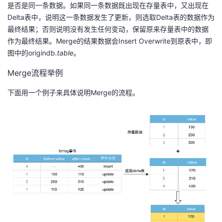
是否是同一条数据。如果同一条数据既出现在存量表中，又出现在
Delta表中，说明这一条数据发生了更新，则选取Delta表的数据作为
最终结果；否则说明没有发生任何变动，保留原来存量表中的数据
作为最终结果。Merge的结果数据会Insert Overwrite到原表中，即
图中的origindb.
table
。
Merge流程举例
下面用一个例子来具体说明Merge的流程。