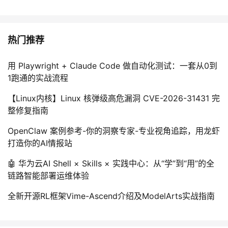
热门推荐
用 Playwright + Claude Code 做自动化测试：一套从0到
1跑通的实战流程
【Linux内核】Linux 核弹级高危漏洞 CVE-2026-31431 完
整修复指南
OpenClaw 案例参考-你的洞察专家-专业视角追踪，用龙虾
打造你的AI情报站
🤖 华为云AI Shell × Skills × 实践中心：从“学”到“用”的全
链路智能部署运维体验
全新开源RL框架Vime-Ascend介绍及ModelArts实战指南