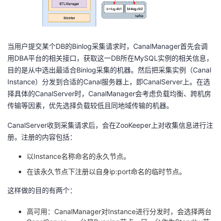
当用户提交某个DB的Binlog采集请求时，CanalManager首先会调
用DBA平台的相关接口，获取这一DB所在MySQL实例的相关信息，
目的是从中选出最适合Binlog采集的机器。然后把采集实例（Canal
Instance）分发到合适的Canal服务器上，即CanalServer上。在选
择具体的CanalServer时，CanalManager会考虑负载均衡、跨机房
传输等因素，优先选择负载较低且同地域传输的机器。
CanalServer收到采集请求后，会在ZooKeeper上对收集信息进行注
册。注册的内容包括：
以Instance名称命名的永久节点。
在该永久节点下注册以自身ip:port命名的临时节点。
这样做的目的有两个：
高可用：CanalManager对Instance进行分发时，会选择两台