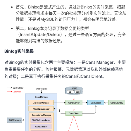
首先，Binlog是流式产生的，通过对Binlog的实时采集，把部
分数据处理需求由每天一次的批处理分摊到实时流上。无论从
性能上还是对MySQL的访问压力上，都会有明显地改善。
第二，Binlog本身记录了数据变更的类型
（Insert/Update/Delete），通过一些语义方面的处理，完全
能够做到精准的数据还原。
Binlog实时采集
对Binlog的实时采集包含两个主要模块：一是CanalManager，主要
负责采集任务的分配、监控报警、元数据管理以及和外部依赖系统
的对接；二是真正执行采集任务的Canal和CanalClient。