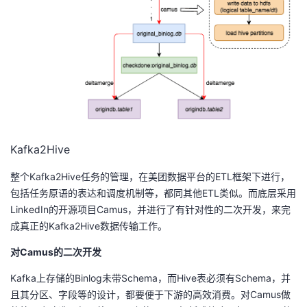
Kafka2Hive
整个Kafka2Hive任务的管理，在美团数据平台的ETL框架下进行，
包括任务原语的表达和调度机制等，都同其他ETL类似。而底层采用
LinkedIn的开源项目Camus，并进行了有针对性的二次开发，来完
成真正的Kafka2Hive数据传输工作。
对Camus的二次开发
Kafka上存储的Binlog未带Schema，而Hive表必须有Schema，并
且其分区、字段等的设计，都要便于下游的高效消费。对Camus做