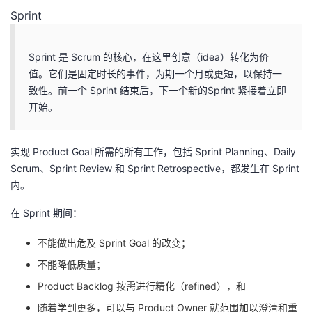
Sprint
Sprint 是 Scrum 的核心，在这里创意（idea）转化为价
值。它们是固定时长的事件，为期一个月或更短，以保持一
致性。前一个 Sprint 结束后，下一个新的Sprint 紧接着立即
开始。
实现 Product Goal 所需的所有工作，包括 Sprint Planning、Daily
Scrum、Sprint Review 和 Sprint Retrospective，都发生在 Sprint
内。
在 Sprint 期间：
不能做出危及 Sprint Goal 的改变；
不能降低质量；
Product Backlog 按需进行精化（refined），和
随着学到更多，可以与 Product Owner 就范围加以澄清和重