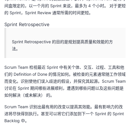
间盒限定的，以一个月的 Sprint 来说，最多为 4 个小时。 对于更短
的 Sprint，Sprint Review 通常所需的时间更短。
Sprint Retrospective
Sprint Retrospective 的目的是规划提高质量和效能的方
法。
Scrum Team 检视最近 Sprint 中有关个体、交互、过程、工具和他
们的 Definition of Done 的情况如何。被检查的元素通常随工作领域
而变化。识别使他们误入歧途的假设，并探究其起源。Scrum Team
讨论在 Sprint 期间哪些进展顺利，遭遇到哪些问题以及这些问题是
如何解决（或未解决） 的。
Scrum Team 识别出最有用的改变以提高其效能。最有影响力的改
进将尽快得到执行。甚至可以将它们添加到下一个 Sprint 的 Sprint
Backlog 中。