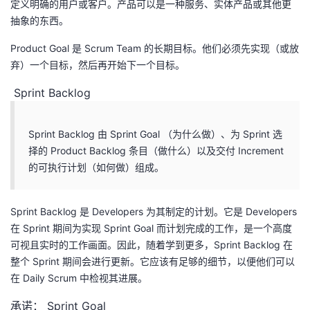
定义明确的用户或客户。产品可以是一种服务、实体产品或其他更
抽象的东西。
Product Goal 是 Scrum Team 的长期目标。他们必须先实现（或放
弃）一个目标，然后再开始下一个目标。
Sprint Backlog
Sprint Backlog 由 Sprint Goal （为什么做）、为 Sprint 选
择的 Product Backlog 条目（做什么）以及交付 Increment
的可执行计划（如何做）组成。
Sprint Backlog 是 Developers 为其制定的计划。它是 Developers
在 Sprint 期间为实现 Sprint Goal 而计划完成的工作，是一个高度
可视且实时的工作画面。因此，随着学到更多，Sprint Backlog 在
整个 Sprint 期间会进行更新。它应该有足够的细节，以便他们可以
在 Daily Scrum 中检视其进展。
承诺： Sprint Goal