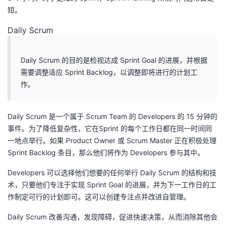
短。
Daily Scrum
Daily Scrum 的目的是检视达成 Sprint Goal 的进展，并根据
需要调整适应 Sprint Backlog，以调整即将进行的计划工
作。
Daily Scrum 是一个属于 Scrum Team 的 Developers 的 15 分钟的
事件。为了降低复杂性，它在Sprint 的每个工作日都在同一时间同
一地点举行。如果 Product Owner 或 Scrum Master 正在积极处理
Sprint Backlog 条目，那么他们将作为 Developers 参与其中。
Developers 可以选择他们想要的任何举行 Daily Scrum 的结构和技
术，只要他们专注于实现 Sprint Goal 的进展，并为下一工作日的工
作制定可行的计划即可。这可以创建专注点并改进自管理。
Daily Scrum 改善沟通，发现障碍，促进快速决策，从而消除其他会