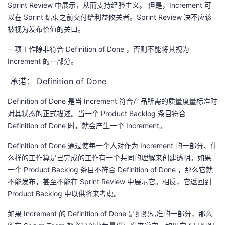
Sprint Review 中展示，从而支持经验主义。 但是，Increment 可
以在 Sprint 结束之前交付给利益攸关者。Sprint Review 决不应该
被视为发布价值的关口。
一项工作除非符合 Definition of Done ，否则不能将其视为
Increment 的一部分。
承诺： Definition of Done
Definition of Done 是当 Increment 符合产品所需的质量度量标准时
对其状态的正式描述。当一个 Product Backlog 条目符合
Definition of Done 时，就会产生一个 Increment。
Definition of Done 通过使每一个人对作为 Increment 的一部分、什
么样的工作算是已完成的工作有一个共同的理解来创建透明。如果
一个 Product Backlog 条目不符合 Definition of Done ，那么它就
不能发布，甚至不能在 Sprint Review 中展示它。相反，它返回到
Product Backlog 中以供将来考虑。
如果 Increment 的 Definition of Done 是组织标准的一部分，那么