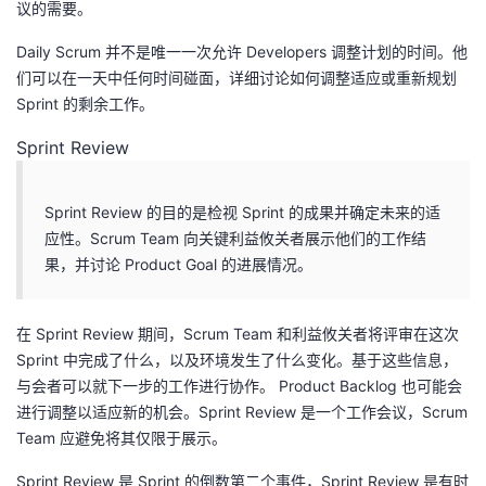
议的需要。
Daily Scrum 并不是唯一一次允许 Developers 调整计划的时间。他
们可以在一天中任何时间碰面，详细讨论如何调整适应或重新规划
Sprint 的剩余工作。
Sprint Review
Sprint Review 的目的是检视 Sprint 的成果并确定未来的适
应性。Scrum Team 向关键利益攸关者展示他们的工作结
果，并讨论 Product Goal 的进展情况。
在 Sprint Review 期间，Scrum Team 和利益攸关者将评审在这次
Sprint 中完成了什么，以及环境发生了什么变化。基于这些信息，
与会者可以就下一步的工作进行协作。 Product Backlog 也可能会
进行调整以适应新的机会。Sprint Review 是一个工作会议，Scrum
Team 应避免将其仅限于展示。
Sprint Review 是 Sprint 的倒数第二个事件，Sprint Review 是有时