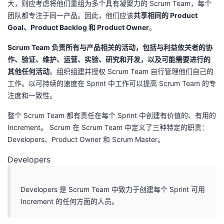
大，则应考虑将他们重组为多个具有凝聚力的 Scrum Team，每个
团队都专注于同一产品。因此，他们应该
共享相同的 Product
Goal、Product Backlog 和 Product Owner
。
Scrum Team 负责所有与产品相关的活动，包括与利益攸关者的协
作、验证、维护、运营、实验、研究和开发，以及可能需要进行的
其他任何活动
。组织组建并授权 Scrum Team 自行管理他们自己的
工作。以可持续的速度在 Sprint 中工作可以提高 Scrum Team 的专
注度和一致性。
整个 Scrum Team 都有责任在每个 Sprint 中创建有价值的、有用的
Increment。 Scrum 在 Scrum Team 中定义了三种特定的职责：
Developers、Product Owner 和 Scrum Master。
Developers
Developers 是 Scrum Team 中致力于创建每个 Sprint 可用
Increment 的任何方面的人员。