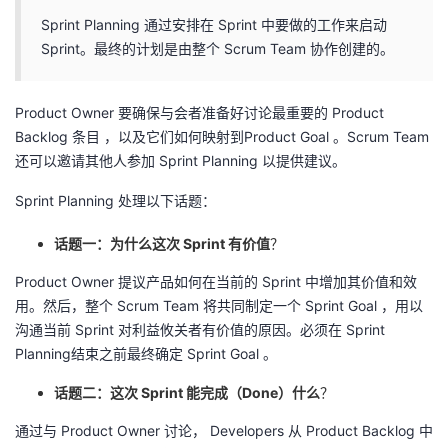
Sprint Planning 通过安排在 Sprint 中要做的工作来启动
Sprint。最终的计划是由整个 Scrum Team 协作创建的。
Product Owner 要确保与会者准备好讨论最重要的 Product
Backlog 条目 ，以及它们如何映射到Product Goal 。Scrum Team
还可以邀请其他人参加 Sprint Planning 以提供建议。
Sprint Planning 处理以下话题：
话题一：为什么这次 Sprint 有价值
？
Product Owner 提议产品如何在当前的 Sprint 中增加其价值和效
用。然后，整个 Scrum Team 将共同制定一个 Sprint Goal ，用以
沟通当前 Sprint 对利益攸关者有价值的原因。必须在 Sprint
Planning结束之前最终确定 Sprint Goal 。
话题二：这次 Sprint 能完成（Done）什么
？
通过与 Product Owner 讨论， Developers 从 Product Backlog 中