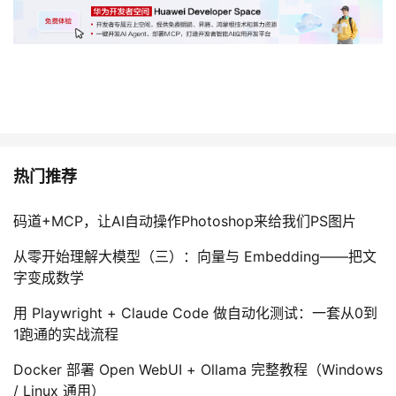
热门推荐
码道+MCP，让AI自动操作Photoshop来给我们PS图片
从零开始理解大模型（三）：向量与 Embedding——把文
字变成数学
用 Playwright + Claude Code 做自动化测试：一套从0到
1跑通的实战流程
Docker 部署 Open WebUI + Ollama 完整教程（Windows
/ Linux 通用）