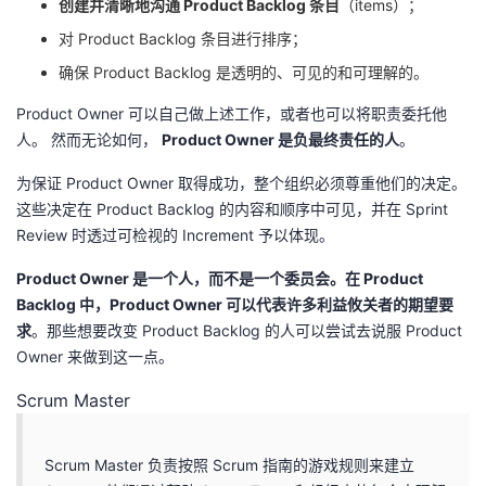
创建并清晰地沟通 Product Backlog 条目
（items）；
对 Product Backlog 条目进行排序；
确保 Product Backlog 是透明的、可见的和可理解的。
Product Owner 可以自己做上述工作，或者也可以将职责委托他
人。 然而无论如何，
Product Owner 是负最终责任的人
。
为保证 Product Owner 取得成功，整个组织必须尊重他们的决定。
这些决定在 Product Backlog 的内容和顺序中可见，并在 Sprint
Review 时透过可检视的 Increment 予以体现。
Product Owner 是一个人，而不是一个委员会。在 Product
Backlog 中，Product Owner 可以代表许多利益攸关者的期望要
求
。那些想要改变 Product Backlog 的人可以尝试去说服 Product
Owner 来做到这一点。
Scrum Master
Scrum Master 负责按照 Scrum 指南的游戏规则来建立