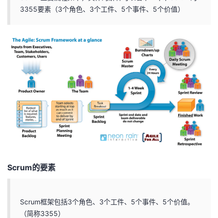
3355要素（3个角色、3个工件、5个事件、5个价值）
Scrum的要素
Scrum框架包括3个角色、3个工件、5个事件、5个价值。
（简称3355）