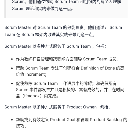
Scrum。他们通过帮助 Scrum Team 和组织内的每个人理解
Scrum 理论和实践来做到这一点。
Scrum Master 对 Scrum Team 的效能负责。他们通过让 Scrum
Team 在 Scrum 框架内改进其实践来做到这一点。
Scrum Master 以多种方式服务于 Scrum Team ，包括：
作为教练在自管理和跨职能方面辅导 Scrum Team 成员；
帮助 Scrum Team 专注于创建符合 Definition of Done 的高
价值 Increment；
促使移除 Scrum Team 工作进展中的障碍；和确保所有
Scrum 事件都发生并且是积极的、富有成效的，并且在时间
盒（timebox）内完成。
Scrum Master 以多种方式服务于 Product Owner，包括：
帮助找到有效定义 Product Goal 和管理 Product Backlog 的
技巧；