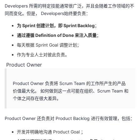
Developers 所需的特定技能通常很广泛，并且会随着工作领域的不
同而变化。但是， Developers始终要负责：
为 Sprint 创建计划，即 Sprint Backlog
；
通过遵循 Definition of Done 来注入质量
；
每天根据 Sprint Goal 调整计划；
作为专业人士对彼此负责。
Product Owner
Product Owner 负责将 Scrum Team 的工作所产生的产品
价值最大化。 如何做到这一点可能在组织、Scrum Team 和
个体之间存在很大差异。
Product Owner 还负责对 Product Backlog 进行有效管理，包括：
开发并明确地沟通 Product Goal ；