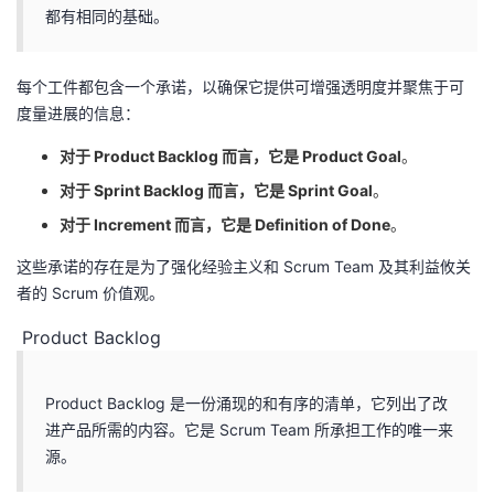
都有相同的基础。
每个工件都包含一个承诺，以确保它提供可增强透明度并聚焦于可
度量进展的信息：
对于 Product Backlog 而言，它是 Product Goal
。
对于 Sprint Backlog 而言，它是 Sprint Goal
。
对于 Increment 而言，它是 Definition of Done
。
这些承诺的存在是为了强化经验主义和 Scrum Team 及其利益攸关
者的 Scrum 价值观。
Product Backlog
Product Backlog 是一份涌现的和有序的清单，它列出了改
进产品所需的内容。它是 Scrum Team 所承担工作的唯一来
源。