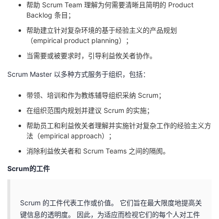
帮助 Scrum Team 理解为何需要清晰且简明的 Product
Backlog 条目；
帮助建立针对复杂环境的基于经验主义的产品规划
（empirical product planning）；
当需要或被要求时，引导利益攸关者协作。
Scrum Master 以多种方式服务于组织，包括：
带领、培训和作为教练辅导组织采纳 Scrum；
在组织范围内规划并建议 Scrum 的实施；
帮助员工和利益攸关者理解并实施针对复杂工作的经验主义方
法（empirical approach）；
消除利益攸关者和 Scrum Teams 之间的隔阂。
Scrum的工件
Scrum 的工件代表工作或价值。 它们旨在最大限度地提高关
键信息的透明度。 因此，为适应而检视它们的每个人对工件