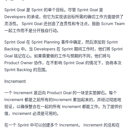
Sprint Goal 是 Sprint 的单个目标。尽管 Sprint Goal 是
Developers 的承诺，但它为实现该目标所需的确切工作方面提供了
灵活性。 Sprint Goal 还创造了连贯性和专注点，鼓励 Scrum Team
一起工作而不是分开独自行动。
Sprint Goal 在 Sprint Planning 事件中确定，然后添加到 Sprint
Backlog 中。当 Developers 在 Sprint 期间工作时，他们将 Sprint
Goal 铭记在心。如果需要做的工作与预期的不同，他们将与
Product Owner 协作，在不影响 Sprint Goal 的情况下，协商本次
Sprint Backlog 的范围。
Increment
一个 Increment 是迈向 Product Goal 的一块坚实垫脚石。每个
Increment 都是之前所有的Increment 累加起来的，并经过彻底地
验证，以确保整合在一起的所有 Increment 都能工作。为了提供价
值，Increment 必须是可用的。
在一个 Sprint 中可以创建多个 Increment。 Increment 的总和在