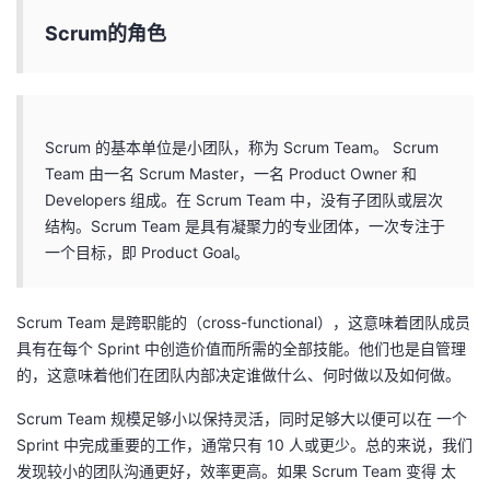
Scrum的角色
Scrum 的基本单位是小团队，称为 Scrum Team。 Scrum
Team 由一名 Scrum Master，一名 Product Owner 和
Developers 组成。在 Scrum Team 中，没有子团队或层次
结构。Scrum Team 是具有凝聚力的专业团体，一次专注于
一个目标，即 Product Goal。
Scrum Team 是跨职能的（cross-functional），这意味着团队成员
具有在每个 Sprint 中创造价值而所需的全部技能。他们也是自管理
的，这意味着他们在团队内部决定谁做什么、何时做以及如何做。
Scrum Team 规模足够小以保持灵活，同时足够大以便可以在 一个
Sprint 中完成重要的工作，通常只有 10 人或更少。总的来说，我们
发现较小的团队沟通更好，效率更高。如果 Scrum Team 变得 太