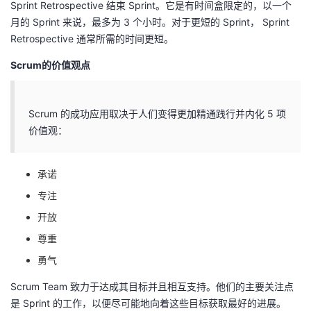
Sprint Retrospective 结束 Sprint。它是有时间盒限定的，以一个
月的 Sprint 来说，最多为 3 个小时。对于更短的 Sprint， Sprint
Retrospective 通常所需的时间更短。
Scrum的价值观点
Scrum 的成功应用取决于人们变得更加精通践行并内化 5 项
价值观：
承诺
专注
开放
尊重
勇气
Scrum Team 致力于达成其目标并且相互支持。他们的主要关注点
是 Sprint 的工作，以便尽可能地向着这些目标获取最好的进展。