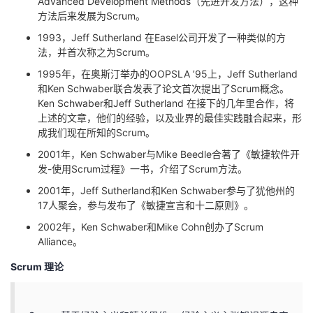
Advanced Development Methods（先进开发方法），这种
方法后来发展为Scrum。
1993，Jeff Sutherland 在Easel公司开发了一种类似的方
法，并首次称之为Scrum。
1995年，在奥斯汀举办的OOPSLA ’95上，Jeff Sutherland
和Ken Schwaber联合发表了论文首次提出了Scrum概念。
Ken Schwaber和Jeff Sutherland 在接下的几年里合作，将
上述的文章，他们的经验，以及业界的最佳实践融合起来，形
成我们现在所知的Scrum。
2001年，Ken Schwaber与Mike Beedle合著了《敏捷软件开
发-使用Scrum过程》一书，介绍了Scrum方法。
2001年，Jeff Sutherland和Ken Schwaber参与了犹他州的
17人聚会，参与发布了《敏捷宣言和十二原则》。
2002年，Ken Schwaber和Mike Cohn创办了Scrum
Alliance。
Scrum 理论