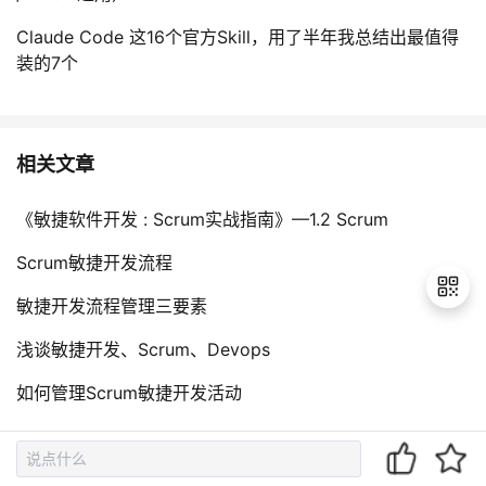
Claude Code 这16个官方Skill，用了半年我总结出最值得
装的7个
相关文章
《敏捷软件开发 : Scrum实战指南》—1.2 Scrum
Scrum敏捷开发流程
敏捷开发流程管理三要素
浅谈敏捷开发、Scrum、Devops
退
如何管理Scrum敏捷开发活动
出
登
录