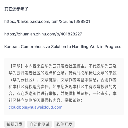
其它还参考了
https://baike.baidu.com/item/Scrum/1698901
https://zhuanlan.zhihu.com/p/401828227
Kanban: Comprehensive Solution to Handling Work in Progress
【声明】本内容来自华为云开发者社区博主，不代表华为云及
华为云开发者社区的观点和立场。转载时必须标注文章的来源
（华为云社区）、文章链接、文章作者等基本信息，否则作者
和本社区有权追究责任。如果您发现本社区中有涉嫌抄袭的内
容，欢迎发送邮件进行举报，并提供相关证据，一经查实，本
社区将立刻删除涉嫌侵权内容，举报邮箱：
cloudbbs@huaweicloud.com
敏捷开发
自动化测试
软件开发