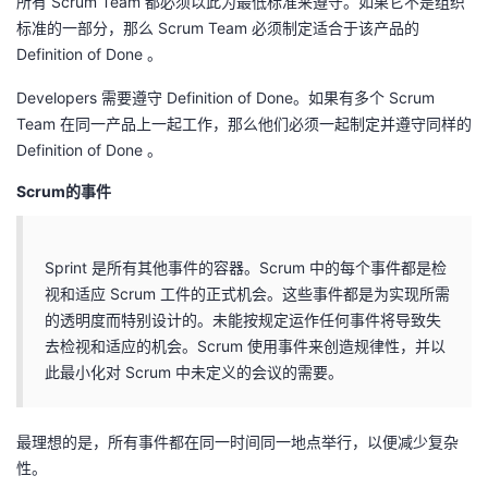
所有 Scrum Team 都必须以此为最低标准来遵守。如果它不是组织
标准的一部分，那么 Scrum Team 必须制定适合于该产品的
Definition of Done 。
Developers 需要遵守 Definition of Done。如果有多个 Scrum
Team 在同一产品上一起工作，那么他们必须一起制定并遵守同样的
Definition of Done 。
Scrum的事件
Sprint 是所有其他事件的容器。Scrum 中的每个事件都是检
视和适应 Scrum 工件的正式机会。这些事件都是为实现所需
的透明度而特别设计的。未能按规定运作任何事件将导致失
去检视和适应的机会。Scrum 使用事件来创造规律性，并以
此最小化对 Scrum 中未定义的会议的需要。
最理想的是，所有事件都在同一时间同一地点举行，以便减少复杂
性。