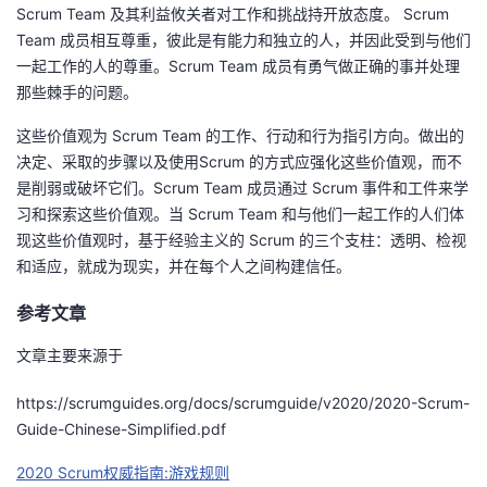
Scrum Team 及其利益攸关者对工作和挑战持开放态度。 Scrum
Team 成员相互尊重，彼此是有能力和独立的人，并因此受到与他们
一起工作的人的尊重。Scrum Team 成员有勇气做正确的事并处理
那些棘手的问题。
这些价值观为 Scrum Team 的工作、行动和行为指引方向。做出的
决定、采取的步骤以及使用Scrum 的方式应强化这些价值观，而不
是削弱或破坏它们。Scrum Team 成员通过 Scrum 事件和工件来学
习和探索这些价值观。当 Scrum Team 和与他们一起工作的人们体
现这些价值观时，基于经验主义的 Scrum 的三个支柱：透明、检视
和适应，就成为现实，并在每个人之间构建信任。
参考文章
文章主要来源于
https://scrumguides.org/docs/scrumguide/v2020/2020-Scrum-
Guide-Chinese-Simplified.pdf
2020 Scrum权威指南:游戏规则