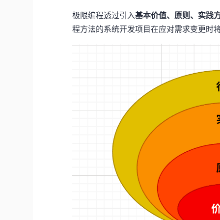
极限编程透过引入
基本价值、原则、实践
程方法的系统开发项目在应对需求变更时