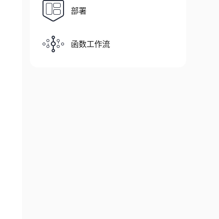
部署
函数工作流