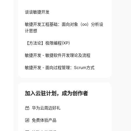
谈谈敏捷开发
敏捷开发工程基础：面向对象（oo）分析设
计思想
【方法论】极限编程(XP)
敏捷开发 - 敏捷软件开发理论及流程
敏捷开发 - 面向过程管理：Scrum方式
加入云驻计划，成为创作者
华为云周边好礼
免费体验产品