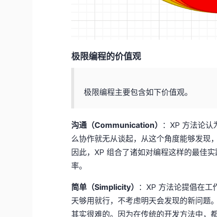
极限编程的价值观
极限编程主要包含如下价值观。
沟通（Communication）
：XP 方法论
么协作就无从谈起，从这个角度能够发现
因此，XP 组合了诸如对编程这样的最佳
率。
简单（Simplicity）
：XP 方法论提倡在
天够用就行，不考虑明天会发现的新问题
其实很难的。因为在传统的开发方法中，