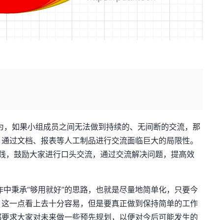
认为，如果小组成员之间无法做到持续的、无间断的交流，那
，通过文档、报表等人工制品进行交流面临巨大的局限性。
实践，鼓励大家进行口头交流，通过交流解决问题，提高效
工作中秉承“够用就好”的思路，也就是尽量地简单化，只要今
。这一点看上去十分容易，但是要真正做到保持简单的工作
都要求大家对未来做一些预先规划，以便对今后可能发生的