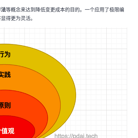
方法
等概念来达到降低变更成本的目的。一个应用了极限编
将显得更为灵活。