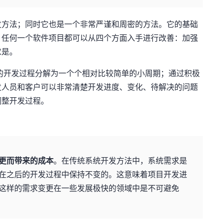
发方法；同时它也是一个非常严谨和周密的方法。它的基础
，任何一个软件项目都可以从四个方面入手进行改善：加强
求是。
的开发过程分解为一个个相对比较简单的小周期；通过积极
发人员和客户可以非常清楚开发进度、变化、待解决的问题
调整开发过程。
更而带来的成本
。在传统系统开发方法中，系统需求是
在之后的开发过程中保持不变的。这意味着项目开发进
这样的需求变更在一些发展极快的领域中是不可避免