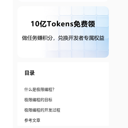
目录
什么是极限编程？
极限编程的目标
极限编程的开发过程
参考文章