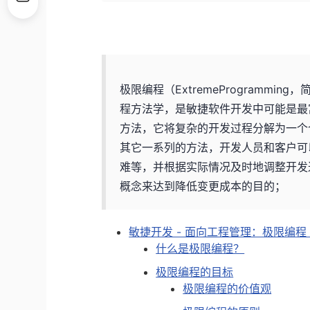
极限编程（ExtremeProgrammin
程方法学，是敏捷软件开发中可能是最
方法，它将复杂的开发过程分解为一个
其它一系列的方法，开发人员和客户可
难等，并根据实际情况及时地调整开发
概念来达到降低变更成本的目的；
敏捷开发 - 面向工程管理：极限编程（
什么是极限编程？
极限编程的目标
极限编程的价值观