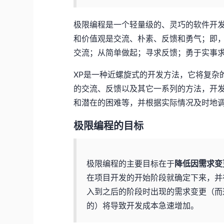
极限编程是一个轻量级的、灵巧的软件开
和价值观是交流、朴素、反馈和勇气；即
交流；从简单做起；寻求反馈；勇于实事
XP是一种近螺旋式的开发方法，它将复杂
的交流、反馈以及其它一系列的方法，开
和潜在的困难等，并根据实际情况及时地
极限编程的目标
极限编程的主要目标在于
降低因需求变
在项目开发的开始阶段就确定下来，并
入到之后的阶段时出现的需求变更（而
的）将导致开发成本急速增加。