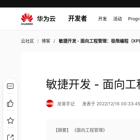
开发者
开发
活动
Prog
云社区
博客
敏捷开发 - 面向工程管理：极限编程（XP
敏捷开发 - 面向
龙哥手记
发表于 2022/12/16 00:33:4
【摘要】 《面向工程管理》