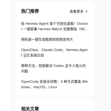
热门推荐
查看更多
给 Hermes Agent 装个可视化面板！Docke
r 一键部署 Hermes WebUI 完整教程（Win
+Linux）
用码道一键生成精美短视频宣传片
OpenClaw、Claude Code、Hermes Agen
t 记忆系统比较
两种方法，彻底解决 Codex 这令人恼火的
问题
OpenCode 安装全攻略：4 种方式覆盖 Win
dows、macOS、Linux
相关文章