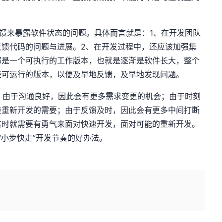
馈来暴露软件状态的问题。具体而言就是：1、在开发团队
反馈代码的问题与进展。2、在开发过程中，还应该加强集
都是一个可执行的工作版本，也就是逐渐是软件长大，整个
些可运行的版本，以便及早地反馈，及早地发现问题。
时，由于沟通良好，因此会有更多需求变更的机会；由于时刻
些重新开发的需要；由于反馈及时，因此会有更多中间打断
这时就需要有勇气来面对快速开发，面对可能的重新开发。
“小步快走”开发节奏的好办法。