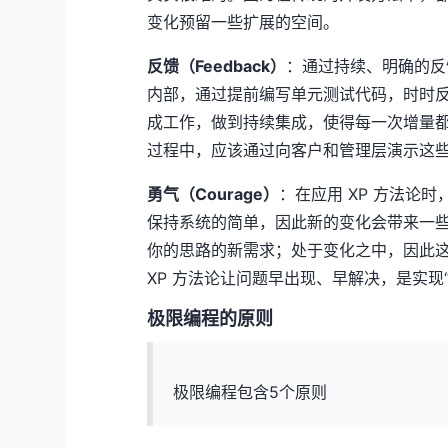
变化预留一些扩展的空间。
反馈（Feedback）
：通过持续、明确的反
内部，通过提前编写单元测试代码，时时
成工作，做到持续集成，使得每一次增量
过程中，应该通过向客户和管理层演示这
勇气（Courage）
：在应用 XP 方法论
保持系统的简单，因此新的变化会带来一
你的思路的新需求；处于变化之中，因此
XP 方法论让问题早出现、早解决，是实现
极限编程的原则
极限编程包含5个原则