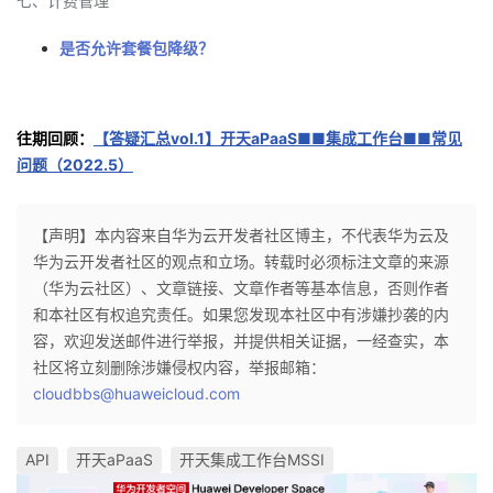
七、计费管理
是否允许套餐包降级？
往期回顾：
【答疑汇总vol.1】开天aPaaS■■集成工作台■■常见
问题（2022.5）
【声明】本内容来自华为云开发者社区博主，不代表华为云及
华为云开发者社区的观点和立场。转载时必须标注文章的来源
（华为云社区）、文章链接、文章作者等基本信息，否则作者
和本社区有权追究责任。如果您发现本社区中有涉嫌抄袭的内
容，欢迎发送邮件进行举报，并提供相关证据，一经查实，本
社区将立刻删除涉嫌侵权内容，举报邮箱：
cloudbbs@huaweicloud.com
API
开天aPaaS
开天集成工作台MSSI