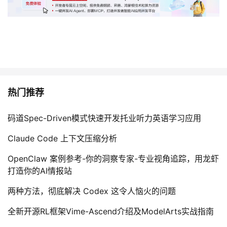
热门推荐
码道Spec-Driven模式快速开发托业听力英语学习应用
Claude Code 上下文压缩分析
OpenClaw 案例参考-你的洞察专家-专业视角追踪，用龙虾
打造你的AI情报站
两种方法，彻底解决 Codex 这令人恼火的问题
全新开源RL框架Vime-Ascend介绍及ModelArts实战指南