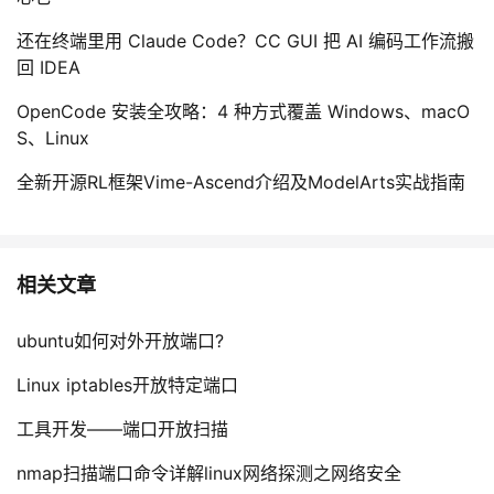
还在终端里用 Claude Code？CC GUI 把 AI 编码工作流搬
回 IDEA
OpenCode 安装全攻略：4 种方式覆盖 Windows、macO
S、Linux
全新开源RL框架Vime-Ascend介绍及ModelArts实战指南
相关文章
ubuntu如何对外开放端口?
Linux iptables开放特定端口
工具开发——端口开放扫描
nmap扫描端口命令详解linux网络探测之网络安全