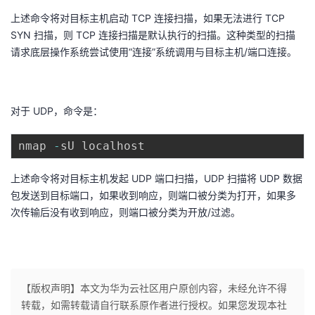
上述命令将对目标主机启动 TCP 连接扫描，如果无法进行 TCP
SYN 扫描，则 TCP 连接扫描是默认执行的扫描。这种类型的扫描
请求底层操作系统尝试使用“连接”系统调用与目标主机/端口连接。
对于 UDP，命令是：
nmap 
-
上述命令将对目标主机发起 UDP 端口扫描，UDP 扫描将 UDP 数据
包发送到目标端口，如果收到响应，则端口被分类为打开，如果多
次传输后没有收到响应，则端口被分类为开放/过滤。
【版权声明】本文为华为云社区用户原创内容，未经允许不得
转载，如需转载请自行联系原作者进行授权。如果您发现本社