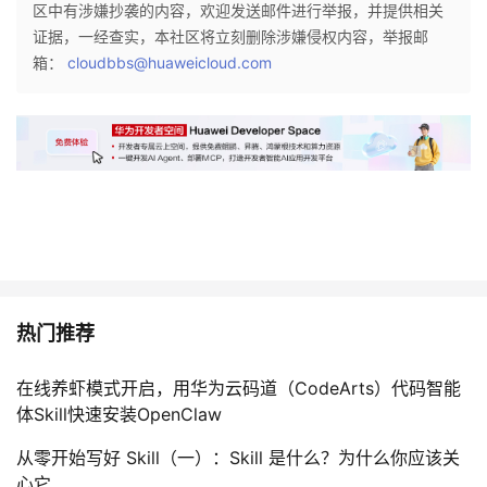
区中有涉嫌抄袭的内容，欢迎发送邮件进行举报，并提供相关
证据，一经查实，本社区将立刻删除涉嫌侵权内容，举报邮
箱：
cloudbbs@huaweicloud.com
热门推荐
在线养虾模式开启，用华为云码道（CodeArts）代码智能
体Skill快速安装OpenClaw
从零开始写好 Skill（一）：Skill 是什么？为什么你应该关
心它