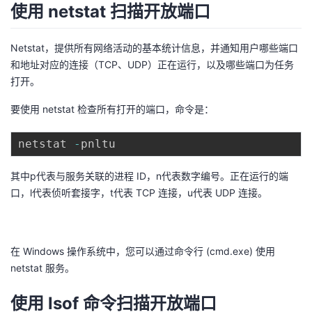
使用 netstat 扫描开放端口
Netstat，提供所有网络活动的基本统计信息，并通知用户哪些端口
和地址对应的连接（TCP、UDP）正在运行，以及哪些端口为任务
打开。
要使用 netstat 检查所有打开的端口，命令是：
netstat 
-
其中p代表与服务关联的进程 ID，n代表数字编号。正在运行的端
口，l代表侦听套接字，t代表 TCP 连接，u代表 UDP 连接。
在 Windows 操作系统中，您可以通过命令行 (cmd.exe) 使用
netstat 服务。
使用 lsof 命令扫描开放端口