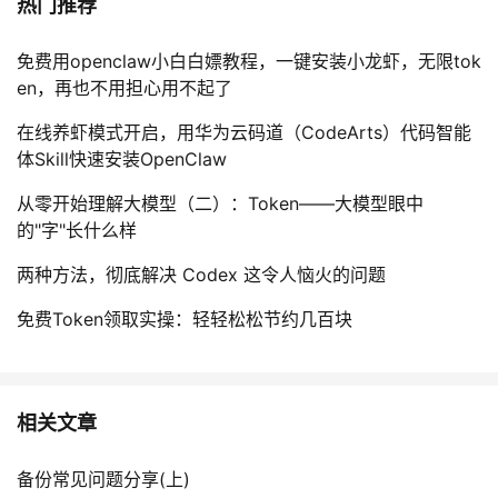
热门推荐
免费用openclaw小白白嫖教程，一键安装小龙虾，无限tok
en，再也不用担心用不起了
在线养虾模式开启，用华为云码道（CodeArts）代码智能
体Skill快速安装OpenClaw
从零开始理解大模型（二）：Token——大模型眼中
的"字"长什么样
两种方法，彻底解决 Codex 这令人恼火的问题
免费Token领取实操：轻轻松松节约几百块
相关文章
备份常见问题分享(上)