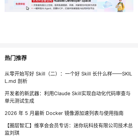
热门推荐
从零开始写好 Skill（二）：一个好 Skill 长什么样——SKIL
L.md 剖析
开发者的新武器：利用Claude Skill实现自动化代码审查与
单元测试生成
2026 年 5 月最新 Docker 镜像源加速列表与使用指南
【圈层智汇】维享会会员专访：迷你玩科技有限公司技术总
监刘琪