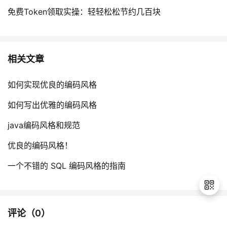
免费Token领取实操：轻轻松松节约几百块
相关文章
如何实现优良的编码风格
如何写出优雅的编码风格
java编码风格和规范
优良的编码风格！
一个不错的 SQL 编码风格的指南
评论（
0
）
退