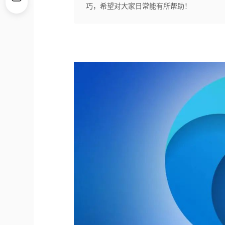
巧，希望对大家日常能有所帮助！