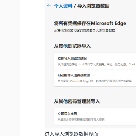
进入导入浏览器数据界面