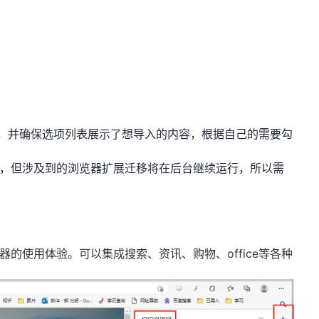
正确，并确保选项列表展示了想导入的内容，根据自己的需要勾
了，但涉及到的浏览器扩展迁移将在后台继续运行，所以需
器的使用体验。可以集成搜索、资讯、购物、office等各种