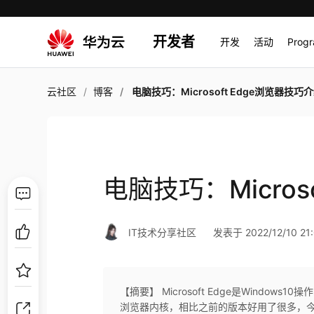
开发者
开发
活动
Prog
云社区
博客
电脑技巧：Microsoft Edge浏览器技巧
电脑技巧：Micros
IT技术分享社区
发表于 2022/12/10 21:
【摘要】 Microsoft Edge是Windo
浏览器内核，相比之前的版本好用了很多，今天给