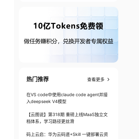
热门推荐
查看更多
在VS code中使用claude code agent并接
入deepseek V4模型
【云图说】第318期 重磅上线MaaS独立文
档体系，学习路径更丝滑
码上云启：华为云码道+Skill 一键部署云资