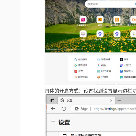
具体的开启方式：设置找到设置显示边栏