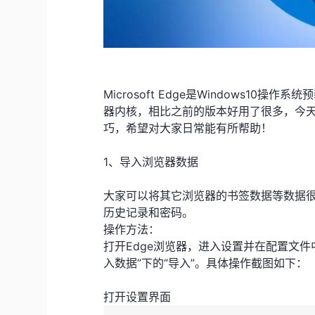
Microsoft Edge是Windows1
器内核，相比之前的版本好用了很多，今天给大
巧，希望对大家日常能有所帮助！
1、导入浏览器数据
大家可以将其它浏览器的书签数据等数据很
历史记录和密码。
操作方法：
打开Edge浏览器，进入设置并在配置文件中选
入数据”下的“导入”。具体操作截图如下：
打开设置界面