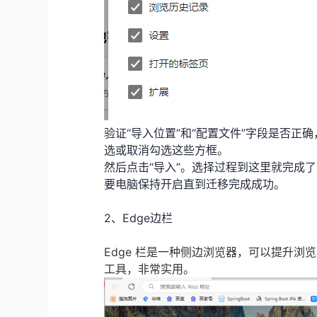
验证“导入位置”和“配置文件”字段是否
选或取消勾选这些方框。
然后点击“导入”。选择过程到这里就完成
要电脑保持开启直到迁移完成成功。
2、Edge边栏
Edge 栏是一种侧边浏览器，可以提升浏览
工具，非常实用。