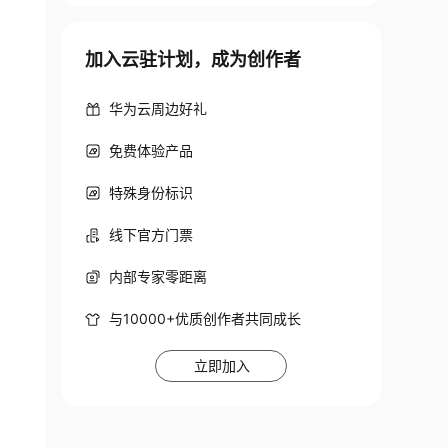
加入云驻计划，成为创作者
华为云周边好礼
免费体验产品
特殊身份标识
线下官方门票
内部专家零距离
与10000+优质创作者共同成长
立即加入