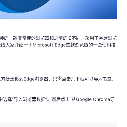
0操作系统预装的一款非常棒的浏览器和之前的IE不同，采用了谷歌浏览
家介绍一下Microsoft Edge这款浏览器的一些使用技
方便迁移到Edge浏览器，只需点击几下就可以导入书签、
择“导入浏览器数据”。然后点击“从Google Chrome导