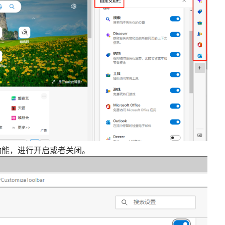
功能，进行开启或者关闭。