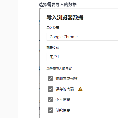
选择需要导入的数据