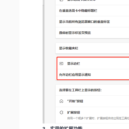
3、实用的扩展功能