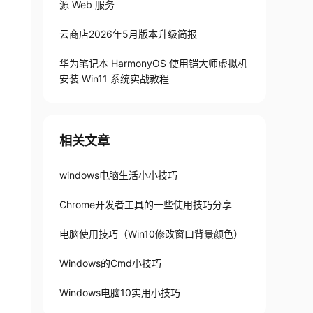
源 Web 服务
云商店2026年5月版本升级简报
华为笔记本 HarmonyOS 使用铠大师虚拟机
安装 Win11 系统实战教程
相关文章
windows电脑生活小小技巧
Chrome开发者工具的一些使用技巧分享
电脑使用技巧（Win10修改窗口背景颜色）
Windows的Cmd小技巧
Windows电脑10实用小技巧