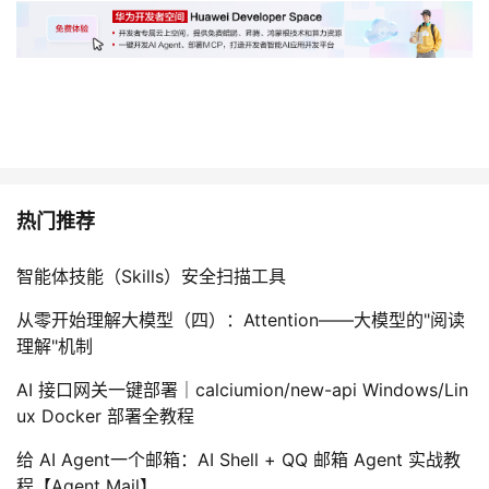
热门推荐
智能体技能（Skills）安全扫描工具
从零开始理解大模型（四）：Attention——大模型的"阅读
理解"机制
AI 接口网关一键部署｜calciumion/new-api Windows/Lin
ux Docker 部署全教程
给 AI Agent一个邮箱：AI Shell + QQ 邮箱 Agent 实战教
程【Agent Mail】