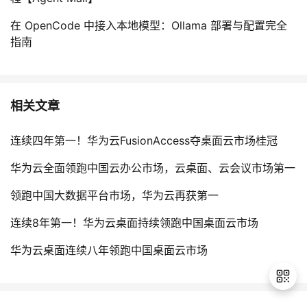
在 OpenCode 中接入本地模型：Ollama 部署与配置完全
指南
相关文章
连续四年第一！华为云FusionAccess夺桌面云市场桂冠
华为云全面领跑中国云办公市场，云桌面、云会议市场第一
领跑中国大数据平台市场，华为云再获第一
连续8年第一！华为云桌面持续领跑中国桌面云市场
华为云桌面连续八年领跑中国桌面云市场