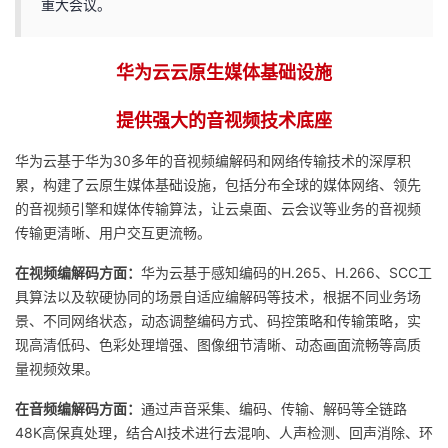
重大会议。
华为云云原生媒体基础设施
提供强大的音视频技术底座
华为云基于华为30多年的音视频编解码和网络传输技术的深厚积
累，构建了云原生媒体基础设施，包括分布全球的媒体网络、领先
的音视频引擎和媒体传输算法，让云桌面、云会议等业务的音视频
传输更清晰、用户交互更流畅。
在视频编解码方面：
华为云基于感知编码的H.265、H.266、SCC工
具算法以及软硬协同的场景自适应编解码等技术，根据不同业务场
景、不同网络状态，动态调整编码方式、码控策略和传输策略，实
现高清低码、色彩处理增强、图像细节清晰、动态画面流畅等高质
量视频效果。
在音频编解码方面：
通过声音采集、编码、传输、解码等全链路
48K高保真处理，结合AI技术进行去混响、人声检测、回声消除、环