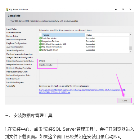
三、安装数据库管理工具
1.在安装中心，点击“安装SQL Server管理工具”，会打开浏览器进入
到文件下载页面。如果这个窗口已经关闭在安装目录启动即可