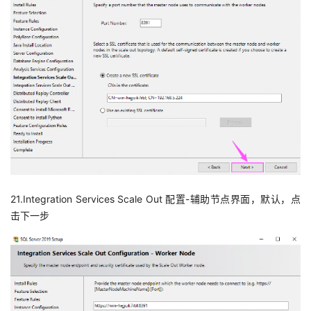
21.Integration Services Scale Out 配置-辅助节点界面，默认，点
击下一步