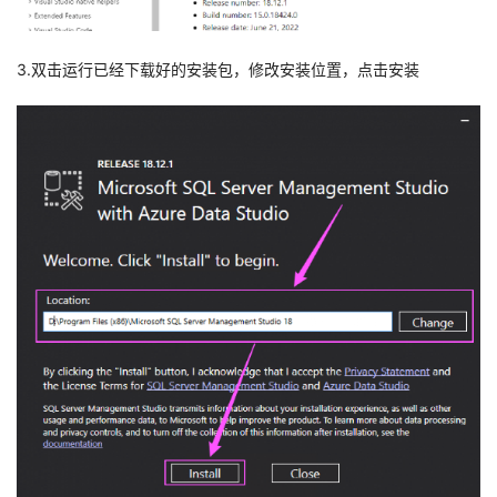
3.双击运行已经下载好的安装包，修改安装位置，点击安装