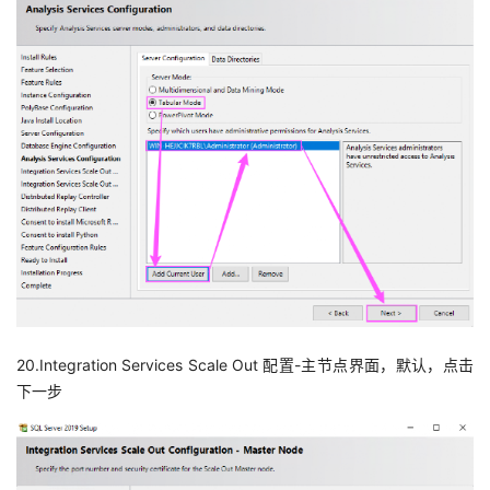
20.Integration Services Scale Out 配置-主节点界面，默认，点击
下一步