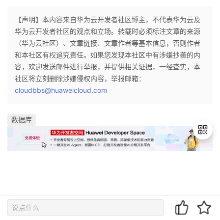
【声明】本内容来自华为云开发者社区博主，不代表华为云及
华为云开发者社区的观点和立场。转载时必须标注文章的来源
（华为云社区）、文章链接、文章作者等基本信息，否则作者
和本社区有权追究责任。如果您发现本社区中有涉嫌抄袭的内
容，欢迎发送邮件进行举报，并提供相关证据，一经查实，本
社区将立刻删除涉嫌侵权内容，举报邮箱：
cloudbbs@huaweicloud.com
数据库
退
出
登
录