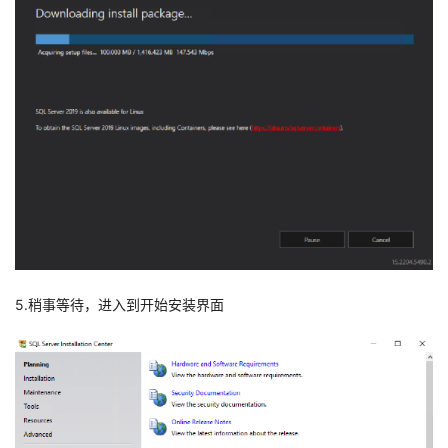
5.稍事等待，进入到开始安装界面