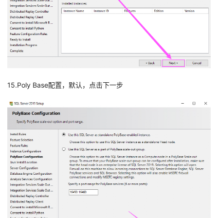
15.Poly Base配置，默认，点击下一步