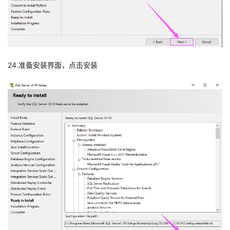
24.准备安装界面，点击安装