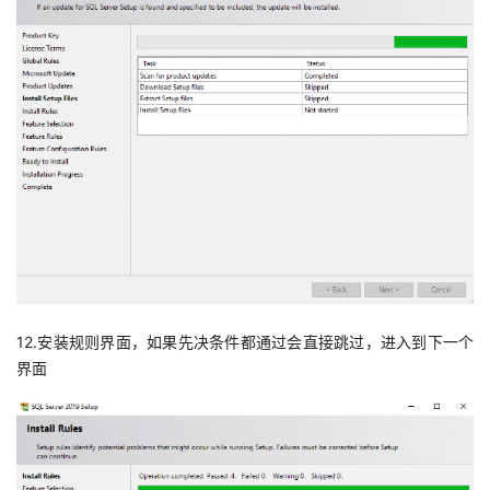
12.安装规则界面，如果先决条件都通过会直接跳过，进入到下一个
界面