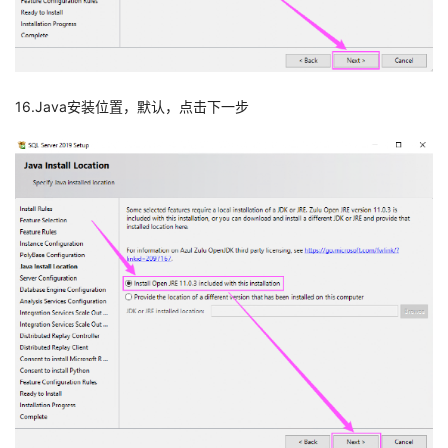
16.Java安装位置，默认，点击下一步