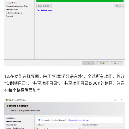
13.在功能选择界面，除了“机器学习语言外”，全选所有功能，修改
“实例根目录”、“共享功能目录”、“共享功能目录(x86)”的路径，注意
在每个路径后面加“\”