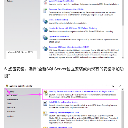
6.点击安装，选择“全新SQLServer独立安装或向现有的安装添加功
能”