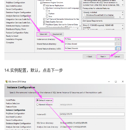
14.实例配置，默认，点击下一步