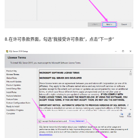
8.在许可条款界面，勾选“我接受许可条款”，点击“下一步”