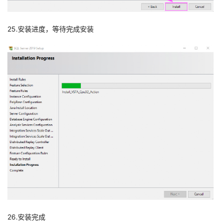
25.安装进度，等待完成安装
26.安装完成