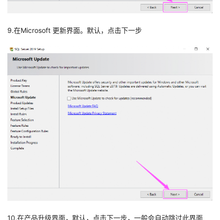
9.在Microsoft 更新界面。默认，点击下一步
10.在产品升级界面，默认，点击下一步，一般会自动跳过此界面