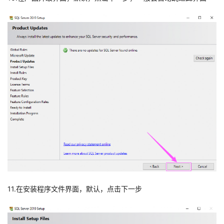
11.在安装程序文件界面，默认，点击下一步