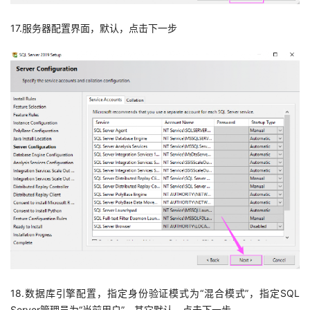
17.服务器配置界面，默认，点击下一步
18.数据库引擎配置，指定身份验证模式为“混合模式”，指定SQL
Server管理员为“当前用户”，其它默认，点击下一步