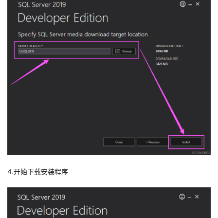
4.开始下载安装程序