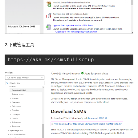
2.下载管理工具
https://aka.ms/ssmsfullsetup