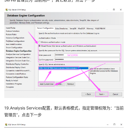
19.Analysis Services配置，默认表格模式，指定管理权限为：“当前
管理员”，点击下一步