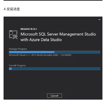
4.安装进度