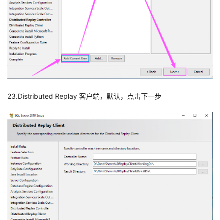
23.Distributed Replay 客户端，默认，点击下一步