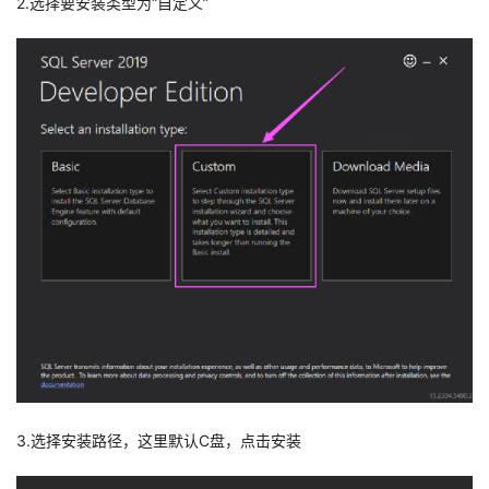
2.选择要安装类型为“自定义”
3.选择安装路径，这里默认C盘，点击安装