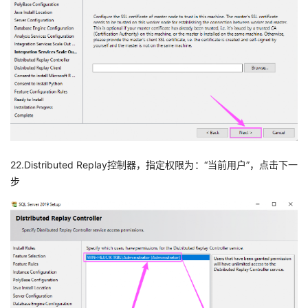
22.Distributed Replay控制器，指定权限为：“当前用户”，点击下一
步