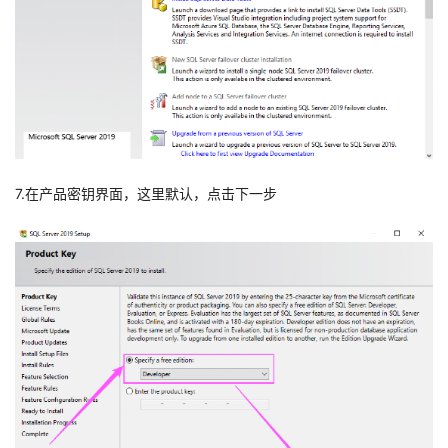
7.在产品密钥界面，这里默认，点击下一步