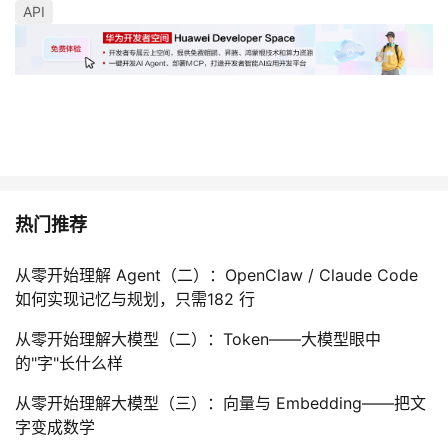
API
热门推荐
从零开始理解 Agent（二）：OpenClaw / Claude Code
如何实现记忆与规划，只需182 行
从零开始理解大模型（二）：Token——大模型眼中
的"字"长什么样
从零开始理解大模型（三）：向量与 Embedding——把文
字变成数学