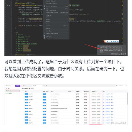
可以看到上传成功了，这里至于为什么没有上传到某一个项目下，
我想是因为路径配置的问题，由于时间关系，后面在研究一下，也
欢迎大家在评论区交流或告诉我。