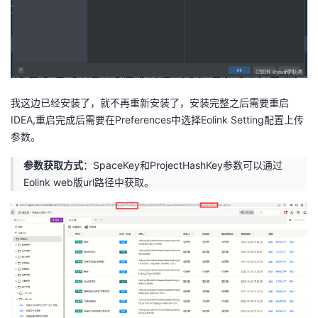
我这边已经安装了，就不再重新安装了，安装完整之后需要重启
IDEA,重启完成后需要在Preferences中选择Eolink Setting配置上传
参数。
参数获取方式
：SpaceKey和ProjectHashKey参数可以通过
Eolink web版url路径中获取。