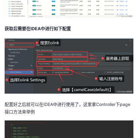
获取后需要在IDEA中进行如下配置
配置好之后就可以在IDEA中进行使用了，这里拿Controller下page
接口方法来举例