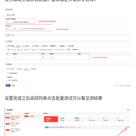
设置完成之后返回列表点击批量测试可以看见测结果