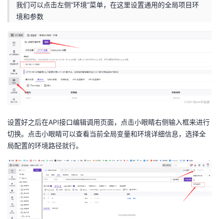
我们可以点击左侧“环境”菜单，在这里设置通用的全局项目环
境和参数
设置好之后在API接口编辑调用页面，点击小眼睛右侧输入框来进行
切换。点击小眼睛可以查看当前全局变量和环境详细信息，选择全
局配置的环境路径就行。