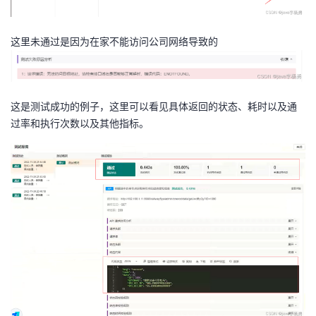
这里未通过是因为在家不能访问公司网络导致的
这是测试成功的例子，这里可以看见具体返回的状态、耗时以及通
过率和执行次数以及其他指标。