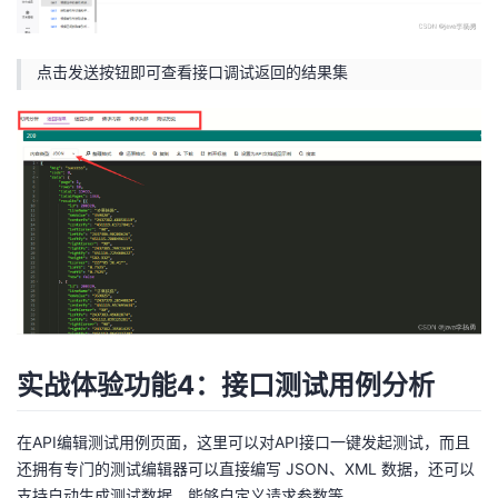
点击发送按钮即可查看接口调试返回的结果集
实战体验功能4：接口测试用例分析
在API编辑测试用例页面，这里可以对API接口一键发起测试，而且
还拥有专门的测试编辑器可以直接编写 JSON、XML 数据，还可以
支持自动生成测试数据，能够自定义请求参数等。