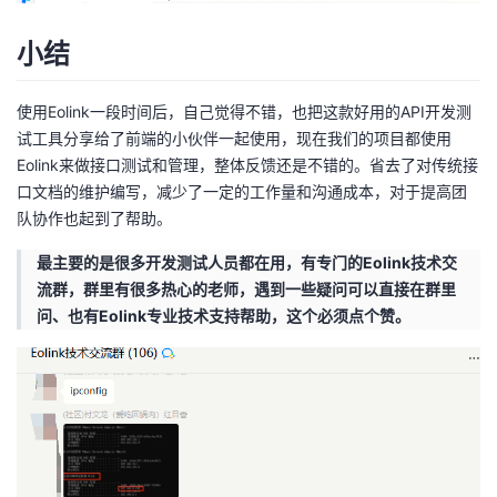
小结
使用Eolink一段时间后，自己觉得不错，也把这款好用的API开发测
试工具分享给了前端的小伙伴一起使用，现在我们的项目都使用
Eolink来做接口测试和管理，整体反馈还是不错的。省去了对传统接
口文档的维护编写，减少了一定的工作量和沟通成本，对于提高团
队协作也起到了帮助。
最主要的是很多开发测试人员都在用，有专门的Eolink技术交
流群，群里有很多热心的老师，遇到一些疑问可以直接在群里
问、也有Eolink专业技术支持帮助，这个必须点个赞。