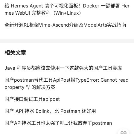
给 Hermes Agent 装个可视化面板！Docker 一键部署 Her
mes WebUI 完整教程（Win+Linux）
全新开源RL框架Vime-Ascend介绍及ModelArts实战指南
相关文章
Java 程序员都应该去使用一下这款强大的国产工具类库
国产postman替代工具ApiPost报TypeError: Cannot read
property '\' 的解决方案
国产接口调试工具apipost
国产 API 神器 Eolink，比 Postman 还好用
国产API神器工具也太强了吧...让我放弃了postman