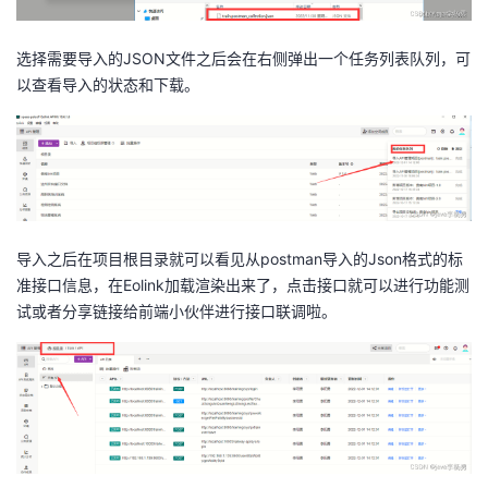
选择需要导入的JSON文件之后会在右侧弹出一个任务列表队列，可
以查看导入的状态和下载。
导入之后在项目根目录就可以看见从postman导入的Json格式的标
准接口信息，在Eolink加载渲染出来了，点击接口就可以进行功能测
试或者分享链接给前端小伙伴进行接口联调啦。