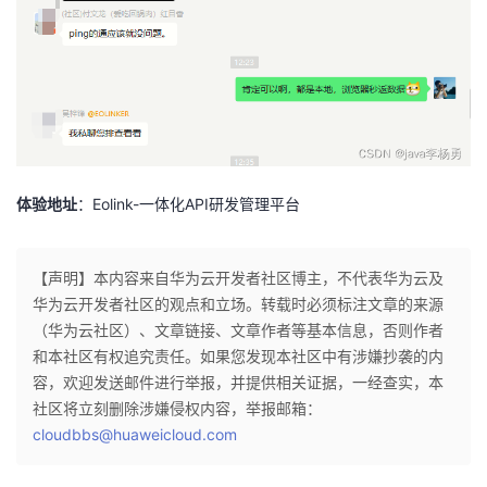
体验地址
：
Eolink-一体化API研发管理平台
【声明】本内容来自华为云开发者社区博主，不代表华为云及
华为云开发者社区的观点和立场。转载时必须标注文章的来源
（华为云社区）、文章链接、文章作者等基本信息，否则作者
和本社区有权追究责任。如果您发现本社区中有涉嫌抄袭的内
容，欢迎发送邮件进行举报，并提供相关证据，一经查实，本
社区将立刻删除涉嫌侵权内容，举报邮箱：
cloudbbs@huaweicloud.com