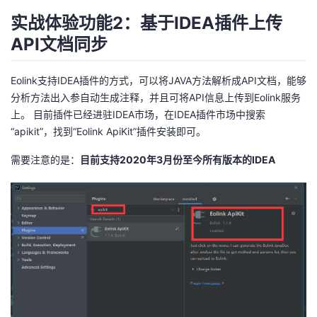
实战体验功能2：基于IDEA插件上传
API文档同步
Eolink支持IDEA插件的方式，可以将JAVA方法解析成API文档，能够
分析方法出入参自动生成注释，并且可将API信息上传到Eolink服务
上。 目前插件已经进驻IDEA市场，在IDEA插件市场中搜索
“apikit”，找到“Eolink ApiKit”插件安装即可。
需要注意的是：
目前支持2020年3月份至今所有版本的IDEA