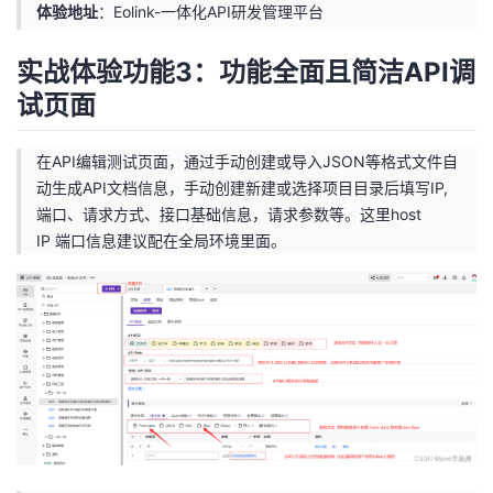
体验地址
：
Eolink-一体化API研发管理平台
实战体验功能3：功能全面且简洁API调
试页面
在API编辑测试页面，通过手动创建或导入JSON等格式文件自
动生成API文档信息，手动创建新建或选择项目目录后填写IP,
端口、请求方式、接口基础信息，请求参数等。这里host
IP 端口信息建议配在全局环境里面。