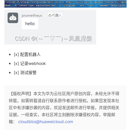
[x] 配置机器人
[x] 记录webhook
[x] 测试报警
【版权声明】本文为华为云社区用户原创内容，未经允许不得
转载，如需转载请自行联系原作者进行授权。如果您发现本社
区中有涉嫌抄袭的内容，欢迎发送邮件进行举报，并提供相关
证据，一经查实，本社区将立刻删除涉嫌侵权内容，举报邮
箱：
cloudbbs@huaweicloud.com