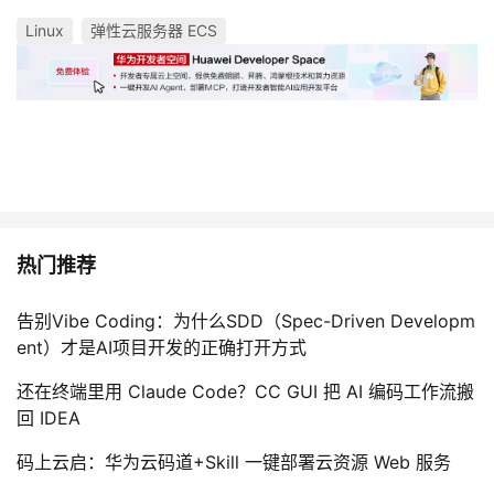
Linux
弹性云服务器 ECS
热门推荐
告别Vibe Coding：为什么SDD（Spec-Driven Developm
ent）才是AI项目开发的正确打开方式
还在终端里用 Claude Code？CC GUI 把 AI 编码工作流搬
回 IDEA
码上云启：华为云码道+Skill 一键部署云资源 Web 服务