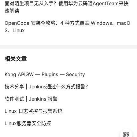
面对陌生项目无从入手？使用华为云码道AgentTeam来快
速解读
OpenCode 安装全攻略：4 种方式覆盖 Windows、macO
S、Linux
相关文章
Kong APIGW — Plugins — Security
技术分享 | Jenkins通过什么方式报警？
软件测试 | Jenkins 报警
Linux 日志监控与报警系统
Linux服务器安全防控