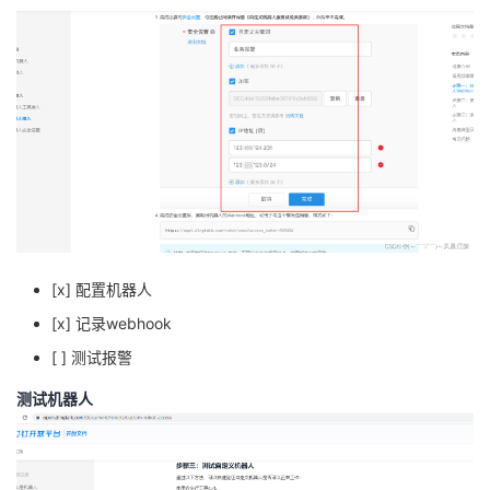
[x] 配置机器人
[x] 记录webhook
[ ] 测试报警
测试机器人