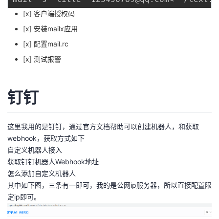
[x] 客户端授权码
[x] 安装mailx应用
[x] 配置mail.rc
[x] 测试报警
钉钉
这里我用的是钉钉，通过官方文档帮助可以创建机器人，和获取
webhook，获取方式如下
自定义机器人接入
获取钉钉机器人Webhook地址
怎么添加自定义机器人
其中如下图，三条有一即可，我的是公网ip服务器，所以直接配置限
定ip即可。