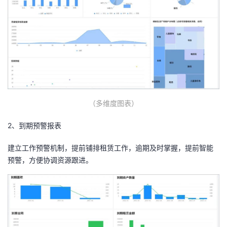
（多维度图表）
2、到期预警报表
建立工作预警机制，提前铺排租赁工作，逾期及时掌握，提前智能
预警，方便协调资源跟进。