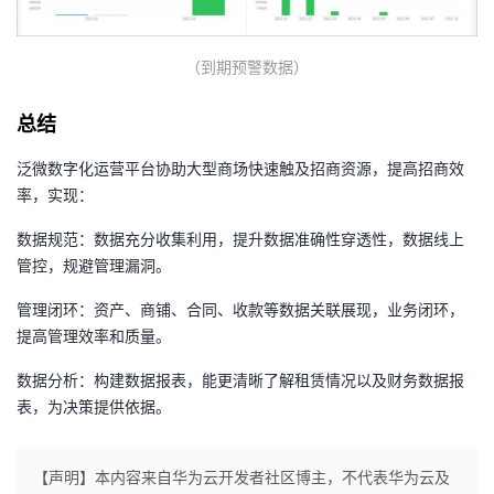
（到期预警数据）
总结
泛微数字化运营平台协助大型商场快速触及招商资源，提高招商效
率，实现：
数据规范：数据充分收集利用，提升数据准确性穿透性，数据线上
管控，规避管理漏洞。
管理闭环：资产、商铺、合同、收款等数据关联展现，业务闭环，
提高管理效率和质量。
数据分析：构建数据报表，能更清晰了解租赁情况以及财务数据报
表，为决策提供依据。
【声明】本内容来自华为云开发者社区博主，不代表华为云及