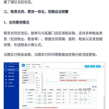
握了铺位当前状态。
三、租赁合同、费用一体化，到期自动预警
1、合同费用情况
租赁合同生效后，能够与与拓展门店区域相关联，支持多种租金类
型（包括物业、租金等）。根据合同周期、面积、租金以及其他细
则等，形成租金计算公式。
当期实付租金金额、当期实付时间等数据由房租付款流程更新。