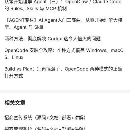
从零开始理解 Agent（三）：OpenClaw / Claude Code
的 Rules、Skills 与 MCP 机制
【AGENT专栏】AI Agent入门三部曲，从零开始理解大模
型、Agent 与 Skill
两种方法，彻底解决 Codex 这令人恼火的问题
OpenCode 安装全攻略：4 种方式覆盖 Windows、macO
S、Linux
Build vs Plan：别再搞混了，OpenCode 两种模式的正确
打开方式
相关文章
招商宣传系统（源码+文档+部署+讲解）
招商管理系统（源码+文档+部署+讲解）