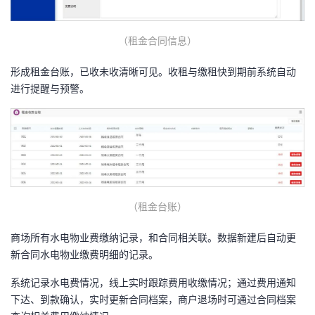
（租金合同信息）
形成租金台账，已收未收清晰可见。收租与缴租快到期前系统自动
进行提醒与预警。
（租金台账）
商场所有水电物业费缴纳记录，和合同相关联。数据新建后自动更
新合同水电物业缴费明细的记录。
系统记录水电费情况，线上实时跟踪费用收缴情况；通过费用通知
下达、到款确认，实时更新合同档案，商户退场时可通过合同档案