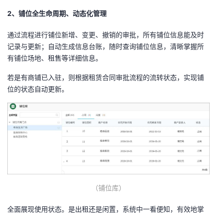
2、铺位全生命周期、动态化管理
通过流程进行铺位新增、变更、撤销的审批，所有铺位信息能及时
记录与更新；自动生成信息台账，随时查询铺位信息，清晰掌握所
有铺位场地、租售等详细信息。
若是有商铺已入驻，则根据租赁合同审批流程的流转状态，实现铺
位的状态自动更新。
（铺位库）
全面展现使用状态。是出租还是闲置，系统中一看便知，有效地掌