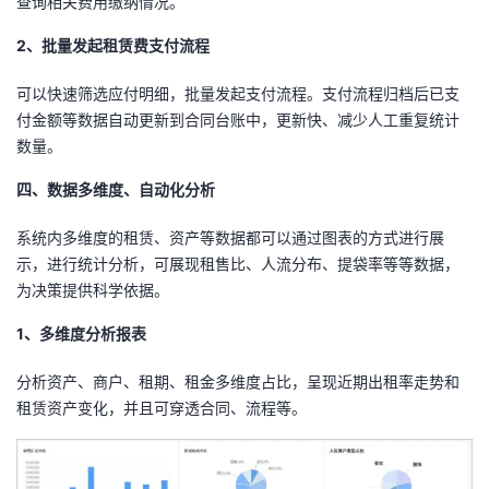
查询相关费用缴纳情况。
2、批量发起租赁费支付流程
可以快速筛选应付明细，批量发起支付流程。支付流程归档后已支
付金额等数据自动更新到合同台账中，更新快、减少人工重复统计
数量。
四、数据多维度、自动化分析
系统内多维度的租赁、资产等数据都可以通过图表的方式进行展
示，进行统计分析，可展现租售比、人流分布、提袋率等等数据，
为决策提供科学依据。
1、多维度分析报表
分析资产、商户、租期、租金多维度占比，呈现近期出租率走势和
租赁资产变化，并且可穿透合同、流程等。