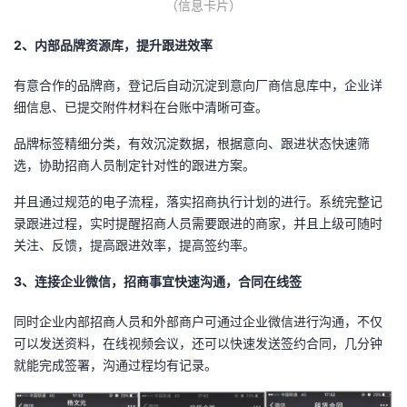
（信息卡片）
2、内部品牌资源库，提升跟进效率
有意合作的品牌商，登记后自动沉淀到意向厂商信息库中，企业详
细信息、已提交附件材料在台账中清晰可查。
品牌标签精细分类，有效沉淀数据，根据意向、跟进状态快速筛
选，协助招商人员制定针对性的跟进方案。
并且通过规范的电子流程，落实招商执行计划的进行。系统完整记
录跟进过程，实时提醒招商人员需要跟进的商家，并且上级可随时
关注、反馈，提高跟进效率，提高签约率。
3、连接企业微信，招商事宜快速沟通，合同在线签
同时企业内部招商人员和外部商户可通过企业微信进行沟通，不仅
可以发送资料，在线视频会议，还可以快速发送签约合同，几分钟
就能完成签署，沟通过程均有记录。