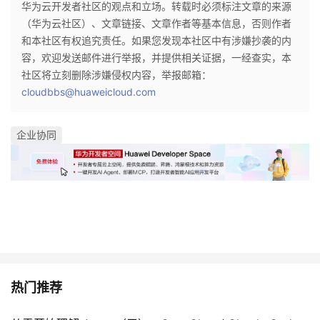
华为云开发者社区的观点和立场。转载时必须标注文章的来源
（华为云社区）、文章链接、文章作者等基本信息，否则作者
和本社区有权追究责任。如果您发现本社区中有涉嫌抄袭的内
容，欢迎发送邮件进行举报，并提供相关证据，一经查实，本
社区将立刻删除涉嫌侵权内容，举报邮箱：
cloudbbs@huaweicloud.com
企业协同
热门推荐