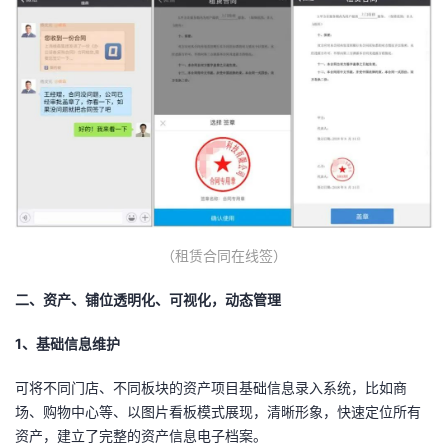
（租赁合同在线签）
二、资产、铺位透明化、可视化，动态管理
1、基础信息维护
可将不同门店、不同板块的资产项目基础信息录入系统，比如商
场、购物中心等、以图片看板模式展现，清晰形象，快速定位所有
资产，建立了完整的资产信息电子档案。