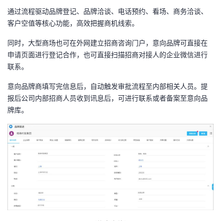
通过流程驱动品牌登记、品牌洽谈、电话预约、看场、商务洽谈、
客户空值等核心功能，高效把握商机线索。
同时，大型商场也可在外网建立招商咨询门户，意向品牌可直接在
申请页面进行登记合作，也可直接扫描招商对接人的企业微信进行
联系。
意向品牌商填写完信息后，自动触发审批流程至内部相关人员。提
报后公司内部招商人员收到讯息后，可进行联系或者备案至意向品
牌库。