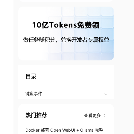
目录
键盘事件
热门推荐
查看更多
Docker 部署 Open WebUI + Ollama 完整