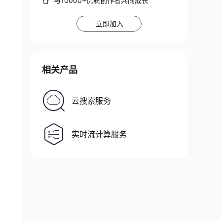
与10000+优质创作者共同成长
立即加入
相关产品
云搜索服务
实时流计算服务