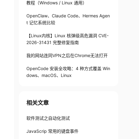
教程（Windows / Linux 通用）
OpenClaw、Claude Code、Hermes Agen
t 记忆系统比较
【Linux内核】Linux 核弹级高危漏洞 CVE-
2026-31431 完整修复指南
我的网站连同VPN之后在Chrome无法打开
OpenCode 安装全攻略：4 种方式覆盖 Win
dows、macOS、Linux
相关文章
软件测试之自动化测试
JavaScrip 常用的键盘事件