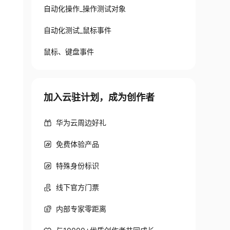
自动化操作_操作测试对象
自动化测试_鼠标事件
鼠标、键盘事件
加入云驻计划，成为创作者
华为云周边好礼
免费体验产品
特殊身份标识
线下官方门票
内部专家零距离