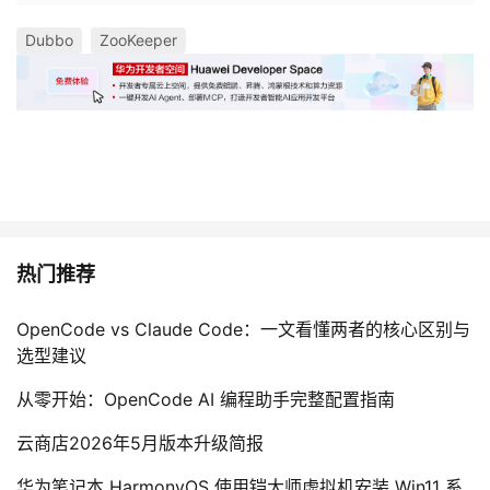
Dubbo
ZooKeeper
热门推荐
OpenCode vs Claude Code：一文看懂两者的核心区别与
选型建议
从零开始：OpenCode AI 编程助手完整配置指南
云商店2026年5月版本升级简报
华为笔记本 HarmonyOS 使用铠大师虚拟机安装 Win11 系