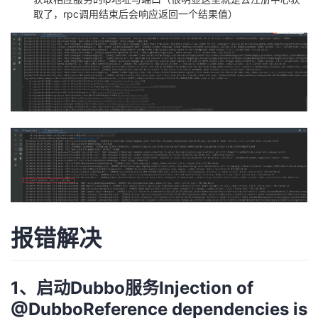
取了，rpc调用结束后会响应返回一个结果值）
报错解决
1、启动Dubbo服务Injection of
@DubboReference dependencies is