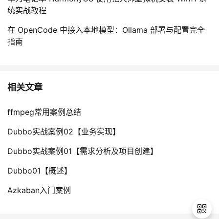
统实战教程
在 OpenCode 中接入本地模型：Ollama 部署与配置完全
指南
相关文章
ffmpeg常用案例总结
Dubbo实战案例02【业务实现】
Dubbo实战案例01【需求分析及项目创建】
Dubbo01【概述】
Azkaban入门案例