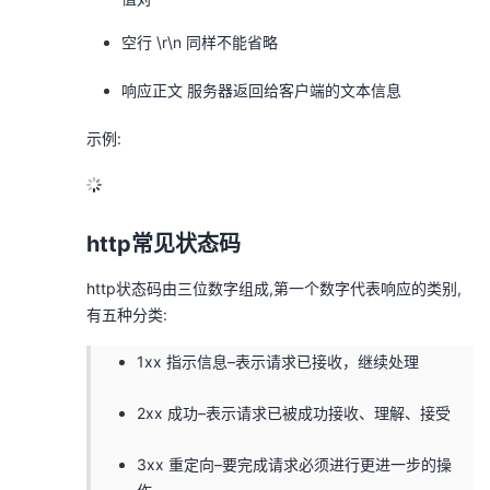
空行 \r\n 同样不能省略
响应正文 服务器返回给客户端的文本信息
示例:
http常见状态码
http状态码由三位数字组成,第一个数字代表响应的类别,
有五种分类:
1xx 指示信息–表示请求已接收，继续处理
2xx 成功–表示请求已被成功接收、理解、接受
3xx 重定向–要完成请求必须进行更进一步的操