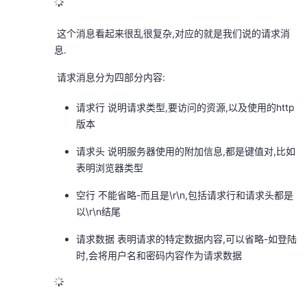
​ 这个消息看起来很乱很复杂,对应的就是我们说的请求消
息.
​ 请求消息分为四部分内容:
请求行 说明请求类型,要访问的资源,以及使用的http
版本
请求头 说明服务器使用的附加信息,都是键值对,比如
表明浏览器类型
空行 不能省略-而且是\r\n,包括请求行和请求头都是
以\r\n结尾
请求数据 表明请求的特定数据内容,可以省略-如登陆
时,会将用户名和密码内容作为请求数据