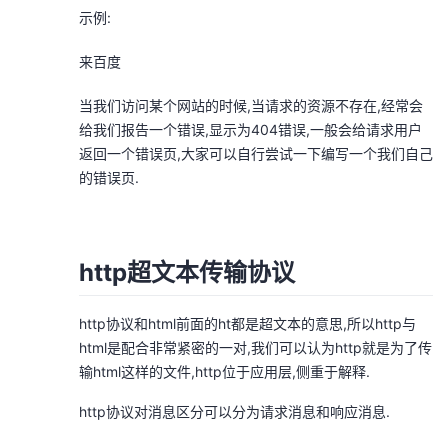
示例:
来百度
当我们访问某个网站的时候,当请求的资源不存在,经常会
给我们报告一个错误,显示为404错误,一般会给请求用户
返回一个错误页,大家可以自行尝试一下编写一个我们自己
的错误页.
http超文本传输协议
http协议和html前面的ht都是超文本的意思,所以http与
html是配合非常紧密的一对,我们可以认为http就是为了传
输html这样的文件,http位于应用层,侧重于解释.
http协议对消息区分可以分为请求消息和响应消息.