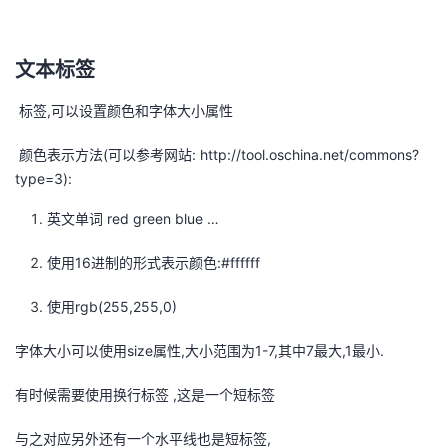
文本标签
​
标签,可以设置颜色和字体大小属性
​ 颜色表示方法(可以参考网站:
http://tool.oschina.net/commons?
type=3
):
英文单词 red green blue …
使用16进制的形式表示颜色:#ffffff
使用rgb(255,255,0)
字体大小可以使用size属性,大小范围为1-7,其中7最大,1最小.
有时候需要使用换行标签 ,这是一个短标签
与之对应另外还有一个水平线也是短标签,