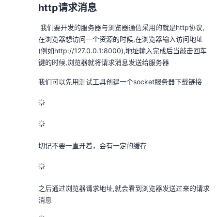
http请求消息
​ 我们要开发的服务器与浏览器通信采用的就是http协议,
在浏览器想访问一个资源的时候,在浏览器输入访问地址
(例如http://127.0.0.1:8000),地址输入完成后当敲击回车
键的时候,浏览器就将请求消息发送给服务器
我们可以先用测试工具创建一个socket服务器
下载链接
切记不要一直开着，会有一定的缓存
之后通过浏览器请求地址,就会看到浏览器发送过来的请求
消息