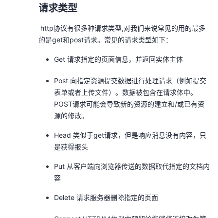
请求类型
​ http协议有很多种请求类型,对我们来说常见的用的最多
的是get和post请求。常见的请求类型如下：
Get 请求指定的页面信息，并返回实体主体
Post 向指定资源提交数据进行处理请求（例如提交
表单或者上传文件）。数据被包含在请求体中。
POST请求可能会导致新的资源的建立和/或已有资
源的修改。
Head 类似于get请求，但是响应消息没有内容，只
是获得报头
Put 从客户端向浏览器传送的数据取代指定的文档内
容
Delete 请求服务器删除指定的页面