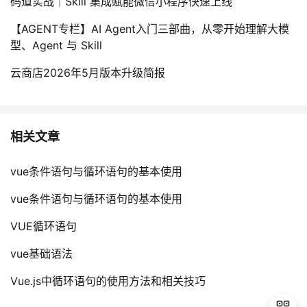
码道实战｜Skill 集成赋能微信小程序快速上线
【AGENT专栏】AI Agent入门三部曲，从零开始理解大模
型、Agent 与 Skill
云商店2026年5月版本升级简报
相关文章
vue条件语句与循环语句的基本使用
vue条件语句与循环语句的基本使用
VUE循环语句
vue基础语法
Vue.js中循环语句的使用方法和相关技巧