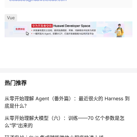
Vue
热门推荐
从零开始理解 Agent（番外篇）：最近很火的 Harness 到
底是什么？
从零开始理解大模型（六）：训练——70 亿个参数是怎
么"学"出来的