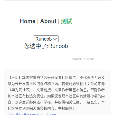
【声明】本内容来自华为云开发者社区博主，不代表华为云及
华为云开发者社区的观点和立场。转载时必须标注文章的来源
（华为云社区）、文章链接、文章作者等基本信息，否则作者
和本社区有权追究责任。如果您发现本社区中有涉嫌抄袭的内
容，欢迎发送邮件进行举报，并提供相关证据，一经查实，本
社区将立刻删除涉嫌侵权内容，举报邮箱：
cloudbbs@huaweicloud.com