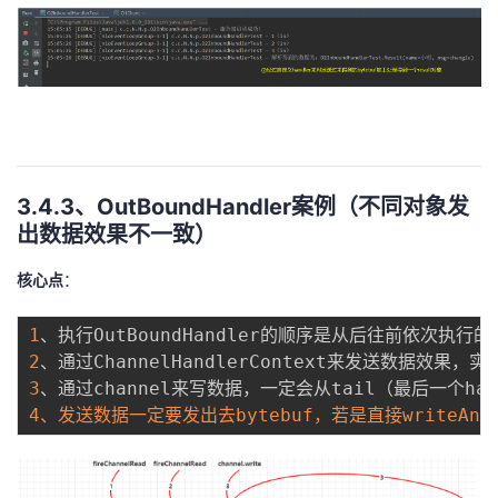
3.4.3、OutBoundHandler案例（不同对象发
出数据效果不一致）
核心点
：
1
2
3
4
、发送数据一定要发出去bytebuf，若是直接writeAndF