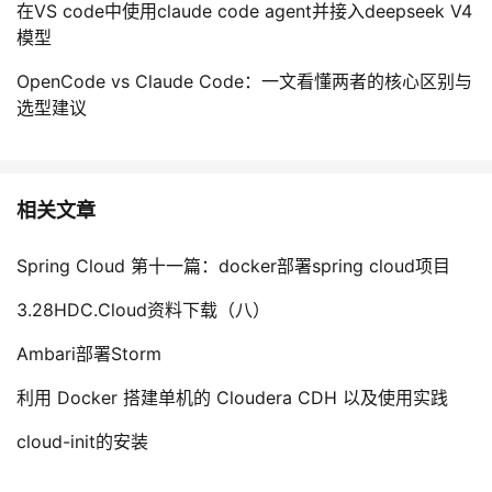
在VS code中使用claude code agent并接入deepseek V4
模型
OpenCode vs Claude Code：一文看懂两者的核心区别与
选型建议
相关文章
Spring Cloud 第十一篇：docker部署spring cloud项目
3.28HDC.Cloud资料下载（八）
Ambari部署Storm
利用 Docker 搭建单机的 Cloudera CDH 以及使用实践
cloud-init的安装