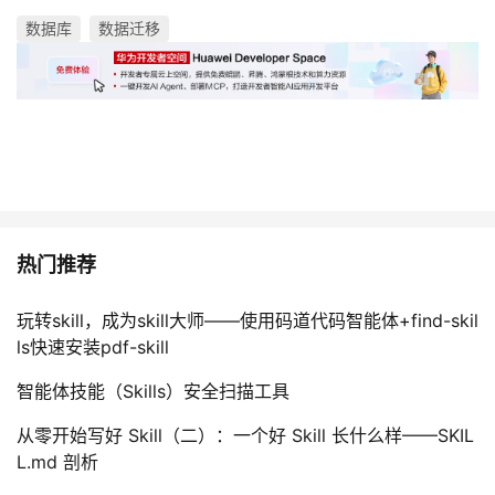
数据库
数据迁移
热门推荐
玩转skill，成为skill大师——使用码道代码智能体+find-skil
ls快速安装pdf-skill
智能体技能（Skills）安全扫描工具
从零开始写好 Skill（二）：一个好 Skill 长什么样——SKIL
L.md 剖析