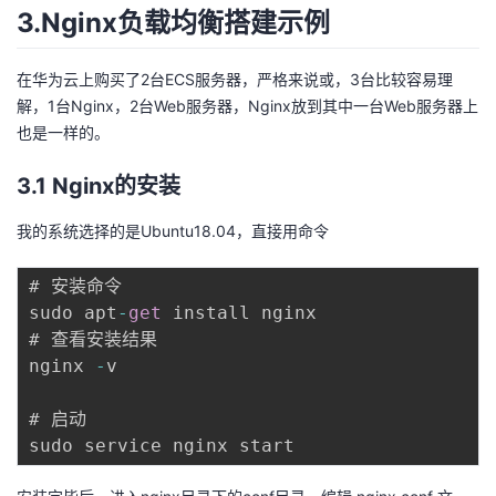
3.Nginx负载均衡搭建示例
在华为云上购买了2台ECS服务器，严格来说或，3台比较容易理
解，1台Nginx，2台Web服务器，Nginx放到其中一台Web服务器上
也是一样的。
3.1 Nginx的安装
我的系统选择的是Ubuntu18.04，直接用命令
# 安装命令

sudo apt
-
get
 install nginx

# 查看安装结果

nginx 
-
v

# 启动
