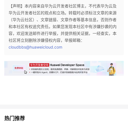
【声明】本内容来自华为云开发者社区博主，不代表华为云及
华为云开发者社区的观点和立场。转载时必须标注文章的来源
（华为云社区）、文章链接、文章作者等基本信息，否则作者
和本社区有权追究责任。如果您发现本社区中有涉嫌抄袭的内
容，欢迎发送邮件进行举报，并提供相关证据，一经查实，本
社区将立刻删除涉嫌侵权内容，举报邮箱：
cloudbbs@huaweicloud.com
热门推荐