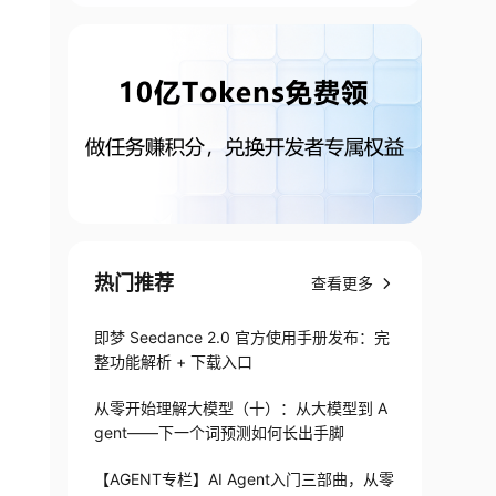
热门推荐
查看更多
即梦 Seedance 2.0 官方使用手册发布：完
整功能解析 + 下载入口
从零开始理解大模型（十）：从大模型到 A
gent——下一个词预测如何长出手脚
【AGENT专栏】AI Agent入门三部曲，从零