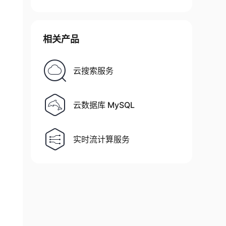
相关产品
云搜索服务
云数据库 MySQL
实时流计算服务