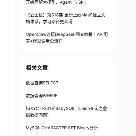
开始理解大模型、Agent 与 Skill
【云图说】第318期 重磅上线MaaS独立文
档体系，学习路径更丝滑
OpenClaw连接DeepSeek图文教程｜API配
置+模型调用全流程
相关文章
数据查询SELECT
数据查询WHERE
[GXYCTF2019]BabySQli （union查询之虚
拟数据问题）
MySQL CHARACTER SET Binary分析