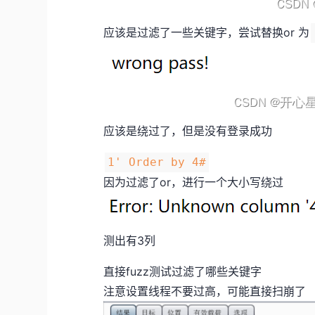
应该是过滤了一些关键字，尝试替换or 为
应该是绕过了，但是没有登录成功
1' Order by 4#
因为过滤了or，进行一个大小写绕过
测出有3列
直接fuzz测试过滤了哪些关键字
注意设置线程不要过高，可能直接扫崩了