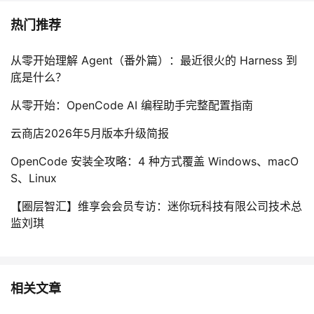
热门推荐
从零开始理解 Agent（番外篇）：最近很火的 Harness 到
底是什么？
从零开始：OpenCode AI 编程助手完整配置指南
云商店2026年5月版本升级简报
OpenCode 安装全攻略：4 种方式覆盖 Windows、macO
S、Linux
【圈层智汇】维享会会员专访：迷你玩科技有限公司技术总
监刘琪
相关文章