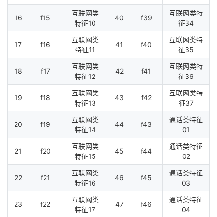
互联网类
互联网类特
16
f15
40
f39
特征10
征34
互联网类
互联网类特
17
f16
41
f40
特征11
征35
互联网类
互联网类特
18
f17
42
f41
特征12
征36
互联网类
互联网类特
19
f18
43
f42
特征13
征37
互联网类
通话类特征
20
f19
44
f43
特征14
01
互联网类
通话类特征
21
f20
45
f44
特征15
02
互联网类
通话类特征
22
f21
46
f45
特征16
03
互联网类
通话类特征
23
f22
47
f46
特征17
04