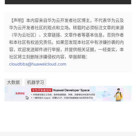
【声明】本内容来自华为云开发者社区博主，不代表华为云及
华为云开发者社区的观点和立场。转载时必须标注文章的来源
（华为云社区）、文章链接、文章作者等基本信息，否则作者
和本社区有权追究责任。如果您发现本社区中有涉嫌抄袭的内
容，欢迎发送邮件进行举报，并提供相关证据，一经查实，本
社区将立刻删除涉嫌侵权内容，举报邮箱：
cloudbbs@huaweicloud.com
大数据
机器学习