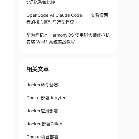
t 记忆系统比较
OpenCode vs Claude Code：一文看懂两
者的核心区别与选型建议
华为笔记本 HarmonyOS 使用铠大师虚拟机
安装 Win11 系统实战教程
相关文章
docker命令备忘
Docker部署Jupyter
docker应用部署
docker 部署Gitlab
Docker项目部署