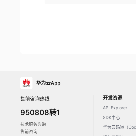
华为云App
开发资源
售前咨询热线
API Explorer
950808转1
SDK中心
技术服务咨询
华为云码道（Code
售前咨询