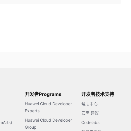
开发者Programs
开发者技术支持
Huawei Cloud Developer
帮助中心
Experts
云声·建议
Huawei Cloud Developer
Arts）
Codelabs
Group