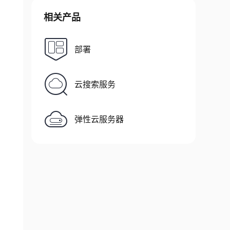
相关产品
部署
云搜索服务
弹性云服务器