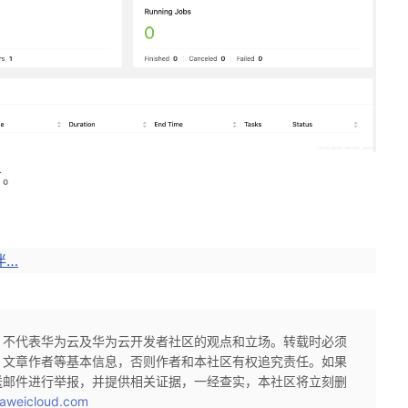
了。
伴…
，不代表华为云及华为云开发者社区的观点和立场。转载时必须
、文章作者等基本信息，否则作者和本社区有权追究责任。如果
送邮件进行举报，并提供相关证据，一经查实，本社区将立刻删
aweicloud.com