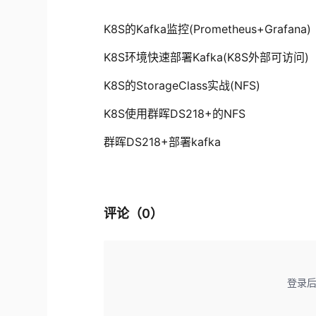
K8S的Kafka监控(Prometheus+Grafana)
K8S环境快速部署Kafka(K8S外部可访问)
K8S的StorageClass实战(NFS)
K8S使用群晖DS218+的NFS
群晖DS218+部署kafka
评论（
0
）
登录