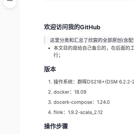
欢迎访问我的GitHub
这里分类和汇总了欣宸的全部原创(含配
本文目的是给自己备忘的，在后面的工
行；
版本
操作系统：群晖DS218+(DSM 6.2.2-24
docker：18.09
docerk-compose：1.24.0
flink：1.9.2-scala_2.12
操作步骤