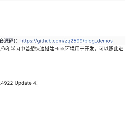
套源码)：
https://github.com/zq2599/blog_demos
作和学习中若想快速搭建Flink环境用于开发，可以照此进
922 Update 4)