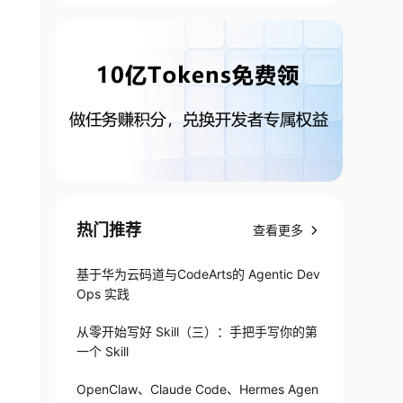
热门推荐
查看更多
基于华为云码道与CodeArts的 Agentic Dev
Ops 实践
从零开始写好 Skill（三）：手把手写你的第
一个 Skill
OpenClaw、Claude Code、Hermes Agen