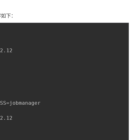
内容如下：
2.12

SS=jobmanager

2.12
