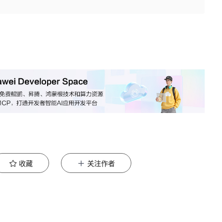
收藏
关注作者