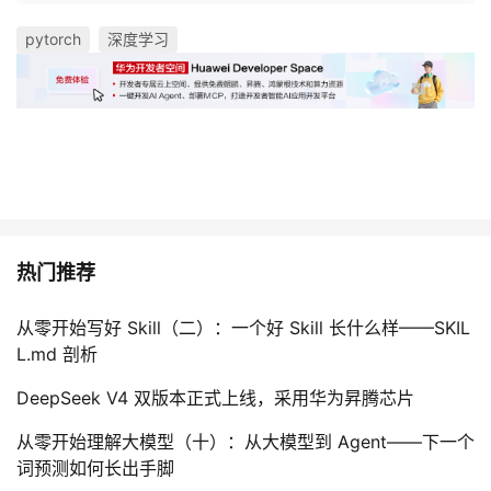
pytorch
深度学习
热门推荐
从零开始写好 Skill（二）：一个好 Skill 长什么样——SKIL
L.md 剖析
DeepSeek V4 双版本正式上线，采用华为昇腾芯片
从零开始理解大模型（十）：从大模型到 Agent——下一个
词预测如何长出手脚