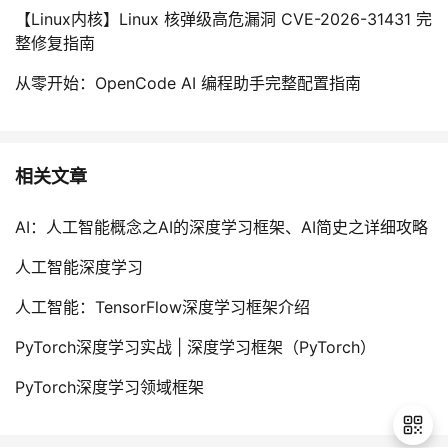
【Linux内核】Linux 核弹级高危漏洞 CVE-2026-31431 完
整修复指南
从零开始：OpenCode AI 编程助手完整配置指南
相关文章
AI：人工智能概念之AI的深度学习框架、AI简史之详细攻略
人工智能深度学习
人工智能：TensorFlow深度学习框架介绍
PyTorch深度学习实战 | 深度学习框架（PyTorch）
PyTorch深度学习领域框架